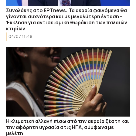
Συνολάκης στο ΕΡΤnews: Τα ακραία φαινόμενα θα
γίνονται συχνότερα και με μεγαλύτερη ένταση –
Έκκληση για αντισεισμική θωράκιση των παλαιών
κτιρίων
04/07 11:49
Η κλιματική αλλαγή πίσω από την ακραία ζέστη και
την αφόρητη υγρασία στις ΗΠΑ, σύμφωνα με
μελέτη