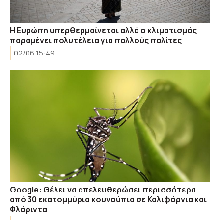
Η Ευρώπη υπερθερμαίνεται αλλά ο κλιματισμός
παραμένει πολυτέλεια για πολλούς πολίτες
02/06 15:49
Google: Θέλει να απελευθερώσει περισσότερα
από 30 εκατομμύρια κουνούπια σε Καλιφόρνια και
Φλόριντα