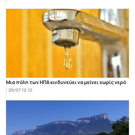
Μια πόλη των ΗΠΑ κινδυνεύει να μείνει χωρίς νερό
26/07 12:12