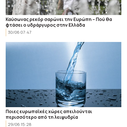
Καύσωνας ρεκόρ σαρώνει την Ευρώπη – Πού θα
φτάσει ο υδράργυρος στην Ελλάδα
30/06 07:47
Ποιες ευρωπαϊκές χώρες απειλούνται
περισσότερο από τη λειψυδρία
29/06 15:28