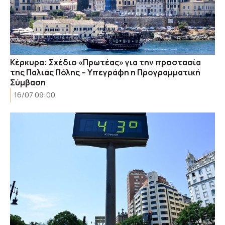
Κέρκυρα: Σχέδιο «Πρωτέας» για την προστασία
της Παλιάς Πόλης – Υπεγράφη η Προγραμματική
Σύμβαση
16/07 09:00