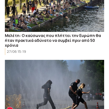
Μελέτη: Ο καύσωνας που πλήττει την Ευρώπη θα
ήταν πρακτικά αδύνατο να συμβεί πριν από 50
χρόνια
27/06 15:19