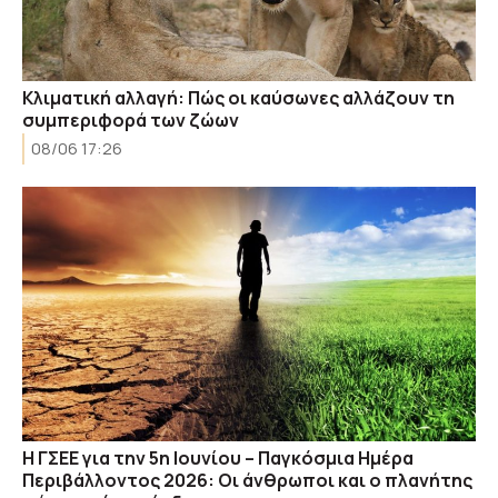
Κλιματική αλλαγή: Πώς οι καύσωνες αλλάζουν τη
συμπεριφορά των ζώων
08/06 17:26
Η ΓΣΕΕ για την 5η Ιουνίου – Παγκόσμια Ημέρα
Περιβάλλοντος 2026: Οι άνθρωποι και ο πλανήτης