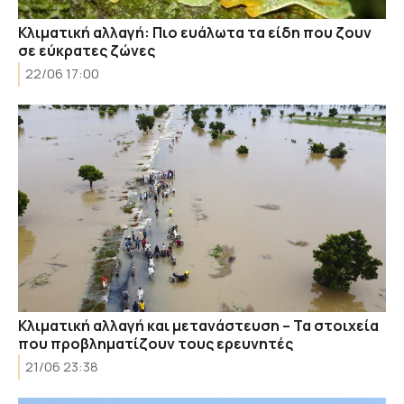
Κλιματική αλλαγή: Πιο ευάλωτα τα είδη που ζουν
σε εύκρατες ζώνες
22/06 17:00
Κλιματική αλλαγή και μετανάστευση – Τα στοιχεία
που προβληματίζουν τους ερευνητές
21/06 23:38