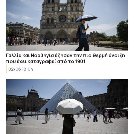
Γαλλία και Νορβηγία έζησαν την πιο θερμή άνοιξη
που έχει καταγραφεί από το 1901
02/06 18:04