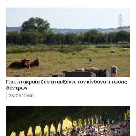
Γιατί η ακραία ζέστη αυξάνει τον κίνδυνο πτώσης
δέντρων
28/06 12:50