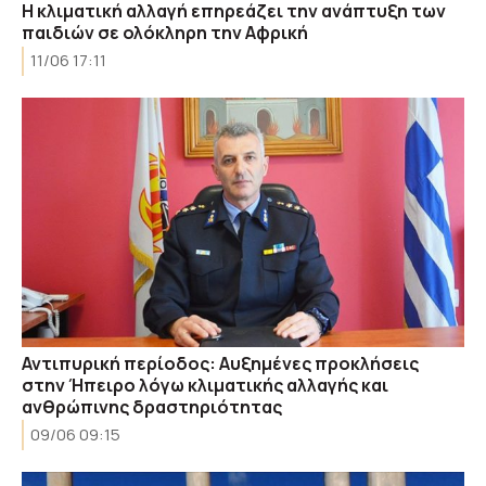
Η κλιματική αλλαγή επηρεάζει την ανάπτυξη των
παιδιών σε ολόκληρη την Αφρική
11/06 17:11
Αντιπυρική περίοδος: Αυξημένες προκλήσεις
στην Ήπειρο λόγω κλιματικής αλλαγής και
ανθρώπινης δραστηριότητας
09/06 09:15