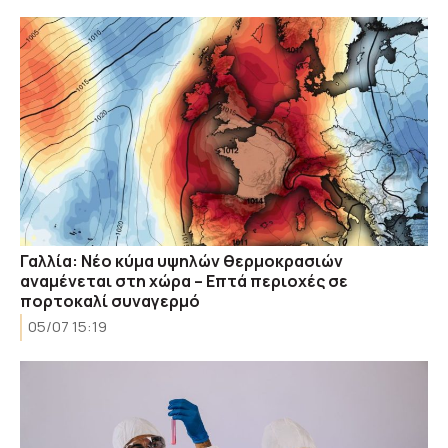
Γαλλία: Νέο κύμα υψηλών θερμοκρασιών
αναμένεται στη χώρα – Eπτά περιοχές σε
πορτοκαλί συναγερμό
05/07 15:19