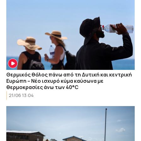
Θερμικός θόλος πάνω από τη Δυτική και κεντρική
Ευρώπη – Νέο ισχυρό κύμα καύσωνα με
θερμοκρασίες άνω των 40°C
21/06 13:04