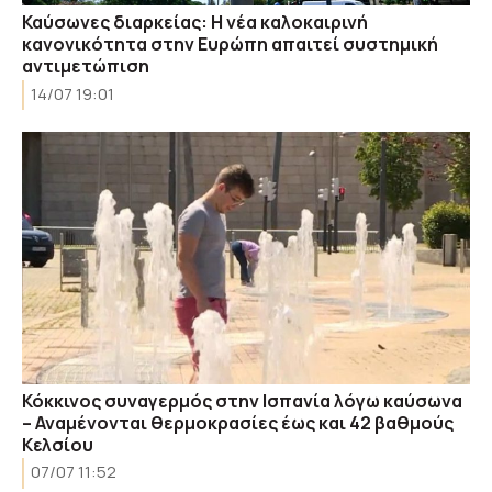
Καύσωνες διαρκείας: Η νέα καλοκαιρινή
κανονικότητα στην Ευρώπη απαιτεί συστημική
αντιμετώπιση
14/07 19:01
Κόκκινος συναγερμός στην Ισπανία λόγω καύσωνα
– Αναμένονται θερμοκρασίες έως και 42 βαθμούς
Κελσίου
07/07 11:52