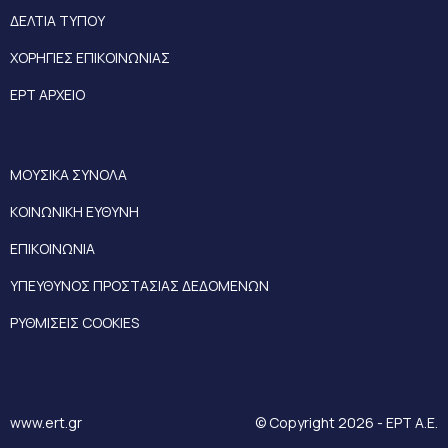
ΔΕΛΤΙΑ ΤΥΠΟΥ
ΧΟΡΗΓΙΕΣ ΕΠΙΚΟΙΝΩΝΙΑΣ
ΕΡΤ ΑΡΧΕΙΟ
ΜΟΥΣΙΚΑ ΣΥΝΟΛΑ
ΚΟΙΝΩΝΙΚΗ ΕΥΘΥΝΗ
ΕΠΙΚΟΙΝΩΝΙΑ
ΥΠΕΥΘΥΝΟΣ ΠΡΟΣΤΑΣΙΑΣ ΔΕΔΟΜΕΝΩΝ
ΡΥΘΜΙΣΕΙΣ COOKIES
www.ert.gr
© Copyright 2026 - ΕΡΤ Α.Ε.