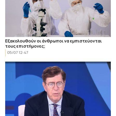
Εξακολουθούν οι άνθρωποι να εμπιστεύονται
τους επιστήμονες;
05/07 12:47