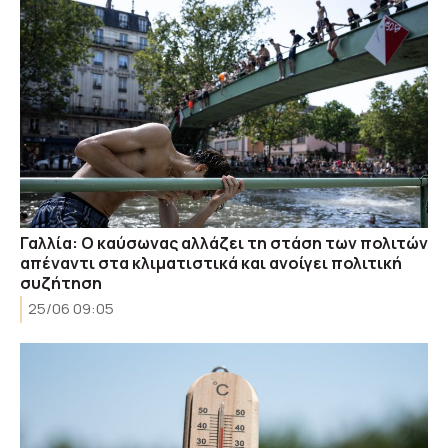
Γαλλία: Ο καύσωνας αλλάζει τη στάση των πολιτών
απέναντι στα κλιματιστικά και ανοίγει πολιτική
συζήτηση
25/06 09:05