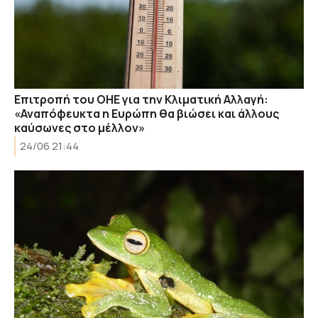
Επιτροπή του ΟΗΕ για την Κλιματική Αλλαγή:
«Αναπόφευκτα η Ευρώπη θα βιώσει και άλλους
καύσωνες στο μέλλον»
24/06 21:44