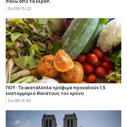
πάνω από τα κέρδη
04/06 15:22
ΠΟΥ: Τα ακατάλληλα τρόφιμα προκαλούν 1,5
εκατομμύριο θανάτους τον χρόνο
04/06 13:50