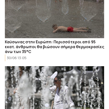
Καύσωνας στην Ευρώπη: Περισσότεροι από 95
εκατ. άνθρωποι θα βιώσουν σήμερα θερμοκρασίες
άνω των 35°C
30/06 13:05