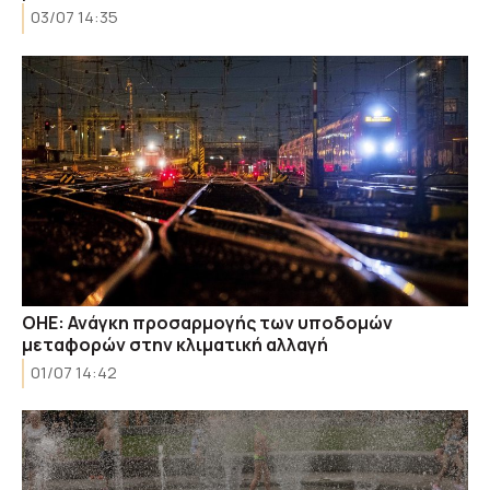
03/07 14:35
ΟΗΕ: Ανάγκη προσαρμογής των υποδομών
μεταφορών στην κλιματική αλλαγή
01/07 14:42