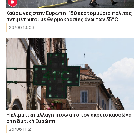
Καύσωνας στην Ευρώπη: 150 εκατομμύρια πολίτες
αντιμέτωποι με θερμοκρασίες άνω των 35°C
26/06 13:03
Η κλιματική αλλαγή πίσω από τον ακραίο καύσωνα
στη δυτική Ευρώπη
26/06 11:21