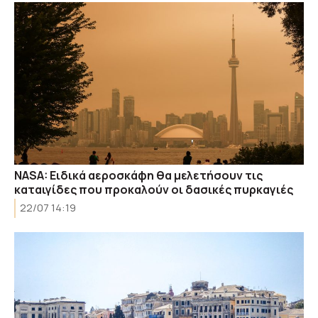
NASA: Ειδικά αεροσκάφη θα μελετήσουν τις
καταιγίδες που προκαλούν οι δασικές πυρκαγιές
22/07 14:19