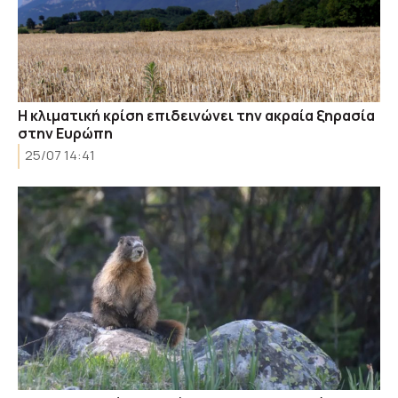
Η κλιματική κρίση επιδεινώνει την ακραία ξηρασία
στην Ευρώπη
25/07 14:41