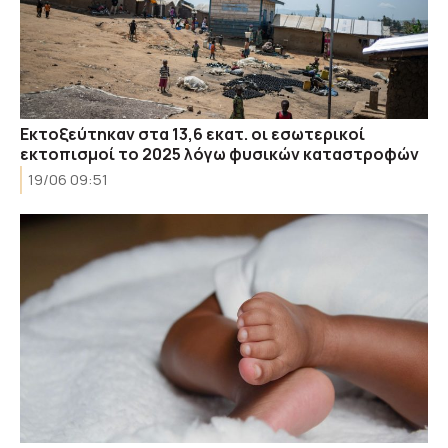
Εκτοξεύτηκαν στα 13,6 εκατ. οι εσωτερικοί
εκτοπισμοί το 2025 λόγω φυσικών καταστροφών
19/06 09:51