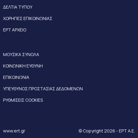
ΔΕΛΤΙΑ ΤΥΠΟΥ
ΧΟΡΗΓΙΕΣ ΕΠΙΚΟΙΝΩΝΙΑΣ
ΕΡΤ ΑΡΧΕΙΟ
ΜΟΥΣΙΚΑ ΣΥΝΟΛΑ
ΚΟΙΝΩΝΙΚΗ ΕΥΘΥΝΗ
ΕΠΙΚΟΙΝΩΝΙΑ
ΥΠΕΥΘΥΝΟΣ ΠΡΟΣΤΑΣΙΑΣ ΔΕΔΟΜΕΝΩΝ
ΡΥΘΜΙΣΕΙΣ COOKIES
www.ert.gr
© Copyright 2026 - ΕΡΤ Α.Ε.