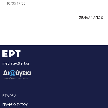
10/05 17:53
ΣΕΛΙΔΑ 1 ΑΠΟ 0
mediatek@ert.gr
ΕΤΑΙΡΕΙΑ
ΓΡΑΦΕΙΟ ΤΥΠΟΥ