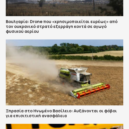
Βουλγαρία: Drone που «χρησιμοποιείται ευρέως» από
τον ουκρανικό στρατό εξερράγη κοντά σε αγωγό
φυσικού αερίου
Ξηρασία στο Ηνωμένο Βασίλειο: Αυξάνονται οι φόβοι
για επισιτιστική ανασφάλεια