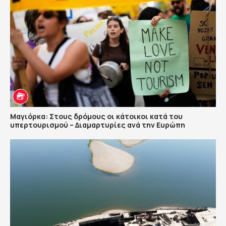
Μαγιόρκα: Στους δρόμους οι κάτοικοι κατά του
υπερτουρισμού – Διαμαρτυρίες ανά την Ευρώπη