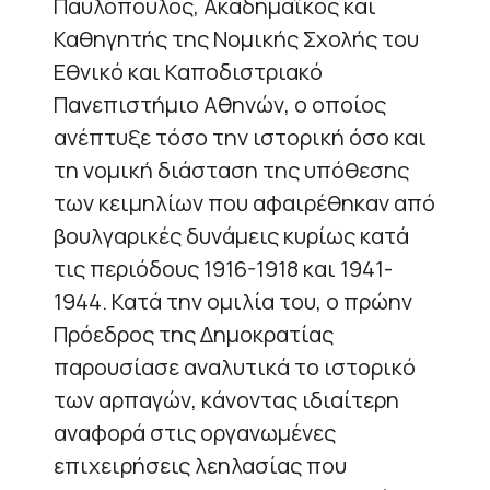
Παυλόπουλος, Ακαδημαϊκός και
Καθηγητής της Νομικής Σχολής του
Εθνικό και Καποδιστριακό
Πανεπιστήμιο Αθηνών, ο οποίος
ανέπτυξε τόσο την ιστορική όσο και
τη νομική διάσταση της υπόθεσης
των κειμηλίων που αφαιρέθηκαν από
βουλγαρικές δυνάμεις κυρίως κατά
τις περιόδους 1916-1918 και 1941-
1944. Κατά την ομιλία του, ο πρώην
Πρόεδρος της Δημοκρατίας
παρουσίασε αναλυτικά το ιστορικό
των αρπαγών, κάνοντας ιδιαίτερη
αναφορά στις οργανωμένες
επιχειρήσεις λεηλασίας που