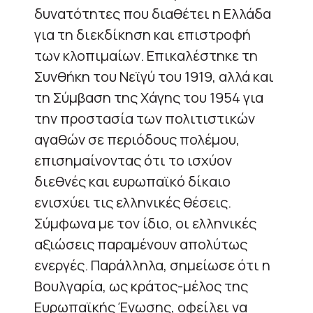
δυνατότητες που διαθέτει η Ελλάδα
για τη διεκδίκηση και επιστροφή
των κλοπιμαίων. Επικαλέστηκε τη
Συνθήκη του Νεϊγύ του 1919, αλλά και
τη Σύμβαση της Χάγης του 1954 για
την προστασία των πολιτιστικών
αγαθών σε περιόδους πολέμου,
επισημαίνοντας ότι το ισχύον
διεθνές και ευρωπαϊκό δίκαιο
ενισχύει τις ελληνικές θέσεις.
Σύμφωνα με τον ίδιο, οι ελληνικές
αξιώσεις παραμένουν απολύτως
ενεργές. Παράλληλα, σημείωσε ότι η
Βουλγαρία, ως κράτος-μέλος της
Ευρωπαϊκής Ένωσης, οφείλει να