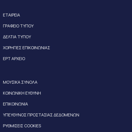
ΕΤΑΙΡΕΙΑ
ΓΡΑΦΕΙΟ ΤΥΠΟΥ
ΔΕΛΤΙΑ ΤΥΠΟΥ
ΧΟΡΗΓΙΕΣ ΕΠΙΚΟΙΝΩΝΙΑΣ
ΕΡΤ ΑΡΧΕΙΟ
ΜΟΥΣΙΚΑ ΣΥΝΟΛΑ
ΚΟΙΝΩΝΙΚΗ ΕΥΘΥΝΗ
ΕΠΙΚΟΙΝΩΝΙΑ
ΥΠΕΥΘΥΝΟΣ ΠΡΟΣΤΑΣΙΑΣ ΔΕΔΟΜΕΝΩΝ
ΡΥΘΜΙΣΕΙΣ COOKIES