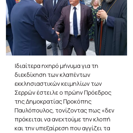
Ιδιαίτερα ηχηρό μήνυμα για τη
διεκδίκηση των κλαπέντων
εκκλησιαστικών κειμηλίων των
Σερρών έστειλε ο πρώην Πρόεδρος
της Δημοκρατίας Προκόπης
Παυλόπουλος, τονίζοντας πως «δεν
πρόκειται να ανεχτούμε την κλοπή
και την υπεξαίρεση που αγγίζει τα