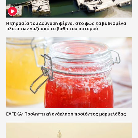
Η ξηρασία του Δούναβη φέρνει στο φως τα βυθισμένα
πλοία των ναζί από τα βάθη του ποταμού
ΕΛΓΕΚΑ: Προληπτική ανάκληση προϊόντος μαρμελάδας