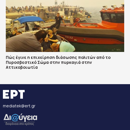
Πώς έγινε η επιχείρηση διάσωσης πολιτών από το
Πυροσβεστικό Σώμα στην πυρκαγιά στην
Αττικοβοιωτία
mediatek@ert.gr