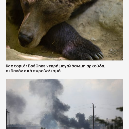
Καστοριά: Βρέθηκε νεκρή μεγαλόσωμη αρκούδα,
πιθανόν από πυροβολισμό