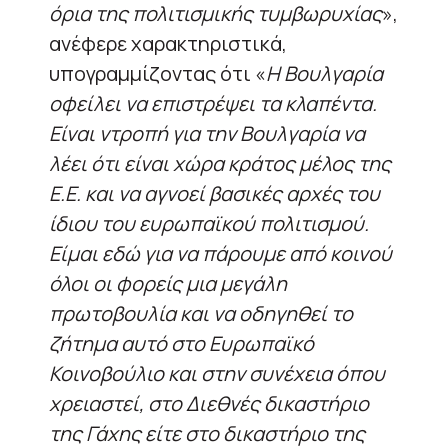
όρια της πολιτισμικής τυμβωρυχίας
»,
ανέφερε χαρακτηριστικά,
υπογραμμίζοντας ότι «
Η Βουλγαρία
οφείλει να επιστρέψει τα κλαπέντα.
Είναι ντροπή για την Βουλγαρία να
λέει ότι είναι χώρα κράτος μέλος της
Ε.Ε. και να αγνοεί βασικές αρχές του
ίδιου του ευρωπαϊκού πολιτισμού.
Είμαι εδώ για να πάρουμε από κοινού
όλοι οι φορείς μια μεγάλη
πρωτοβουλία και να οδηγηθεί το
ζήτημα αυτό στο Ευρωπαϊκό
Κοινοβούλιο και στην συνέχεια όπου
χρειαστεί, στο Διεθνές δικαστήριο
της Γάχης είτε στο δικαστήριο της