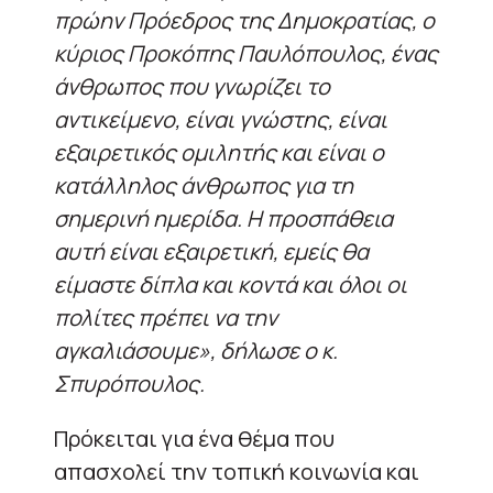
πρώην Πρόεδρος της Δημοκρατίας, ο
κύριος Προκόπης Παυλόπουλος, ένας
άνθρωπος που γνωρίζει το
αντικείμενο, είναι γνώστης, είναι
εξαιρετικός ομιλητής και είναι ο
κατάλληλος άνθρωπος για τη
σημερινή ημερίδα. Η προσπάθεια
αυτή είναι εξαιρετική, εμείς θα
είμαστε δίπλα και κοντά και όλοι οι
πολίτες πρέπει να την
αγκαλιάσουμε», δήλωσε ο κ.
Σπυρόπουλος.
Πρόκειται για ένα θέμα που
απασχολεί την τοπική κοινωνία και