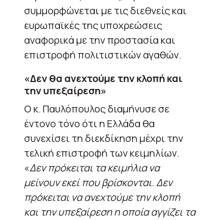
συμμορφώνεται με τις διεθνείς και
ευρωπαϊκές της υποχρεώσεις
αναφορικά με την προστασία και
επιστροφή πολιτιστικών αγαθών.
«Δεν θα ανεχτούμε την κλοπή και
την υπεξαίρεση»
Ο κ. Παυλόπουλος διαμήνυσε σε
έντονο τόνο ότι η Ελλάδα θα
συνεχίσει τη διεκδίκηση μέχρι την
τελική επιστροφή των κειμηλίων.
«
Δεν πρόκειται τα κειμήλια να
μείνουν εκεί που βρίσκονται. Δεν
πρόκειται να ανεχτούμε την κλοπή
και την υπεξαίρεση η οποία αγγίζει τα