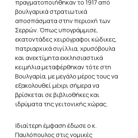
πραγματοποιήθηκαν το 1917 από
βουλγαρικά στρατιωτικά
αποσπάσματα στην περιοχή των
Σερρών. Όπως υπογράμμισε,
εκατοντάδες χειρόγραφοι κώδικες,
πατριαρχικά σιγίλλια, χρυσόβουλα
και ανεκτίμητα εκκλησιαστικά
κειμήλια μεταφέρθηκαν τότε στη
Βουλγαρία, με μεγάλο μέρος τους να
εξακολουθεί μέχρι σήμερα να
βρίσκεται σε βιβλιοθήκες και
ιδρύματα της γειτονικής χώρας.
Ιδιαίτερη έμφαση έδωσε ο κ.
Παυλόπουλος στις νομικές