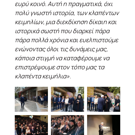
ευρύ κοινό. Αυτή η πραγματικά, όχι
πολύ γνωστή ιστορία, των κλαπέντων
κειμηλίων, μια διεκδίκηση δίκαιη και
ιστορικά σωστή που διαρκεί πάρα
πάρα πολλά χρόνια και ευελπιστούμε
ενώνοντας όλοι τις δυνάμεις μας,
κάποια στιγμή να καταφέρουμε να
επιστρέψουμε στον τόπο μας τα
κλαπέντα κειμήλια»
.