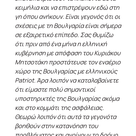
κειμήλια και να επιστρέψουν εδώ στη
γη όπου ανήκουν. Είναι γεγονός ότι οι
σχέσεις με τη Βουλγαρία είναι σήμερα
σε εξαιρετικό επίπεδο. Σας θυμίζω
ότι πριν από ένα μήνα η ελληνική
κυβέρνηση με απόφαση του Κυριάκου
Μητσοτάκη προστάτευσε τον εναέριο
χώρο της Βουλγαρίας με ελληνικούς
Patriot. Άρα λοιπόν να καταλαβαίνετε
ότι είμαστε πολύ σημαντικοί
υποστηρικτές της Βουλγαρίας ακόμα
και στο κομμάτι της ασφάλειας.
Θεωρώ λοιπόν ότι αυτά τα γεγονότα
βοηθούν στην κατανόηση του
προβλήματος και ανοίγουν το δρόμο