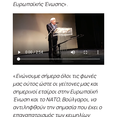
Ευρωπαϊκής Ένωσης
».
«
Ενώνουμε σήμερα όλοι τις φωνές
μας ούτος ώστε οι γείτονες μας και
σημερινοί εταίροι στην Ευρωπαϊκή
Ένωση και το ΝΑΤΟ, Βούλγαροι, να
αντιληφθούν την σημασία που έχει ο
επαναπατρισμός των κειμηλίων