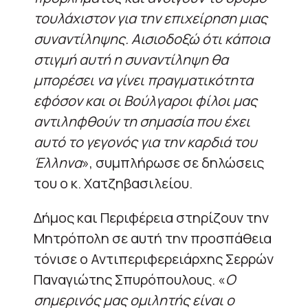
τουλάχιστον για την επιχείρηση μιας
συναντίληψης. Αισιοδοξώ ότι κάποια
στιγμή αυτή η συναντίληψη θα
μπορέσει να γίνει πραγματικότητα
εφόσον και οι Βούλγαροι φίλοι μας
αντιληφθούν τη σημασία που έχει
αυτό το γεγονός για την καρδιά του
Έλληνα
», συμπλήρωσε σε δηλώσεις
του ο κ. Χατζηβασιλείου.
Δήμος και Περιφέρεια στηρίζουν την
Μητρόπολη σε αυτή την προσπάθεια
τόνισε ο Αντιπεριφερειάρχης Σερρών
Παναγιώτης Σπυρόπουλους. «
Ο
σημερινός μας ομιλητής είναι ο