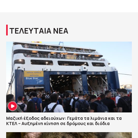
ΤΕΛΕΥΤΑΙΑ ΝΕΑ
Μαζική έξοδος αδειούχων: Γεμάτα τα λιμάνια και τα
ΚΤΕΛ – Αυξημένη κίνηση σε δρόμους και διόδια