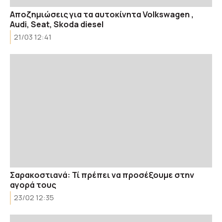
Αποζημιώσεις για τα αυτοκίνητα Volkswagen ,
Audi, Seat, Skoda diesel
21/03 12:41
Σαρακοστιανά: Τί πρέπει να προσέξουμε στην
αγορά τους
23/02 12:35