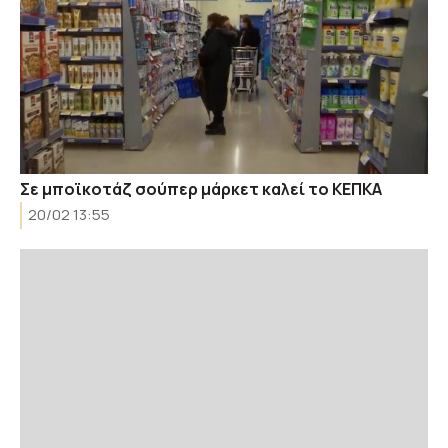
Σε μποϊκοτάζ σούπερ μάρκετ καλεί το ΚΕΠΚΑ
20/02 13:55