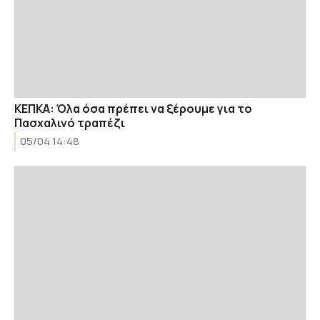
ΚΕΠΚΑ: Όλα όσα πρέπει να ξέρουμε για το
Πασχαλινό τραπέζι
05/04 14:48