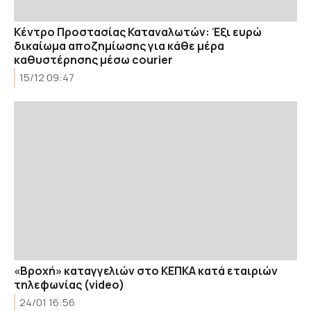
Κέντρο Προστασίας Καταναλωτών: Έξι ευρώ
δικαίωμα αποζημίωσης για κάθε μέρα
καθυστέρησης μέσω courier
15/12 09:47
«Βροχή» καταγγελιών στο ΚΕΠΚΑ κατά εταιριών
τηλεφωνίας (video)
24/01 16:56