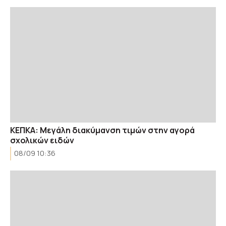
ΚΕΠΚΑ: Μεγάλη διακύμανση τιμών στην αγορά
σχολικών ειδών
08/09 10:36