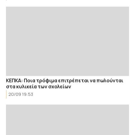
KEΠΚΑ: Ποια τρόφιμα επιτρέπεται να πωλούνται
στα κυλικεία των σχολείων
20/09 19:53