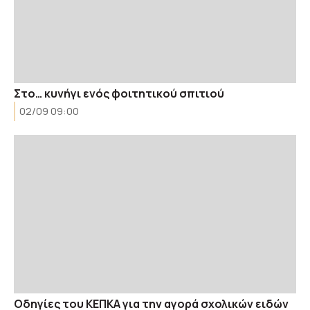
Στο… κυνήγι ενός φοιτητικού σπιτιού
02/09 09:00
Οδηγίες του ΚΕΠΚΑ για την αγορά σχολικών ειδών