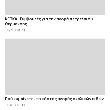
ΚΕΠΚΑ: Συμβουλές για την αγορά πετρελαίου
θέρμανσης
12/10 18:41
Πού κυμαίνεται το κόστος αγοράς σχολικών ειδών
11/09 11:00