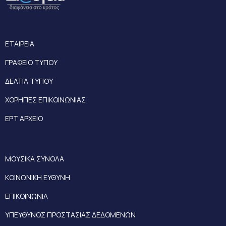
ΕΤΑΙΡΕΙΑ
ΓΡΑΦΕΙΟ ΤΥΠΟΥ
ΔΕΛΤΙΑ ΤΥΠΟΥ
ΧΟΡΗΓΙΕΣ ΕΠΙΚΟΙΝΩΝΙΑΣ
ΕΡΤ ΑΡΧΕΙΟ
ΜΟΥΣΙΚΑ ΣΥΝΟΛΑ
ΚΟΙΝΩΝΙΚΗ ΕΥΘΥΝΗ
ΕΠΙΚΟΙΝΩΝΙΑ
ΥΠΕΥΘΥΝΟΣ ΠΡΟΣΤΑΣΙΑΣ ΔΕΔΟΜΕΝΩΝ