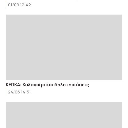
01/09 12:42
ΚΕΠΚΑ: Καλοκαίρι και δηλητηριάσεις
24/06 14:51