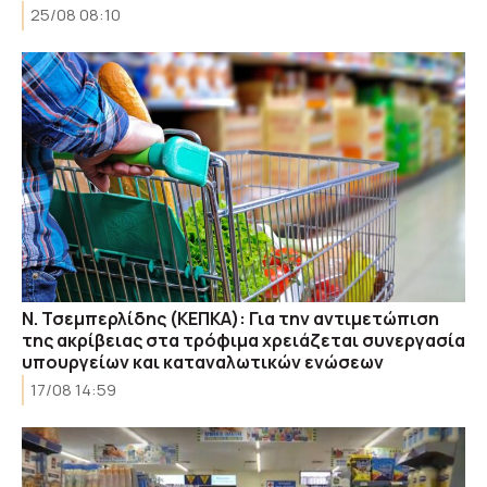
25/08 08:10
Ν. Τσεμπερλίδης (ΚΕΠΚΑ): Για την αντιμετώπιση
της ακρίβειας στα τρόφιμα χρειάζεται συνεργασία
υπουργείων και καταναλωτικών ενώσεων
17/08 14:59