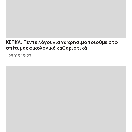
ΚΕΠΚΑ: Πέντε λόγοι για να χρησιμοποιούμε στο
σπίτι μας οικολογικά καθαριστικά
23/03 13:27