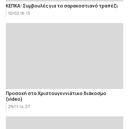
ΚΕΠΚΑ: Συμβουλές για το σαρακοστιανό τραπέζι
10/02 16:13
Προσοχή στο Xριστουγεννιάτικο διάκοσμο
(video)
29/11 14:27