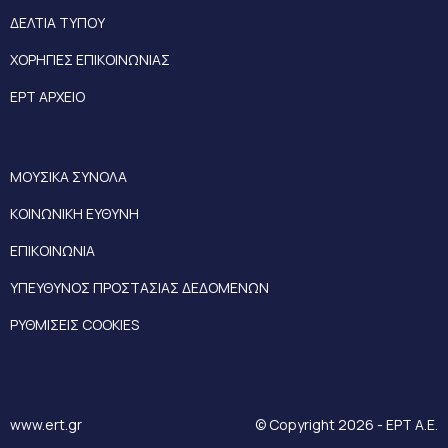
ΔΕΛΤΙΑ ΤΥΠΟΥ
ΧΟΡΗΓΙΕΣ ΕΠΙΚΟΙΝΩΝΙΑΣ
ΕΡΤ ΑΡΧΕΙΟ
ΜΟΥΣΙΚΑ ΣΥΝΟΛΑ
ΚΟΙΝΩΝΙΚΗ ΕΥΘΥΝΗ
ΕΠΙΚΟΙΝΩΝΙΑ
ΥΠΕΥΘΥΝΟΣ ΠΡΟΣΤΑΣΙΑΣ ΔΕΔΟΜΕΝΩΝ
ΡΥΘΜΙΣΕΙΣ COOKIES
www.ert.gr
© Copyright 2026 - ΕΡΤ Α.Ε.