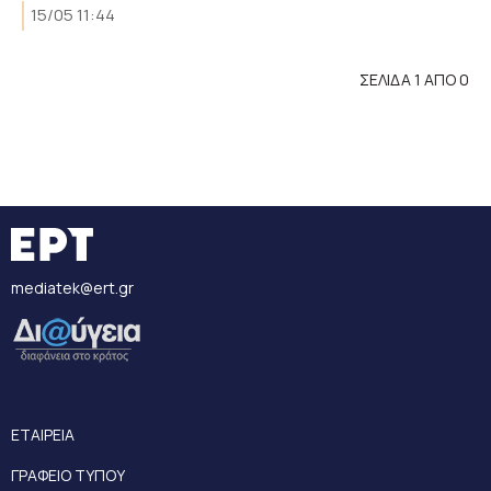
15/05 11:44
ΣΕΛΙΔΑ 1 ΑΠΟ 0
mediatek@ert.gr
ΕΤΑΙΡΕΙΑ
ΓΡΑΦΕΙΟ ΤΥΠΟΥ