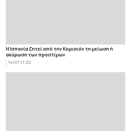
Η Ισπανία ζητεί από την Κομισιόν τη μείωση ή
ακύρωση των προστίμων
14/07 17:22