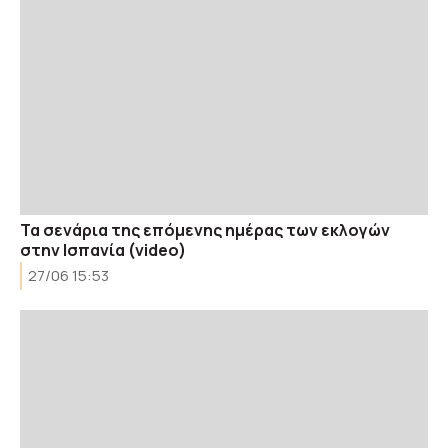
Τα σενάρια της επόμενης ημέρας των εκλογών
στην Ισπανία (video)
27/06 15:53