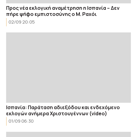
Προς νέα εκλογική αναμέτρηση η Ισπανία – Δεν
πήρε ψήφο εμπιστοσύνης ο Μ. Ραχόι
02/09 20:05
Ισπανία: Παράταση αδιεξόδου και ενδεχόμενο
εκλογών ανήμερα Χριστουγέννων (video)
01/09 06:30