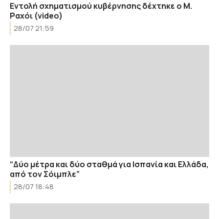
Εντολή σχηματισμού κυβέρνησης δέχτηκε ο Μ.
Ραχόι (video)
28/07 21:59
“Δύο μέτρα και δύο σταθμά για Ισπανία και Ελλάδα,
από τον Σόιμπλε”
28/07 18:48