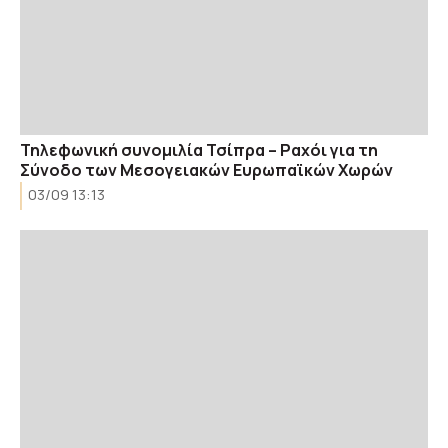
Τηλεφωνική συνομιλία Τσίπρα – Ραχόι για τη
Σύνοδο των Μεσογειακών Ευρωπαϊκών Χωρών
03/09 13:13