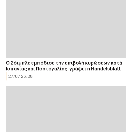
Ο Σόιμπλε εμπόδισε την επιβολή κυρώσεων κατά
Ισπανίας και Πορτογαλίας, γράφει η Handelsblatt
27/07 23:28