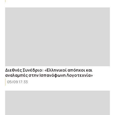
Διεθνές Συνέδριο: «Ελληνικοί απόηχοι και
αναλαμπές στην Ισπανόφωνη Λογοτεχνία»
05/09 17:33