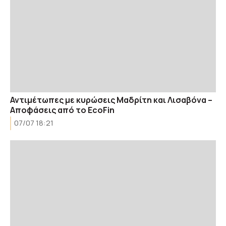
Αντιμέτωπες με κυρώσεις Μαδρίτη και Λισαβόνα –
Αποφάσεις από το EcoFin
07/07 18:21