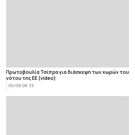
Πρωτοβουλία Τσίπρα για διάσκεψη των χωρών του
νότου της ΕΕ (video)
05/08 08:33