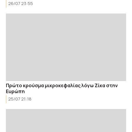
26/07 23:55
Πρώτο κρούσμα μικροκεφαλίας λόγω Ζίκα στην
Ευρώπη
25/07 21:18