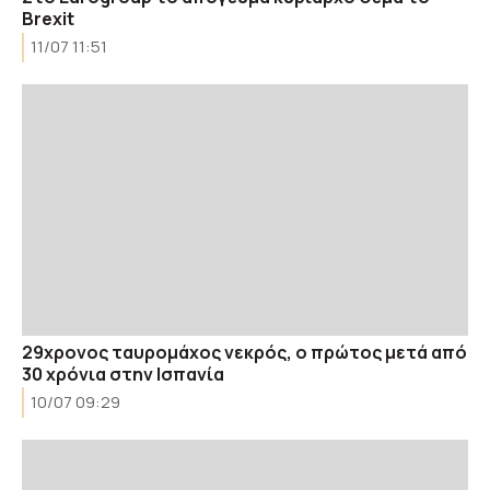
Brexit
11/07 11:51
29χρονος ταυρομάχος νεκρός, ο πρώτος μετά από
30 χρόνια στην Ισπανία
10/07 09:29