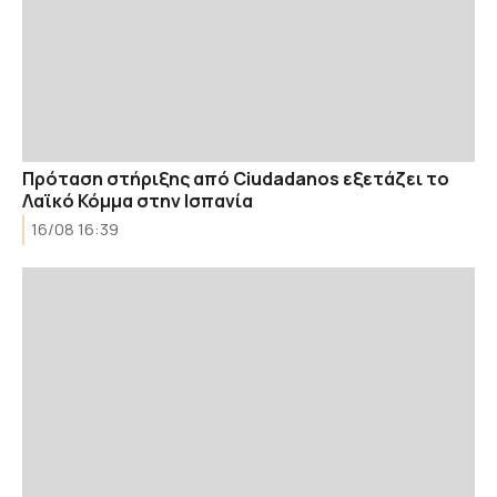
Πρόταση στήριξης από Ciudadanos εξετάζει το
Λαϊκό Κόμμα στην Ισπανία
16/08 16:39