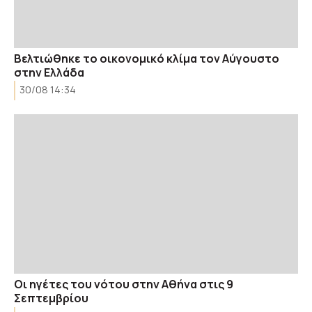
Βελτιώθηκε το οικονομικό κλίμα τον Αύγουστο
στην Ελλάδα
30/08 14:34
Οι ηγέτες του νότου στην Αθήνα στις 9
Σεπτεμβρίου