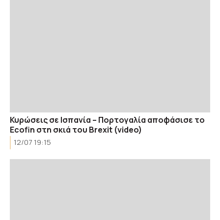
Κυρώσεις σε Ισπανία – Πορτογαλία αποφάσισε το
Ecofin στη σκιά του Brexit (video)
12/07 19:15