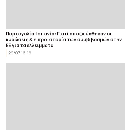
Πορτογαλία-Ισπανία: Γιατί αποφεύχθηκαν οι
κυρώσεις & η προϊστορία των συμβιβασμών στην
ΕΕ για τα ελλείμματα
29/07 16:16