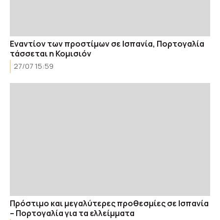
Εναντίον των προστίμων σε Ισπανία, Πορτογαλία
τάσσεται η Κομισιόν
27/07 15:59
Πρόστιμο και μεγαλύτερες προθεσμίες σε Ισπανία
– Πορτογαλία για τα ελλείμματα