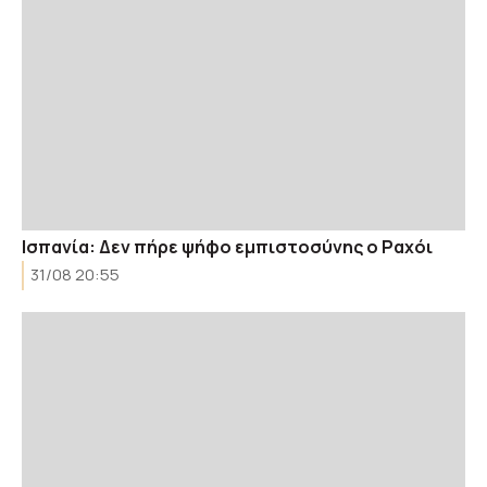
Ισπανία: Δεν πήρε ψήφο εμπιστοσύνης ο Ραχόι
31/08 20:55