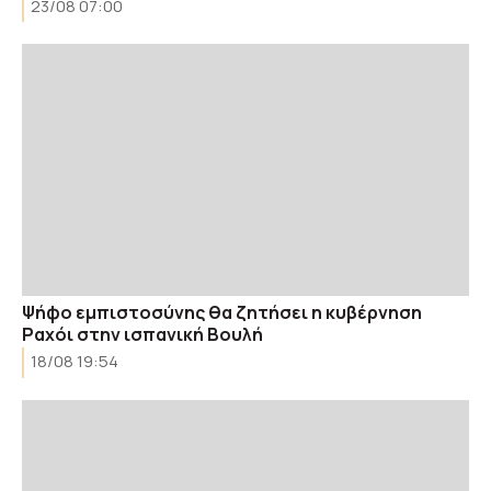
23/08 07:00
Ψήφο εμπιστοσύνης θα ζητήσει η κυβέρνηση
Ραχόι στην ισπανική Βουλή
18/08 19:54