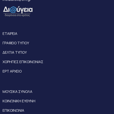
ΕΤΑΙΡΕΙΑ
ΓΡΑΦΕΙΟ ΤΥΠΟΥ
ΔΕΛΤΙΑ ΤΥΠΟΥ
ΧΟΡΗΓΙΕΣ ΕΠΙΚΟΙΝΩΝΙΑΣ
ΕΡΤ ΑΡΧΕΙΟ
ΜΟΥΣΙΚΑ ΣΥΝΟΛΑ
ΚΟΙΝΩΝΙΚΗ ΕΥΘΥΝΗ
ΕΠΙΚΟΙΝΩΝΙΑ