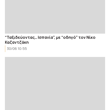
“Ταξιδεύοντας… Ισπανία”, με “οδηγό” τον Νίκο
Καζαντζάκη
30/06 10:55