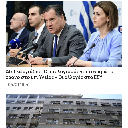
Άδ. Γεωργιάδης: Ο απολογισμός για τον πρώτο
χρόνο στο υπ. Υγείας – Οι αλλαγές στο ΕΣΥ
04/01 19:41