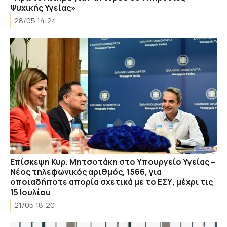
Ψυχικής Υγείας»
28/05 14:24
Επίσκεψη Κυρ. Μητσοτάκη στο Υπουργείο Υγείας –
Νέος τηλεφωνικός αριθμός, 1566, για
οποιαδήποτε απορία σχετικά με το ΕΣΥ, μέχρι τις
15 Ιουλίου
21/05 18:20