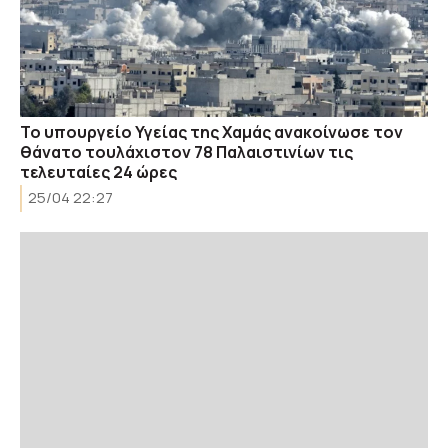
Το υπουργείο Υγείας της Χαμάς ανακοίνωσε τον
θάνατο τουλάχιστον 78 Παλαιστινίων τις
τελευταίες 24 ώρες
25/04 22:27