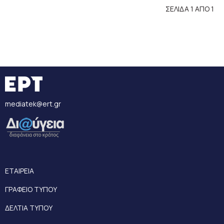
ΣΕΛΙΔΑ 1 ΑΠΟ 1
mediatek@ert.gr
ΕΤΑΙΡΕΙΑ
ΓΡΑΦΕΙΟ ΤΥΠΟΥ
ΔΕΛΤΙΑ ΤΥΠΟΥ