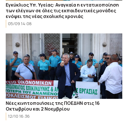
Εγκύκλιος Υπ. Υγείας: Αναγκαία η εντατικοποίηση
των ελέγχων σε όλες τις εκπαιδευτικές μονάδες
ενόψει της νέας σχολικής χρονιάς
05/09 14:08
Νέες κινητοποιήσεις της ΠΟΕΔΗΝ στις 16
Οκτωβρίου και 2 Νοεμβρίου
12/10 16:36