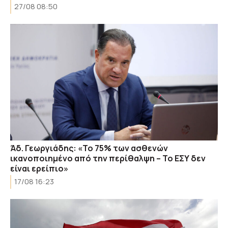
27/08 08:50
Άδ. Γεωργιάδης: «Το 75% των ασθενών
ικανοποιημένο από την περίθαλψη – Το ΕΣΥ δεν
είναι ερείπιο»
17/08 16:23