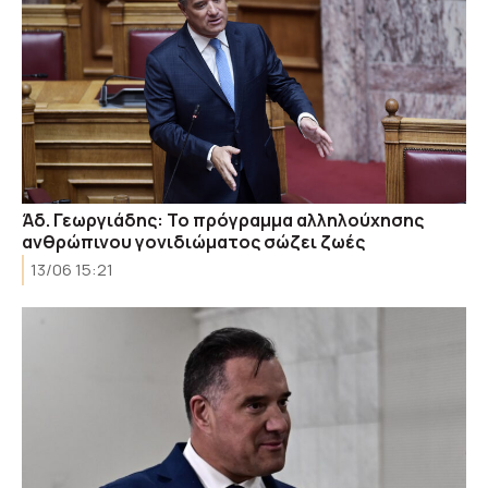
Άδ. Γεωργιάδης: Το πρόγραμμα αλληλούχησης
ανθρώπινου γονιδιώματος σώζει ζωές
13/06 15:21