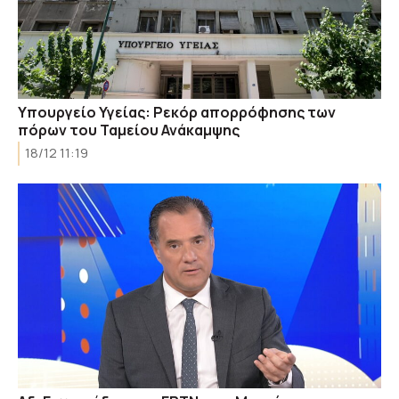
Υπουργείο Υγείας: Ρεκόρ απορρόφησης των
πόρων του Ταμείου Ανάκαμψης
18/12 11:19