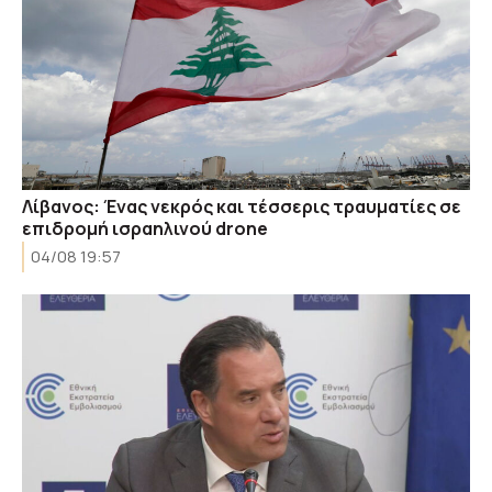
Λίβανος: Ένας νεκρός και τέσσερις τραυματίες σε
επιδρομή ισραηλινού drone
04/08 19:57