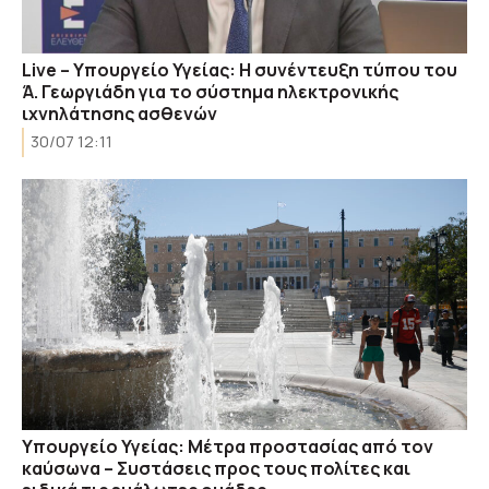
Live – Υπουργείο Υγείας: Η συνέντευξη τύπου του
Ά. Γεωργιάδη για το σύστημα ηλεκτρονικής
ιχνηλάτησης ασθενών
30/07 12:11
Υπουργείο Υγείας: Μέτρα προστασίας από τον
καύσωνα – Συστάσεις προς τους πολίτες και