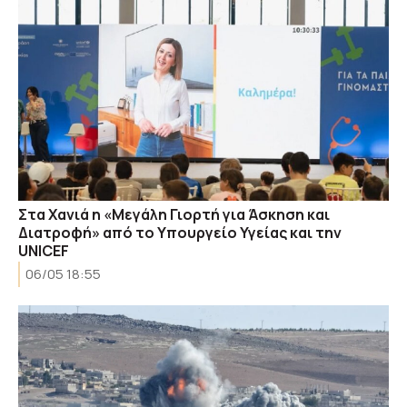
Στα Χανιά η «Μεγάλη Γιορτή για Άσκηση και
Διατροφή» από το Υπουργείο Υγείας και την
UNICEF
06/05 18:55