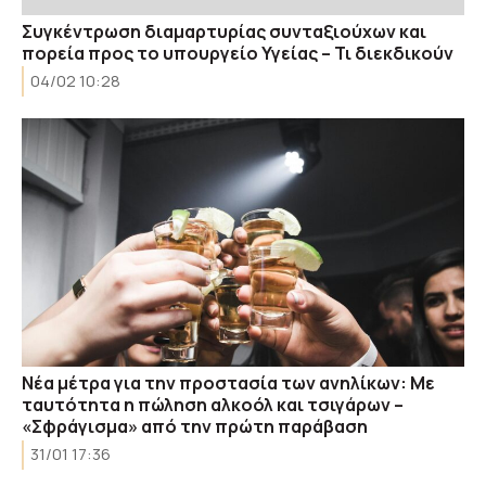
Συγκέντρωση διαμαρτυρίας συνταξιούχων και
πορεία προς το υπουργείο Υγείας – Τι διεκδικούν
04/02 10:28
Νέα μέτρα για την προστασία των ανηλίκων: Με
ταυτότητα η πώληση αλκοόλ και τσιγάρων –
«Σφράγισμα» από την πρώτη παράβαση
31/01 17:36