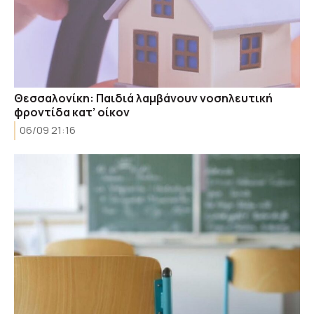
Θεσσαλονίκη: Παιδιά λαμβάνουν νοσηλευτική
φροντίδα κατ’ οίκον
06/09 21:16