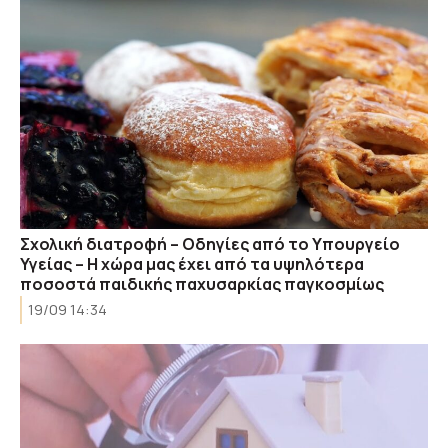
Σχολική διατροφή – Οδηγίες από το Υπουργείο
Υγείας – Η χώρα μας έχει από τα υψηλότερα
ποσοστά παιδικής παχυσαρκίας παγκοσμίως
19/09 14:34