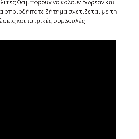
ολίτες θα μπορούν να καλούν δωρεάν και
ια οποιοδήποτε ζήτημα σχετίζεται με τη
ώσεις και ιατρικές συμβουλές.