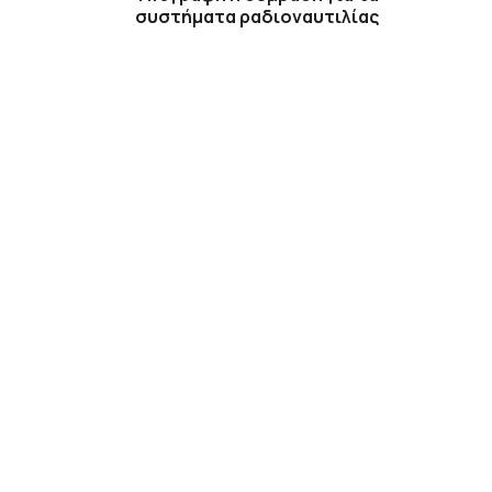
συστήματα ραδιοναυτιλίας