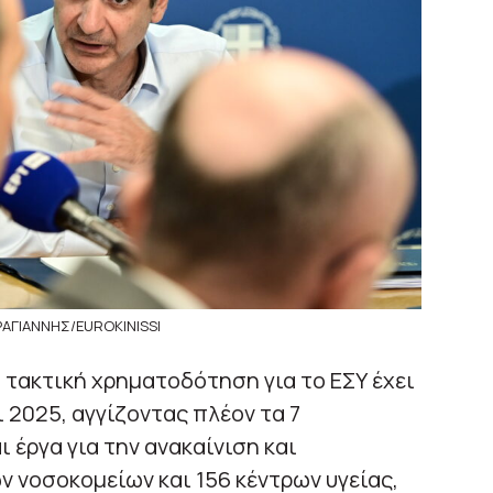
ΑΓΙΑΝΝΗΣ/EUROKINISSI
 τακτική χρηματοδότηση για το ΕΣΥ έχει
 2025, αγγίζοντας πλέον τα 7
 έργα για την ανακαίνιση και
 νοσοκομείων και 156 κέντρων υγείας,