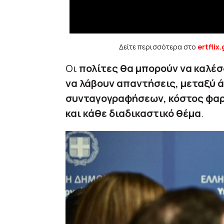
Δείτε περισσότερα στο
ertflix.
Οι
πολίτες θα μπορούν να καλέσ
να λάβουν απαντήσεις, μεταξύ ά
συνταγογραφήσεων, κόστος φα
και κάθε διαδικαστικό θέμα
.