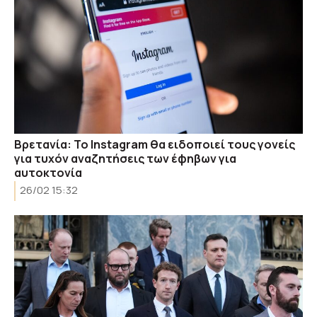
Βρετανία: Το Instagram θα ειδοποιεί τους γονείς
για τυχόν αναζητήσεις των έφηβων για
αυτοκτονία
26/02 15:32