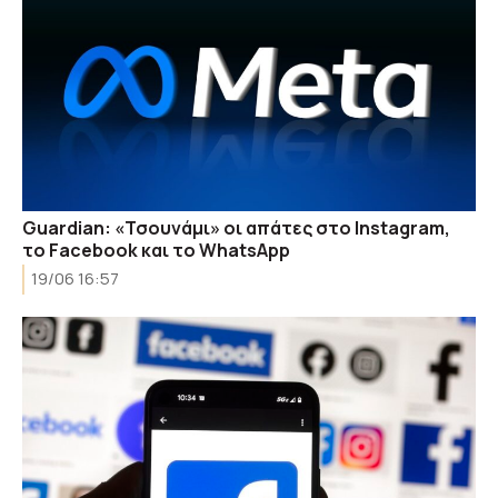
Guardian: «Τσουνάμι» οι απάτες στο Instagram,
το Facebook και το WhatsApp
19/06 16:57