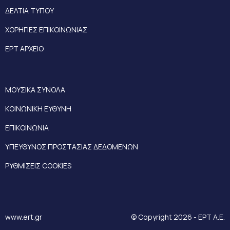
ΔΕΛΤΙΑ ΤΥΠΟΥ
ΧΟΡΗΓΙΕΣ ΕΠΙΚΟΙΝΩΝΙΑΣ
ΕΡΤ ΑΡΧΕΙΟ
ΜΟΥΣΙΚΑ ΣΥΝΟΛΑ
ΚΟΙΝΩΝΙΚΗ ΕΥΘΥΝΗ
ΕΠΙΚΟΙΝΩΝΙΑ
ΥΠΕΥΘΥΝΟΣ ΠΡΟΣΤΑΣΙΑΣ ΔΕΔΟΜΕΝΩΝ
ΡΥΘΜΙΣΕΙΣ COOKIES
www.ert.gr
© Copyright 2026 - ΕΡΤ Α.Ε.