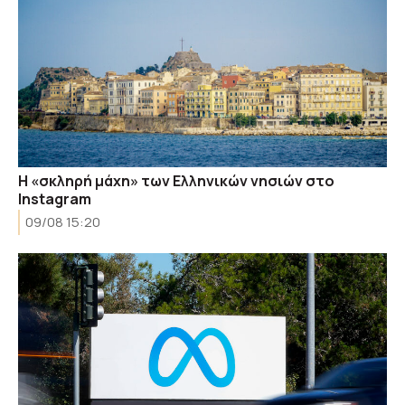
Η «σκληρή μάχη» των Ελληνικών νησιών στο
Instagram
09/08 15:20