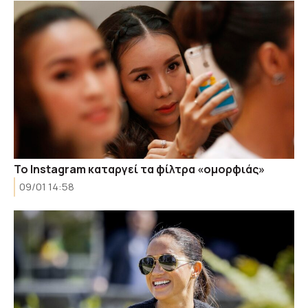
Το Instagram καταργεί τα φίλτρα «ομορφιάς»
09/01 14:58