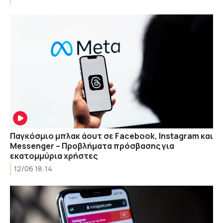
Παγκόσμιο μπλακ άουτ σε Facebook, Instagram και
Messenger – Προβλήματα πρόσβασης για
εκατομμύρια χρήστες
12/06 18:14