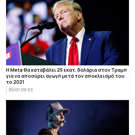
Η Meta θα καταβάλει 25 εκατ. δολάρια στον Τραμπ
για να αποσύρει αγωγή μετά τον αποκλεισμό του
το 2021
30/01 09:53