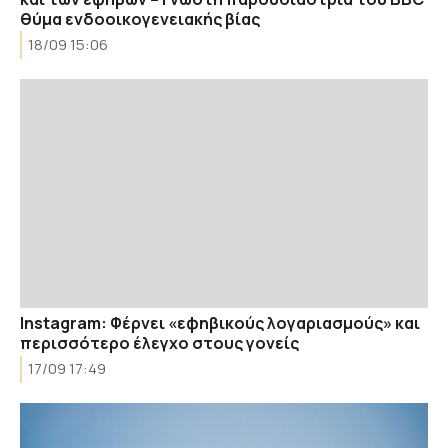
θύμα ενδοοικογενειακής βίας
18/09 15:06
Instagram: Φέρνει «εφηβικούς λογαριασμούς» και
περισσότερο έλεγχο στους γονείς
17/09 17:49