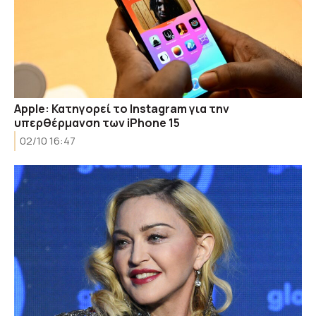
Apple: Κατηγορεί το Instagram για την
υπερθέρμανση των iPhone 15
02/10 16:47