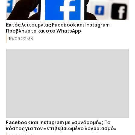
Εκτός λειτουργίας Facebook και Instagram –
Προβλήματα και στο WhatsApp
16/06 22:38
Facebook και Instagram με «συνδρομή»; Το
κόστος για τον «επιβεβαιωμένο λογαριασμό»