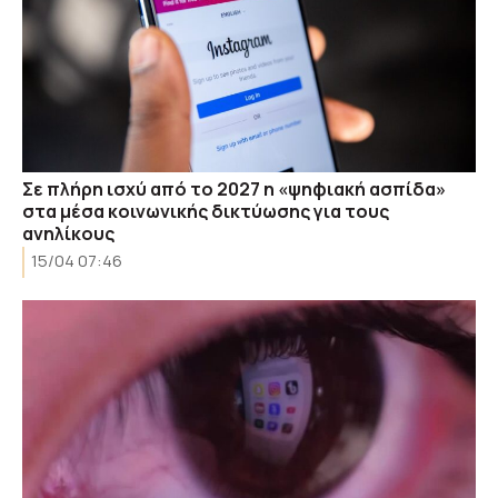
Σε πλήρη ισχύ από το 2027 η «ψηφιακή ασπίδα»
στα μέσα κοινωνικής δικτύωσης για τους
ανηλίκους
15/04 07:46