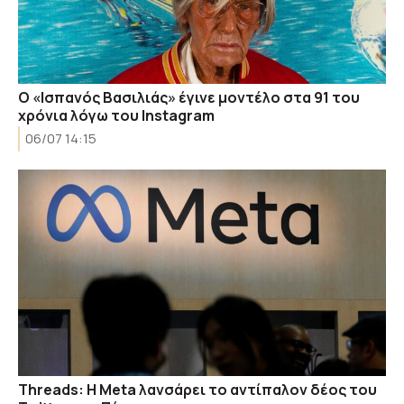
Ο «Ισπανός Βασιλιάς» έγινε μοντέλο στα 91 του
χρόνια λόγω του Instagram
06/07 14:15
Threads: Η Μeta λανσάρει το αντίπαλον δέος του