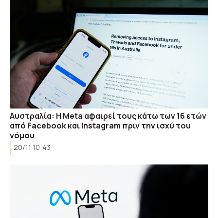
Αυστραλία: Η Meta αφαιρεί τους κάτω των 16 ετών
από Facebook και Instagram πριν την ισχύ του
νόμου
20/11 10:43