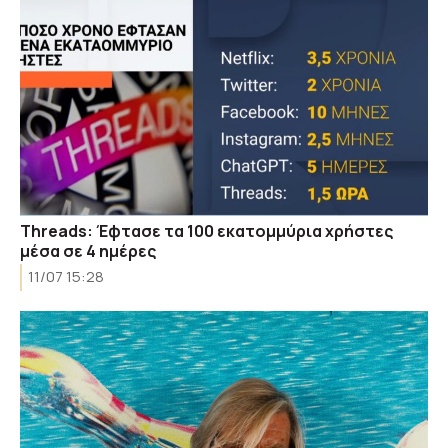
Threads: Έφτασε τα 100 εκατομμύρια χρήστες
μέσα σε 4 ημέρες
11/07 15:28