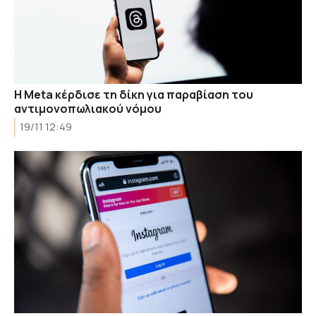
Η Meta κέρδισε τη δίκη για παραβίαση του
αντιμονοπωλιακού νόμου
19/11 12:49