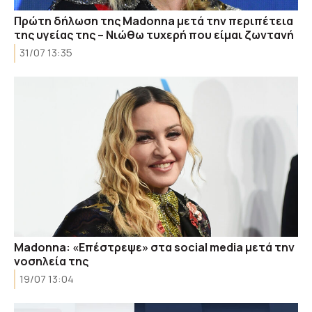
Πρώτη δήλωση της Madonna μετά την περιπέτεια
της υγείας της – Νιώθω τυχερή που είμαι ζωντανή
31/07 13:35
Μadonna: «Επέστρεψε» στα social media μετά την
νοσηλεία της
19/07 13:04