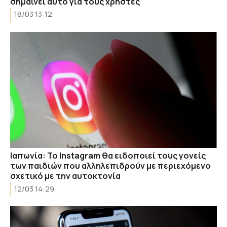
σημαίνει αυτό για τους χρήστες
18/03 13:12
Ιαπωνία: Το Instagram θα ειδοποιεί τους γονείς
των παιδιών που αλληλεπιδρούν με περιεχόμενο
σχετικό με την αυτοκτονία
12/03 14:29