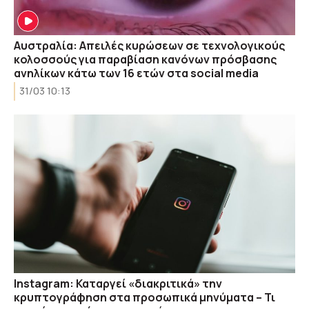
Αυστραλία: Απειλές κυρώσεων σε τεχνολογικούς
κολοσσούς για παραβίαση κανόνων πρόσβασης
ανηλίκων κάτω των 16 ετών στα social media
31/03 10:13
Instagram: Καταργεί «διακριτικά» την
κρυπτογράφηση στα προσωπικά μηνύματα – Τι