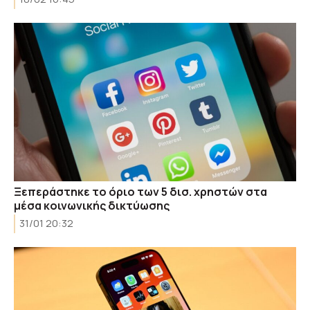
Ξεπεράστηκε το όριο των 5 δισ. χρηστών στα
μέσα κοινωνικής δικτύωσης
31/01 20:32