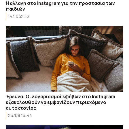
Η αλλαγή στο Instagram για την προστασία των
παιδιών
14/10 21:13
Έρευνα: Οι λογαριασμοί εφήβων στο Instagram
εξακολουθούν να εμφανίζουν περιεχόμενο
αυτοκτονίας
25/09 15:44