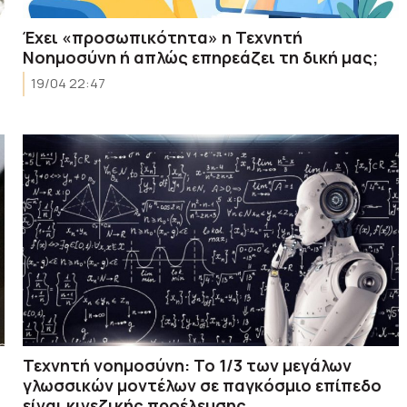
Έχει «προσωπικότητα» η Τεχνητή
Νοημοσύνη ή απλώς επηρεάζει τη δική μας;
19/04 22:47
Τεχνητή νοημοσύνη: Το 1/3 των μεγάλων
γλωσσικών μοντέλων σε παγκόσμιο επίπεδο
είναι κινεζικής προέλευσης