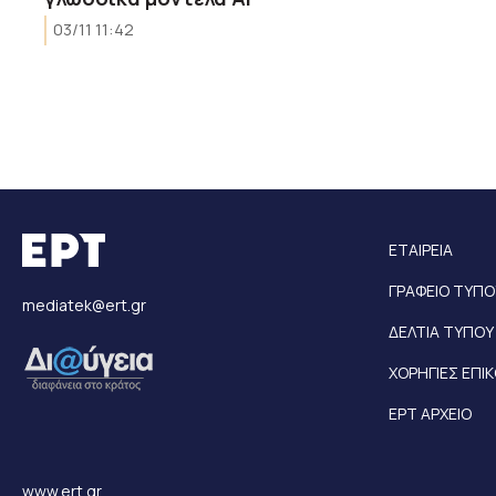
03/11 11:42
ΕΤΑΙΡΕΙΑ
ΓΡΑΦΕΙΟ ΤΥΠΟ
mediatek@ert.gr
ΔΕΛΤΙΑ ΤΥΠΟΥ
ΧΟΡΗΓΙΕΣ ΕΠΙ
ΕΡΤ ΑΡΧΕΙΟ
www.ert.gr