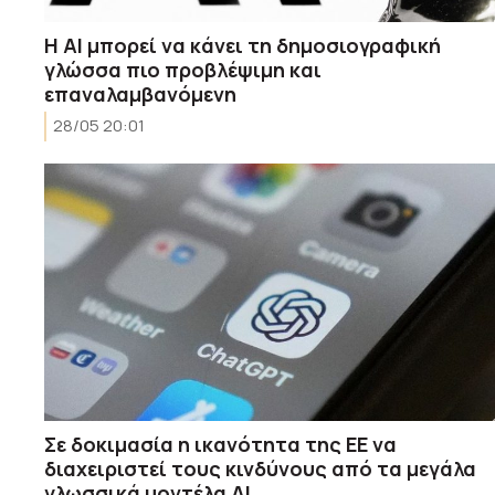
Η AI μπορεί να κάνει τη δημοσιογραφική
γλώσσα πιο προβλέψιμη και
επαναλαμβανόμενη
28/05 20:01
Σε δοκιμασία η ικανότητα της ΕΕ να
διαχειριστεί τους κινδύνους από τα μεγάλα
γλωσσικά μοντέλα AI