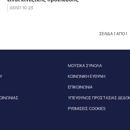
03/07 10:23
ΣΕΛΙΔΑ 1 ΑΠΟ 1
ΜΟΥΣΙΚΑ ΣΥΝΟΛΑ
Υ
ΚΟΙΝΩΝΙΚΗ ΕΥΘΥΝΗ
ΕΠΙΚΟΙΝΩΝΙΑ
ΚΟΙΝΩΝΙΑΣ
ΥΠΕΥΘΥΝΟΣ ΠΡΟΣΤΑΣΙΑΣ ΔΕΔ
ΡΥΘΜΙΣΕΙΣ COOKIES