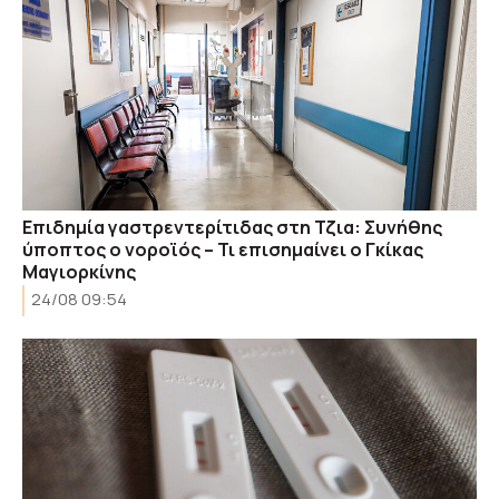
Επιδημία γαστρεντερίτιδας στη Τζια: Συνήθης
ύποπτος ο νοροϊός – Τι επισημαίνει ο Γκίκας
Μαγιορκίνης
24/08 09:54