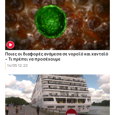
Ποιες οι διαφορές ανάμεσα σε νοροϊό και χανταϊό
– Τι πρέπει να προσέχουμε
14/05 12:22