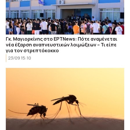
Γκ. Μαγιορκίνης στο ΕΡΤNews: Πότε αναμένεται
νέα έξαρση αναπνευστικών λοιμώξεων – Τι είπε
για τον στρεπτόκοκκο
23/09 15:10