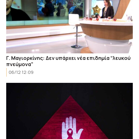
Γ. Μαγιορκίνης: Δεν υπάρχει νέα επιδημία “λευκού
πνεύμονα”
06/12 12:09