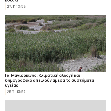
27/11 10:58
Γκ. Μαγιορκίνης: Κλιματική αλλαγή και
δημογραφικό απειλούν άμεσα τα συστήματα
υγείας
25/11 13:57