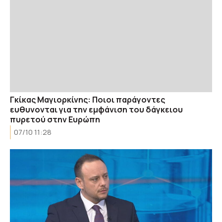
Γκίκας Μαγιορκίνης: Ποιοι παράγοντες
ευθυνονται για την εμφάνιση του δάγκειου
πυρετού στην Ευρώπη
07/10 11:28