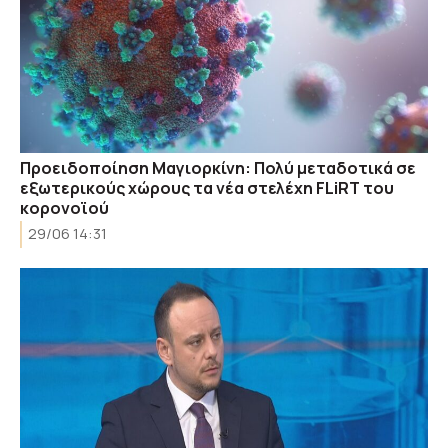
Προειδοποίηση Μαγιορκίνη: Πολύ μεταδοτικά σε
εξωτερικούς χώρους τα νέα στελέχη FLiRT του
κορονοϊού
29/06 14:31