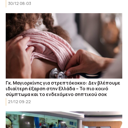
30/12 08:03
Γκ. Μαγιορκίνης για στρεπτόκοκκο: Δεν βλέπουμε
ιδιαίτερη έξαρση στην Ελλάδα – Το πιο κοινό
σύμπτωμα και το ενδεχόμενο σηπτικού σοκ
21/12 09:22