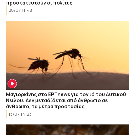
προστατευτούν οι πολίτες
28/07 11:48
Μαγιορκίνης στο ΕΡΤnews για τον ιό του Δυτικού
Νείλου: Δεν μεταδίδεται από άνθρωπο σε
άνθρωπο, τα μέτρα προστασίας
13/07 14:23