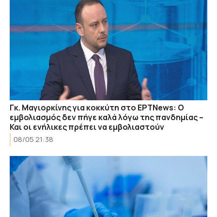
Γκ. Μαγιορκίνης για κοκκύτη στο ΕΡΤNews: Ο
εμβολιασμός δεν πήγε καλά λόγω της πανδημίας –
Και οι ενήλικες πρέπει να εμβολιαστούν
08/05 21:38