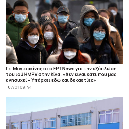
Γκ. Μαγιορκίνης στο ΕΡΤΝews για την εξάπλωση
του ιού HMPV στην Κίνα: «Δεν είναι κάτι που μας
ανησυχεί – Υπάρχει εδώ και δεκαετίες»
07/01 09:44