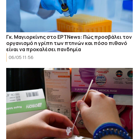
Γκ. Μαγιορκίνης στο ΕΡΤΝews: Πώς προσβάλει τον
οργανισμό η γρίπη των πτηνών και πόσο πιθανό
είναι να προκαλέσει πανδημία
06/05 11:56