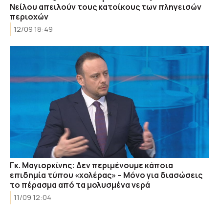
Νείλου απειλούν τους κατοίκους των πληγεισών
περιοχών
12/09 18:49
Γκ. Μαγιορκίνης: Δεν περιμένουμε κάποια
επιδημία τύπου «χολέρας» – Μόνο για διασώσεις
το πέρασμα από τα μολυσμένα νερά
11/09 12:04