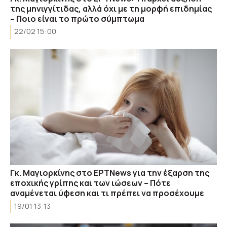
της μηνιγγίτιδας, αλλά όχι με τη μορφή επιδημίας
– Ποιο είναι το πρώτο σύμπτωμα
22/02 15:00
Γκ. Μαγιορκίνης στο ΕΡΤNews για την έξαρση της
εποχικής γρίπης και των ιώσεων – Πότε
αναμένεται ύφεση και τι πρέπει να προσέχουμε
19/01 13:13