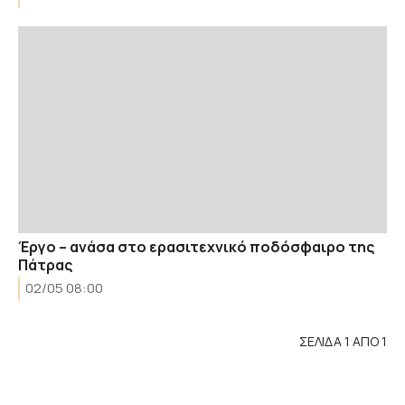
Έργο – ανάσα στο ερασιτεχνικό ποδόσφαιρο της
Πάτρας
02/05 08:00
ΣΕΛΙΔΑ 1 ΑΠΟ 1