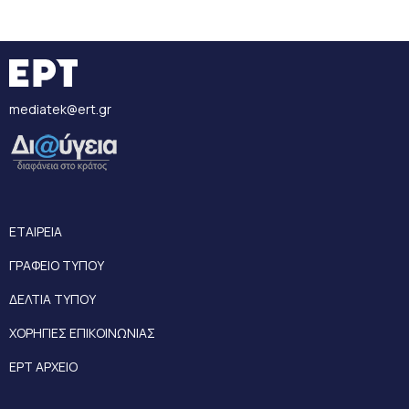
mediatek@ert.gr
ΕΤΑΙΡΕΙΑ
ΓΡΑΦΕΙΟ ΤΥΠΟΥ
ΔΕΛΤΙΑ ΤΥΠΟΥ
ΧΟΡΗΓΙΕΣ ΕΠΙΚΟΙΝΩΝΙΑΣ
ΕΡΤ ΑΡΧΕΙΟ