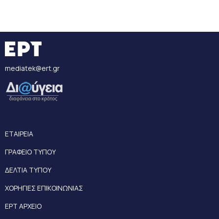
mediatek@ert.gr
ΕΤΑΙΡΕΙΑ
ΓΡΑΦΕΙΟ ΤΥΠΟΥ
ΔΕΛΤΙΑ ΤΥΠΟΥ
ΧΟΡΗΓΙΕΣ ΕΠΙΚΟΙΝΩΝΙΑΣ
ΕΡΤ ΑΡΧΕΙΟ