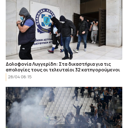
Δολοφονία Λυγγερίδη: Στα δικαστήρια για τις
απολογίες τους οι τελευταίοι 32 κατηγορούμενοι
28/04 08:15