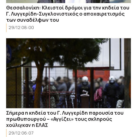
Θεσσαλονίκη: Κλειστοί δρόμοι για την κηδεία του
Γ. Λυγγερίδη-Συγκλονιστικός ο αποχαιρετισμός
των συναδέλφων του
29/12 08:00
Σήμερα η κηδεία του Γ. Λυγγερίδη παρουσία του
πρωθυπουργού – «Αγγίζει» τους σκληρούς
χούλιγκαν η ΕΛΑΣ
29/12 06:07