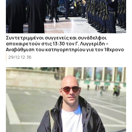
Συντετριμμένοι συγγενείς και συνάδελφοι
αποχαιρετούν στις 13:30 τον Γ. Λυγγερίδη –
Αναβάθμιση του κατηγορητηρίου για τον 18χρονο
29/12 12:36