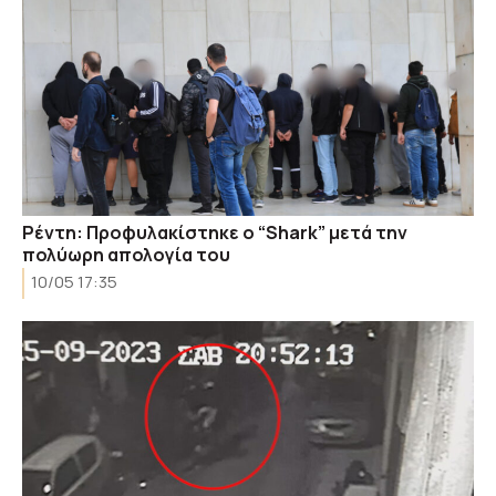
Ρέντη: Προφυλακίστηκε ο “Shark” μετά την
πολύωρη απολογία του
10/05 17:35