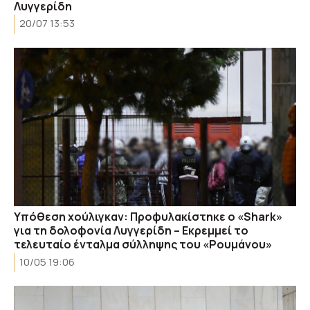
Λυγγερίδη
20/07 13:53
Υπόθεση χούλιγκαν: Προφυλακίστηκε ο «Shark»
για τη δολοφονία Λυγγερίδη – Εκρεμμεί το
τελευταίο ένταλμα σύλληψης του «Ρουμάνου»
10/05 19:06