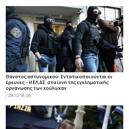
Θάνατος αστυνομικού: Εντατικοποιούνται οι
έρευνες – Η ΕΛ.ΑΣ. στα ίχνη της εγκληματικής
οργάνωσης των χούλιγκαν
28/12 18:26