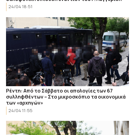
24/04 18:51
Ρέντη: Από το Σάββατο οι απολογίες των 67
συλληφθέντων – Στο μικροσκόπιο τα οικονομικά
των «αρχηγών»
24/04 11:55