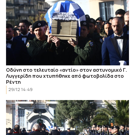
Οδύνη στο τελευταίο «αντίο» στον αστυνομικό Γ.
Λυγγερίδη που χτυπήθηκε από φωτοβολίδα στο
Ρέντη
29/12 14:49