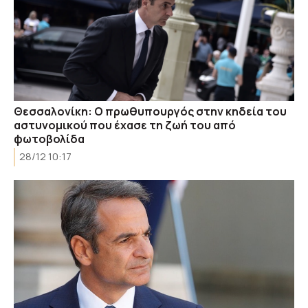
Θεσσαλονίκη: Ο πρωθυπουργός στην κηδεία του
αστυνομικού που έχασε τη ζωή του από
φωτοβολίδα
28/12 10:17