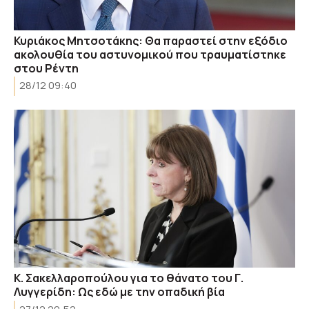
Κυριάκος Μητσοτάκης: Θα παραστεί στην εξόδιο
ακολουθία του αστυνομικού που τραυματίστηκε
στου Ρέντη
28/12 09:40
Κ. Σακελλαροπούλου για το θάνατο του Γ.
Λυγγερίδη: Ως εδώ με την οπαδική βία