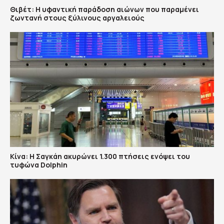
Θιβέτ: Η υφαντική παράδοση αιώνων που παραμένει
ζωντανή στους ξύλινους αργαλειούς
Κίνα: Η Σαγκάη ακυρώνει 1.300 πτήσεις ενόψει του
τυφώνα Dolphin