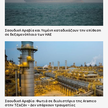
Σαουδική Αραβία και Υεμένη καταδικάζουν την επίθεση
σε δεξαμενόπλοιο των ΗΑΕ
Σαουδική Αραβία: Φωτιά σε διυλιστήριο της Aramco
στην Τζαζάν – Δεν υπάρχουν τραυματίες