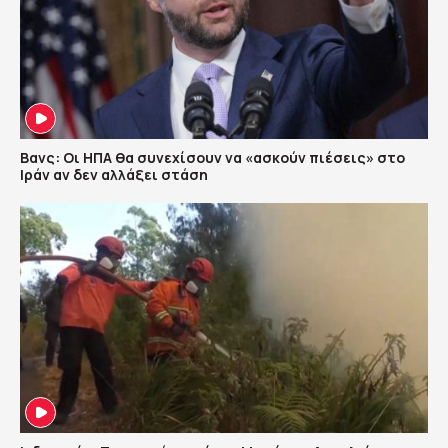
Βανς: Οι ΗΠΑ θα συνεχίσουν να «ασκούν πιέσεις» στο
Ιράν αν δεν αλλάξει στάση