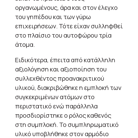
οργανωμένους, άρα και στον έλεγχο
του γηπέδου και των γύρω
επιχειρήσεων. Τότε είχαν συλληφθεί
στο πλαίσιο του αυτοφώρου τρία
άτομα.
Ειδικότερα, έπειτα από κατάλληλη
αξιολόγηση και αξιοποίηση του
συλλεχθέντος προανακριτικού
υλικού, διακριβώθηκε η εμπλοκή των
συγκεκριμένων ατόμων στο
περιστατικό ενώ παράλληλα
προσδιορίστηκε ο ρόλος καθενός
στη συμπλοκή. Το συμπληρωματικό
υλικό υποβλήθηκε στον αρμόδιο