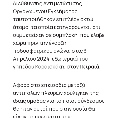
Διεύθυνσης Αντιμετώπισης
Οργανωμένου Εγκλήματος,
ταυτοποιήθηκαν επιπλέον οκτώ
άτομα, τα οποία κατηγορούνται ότι
συμμετείχαν σε συμπλοκή, που έλαβε
χώρα πριν την έναρξη
ποδοσφαιρικού αγώνα, στις 3
Απριλίου 2024, εξωτερικά του
γηπέδου Καραϊσκάκη, στον Πειραιά.
Αφορά στο επεισόδιο μεταξύ
αντιπάλων πλευρών χούλιγκαν της
ίδιας ομάδας για το ποιοι σύνδεσμοι
θα ήταν αυτοί που στην ουσία θα
είχαν τα πρωτεία στους