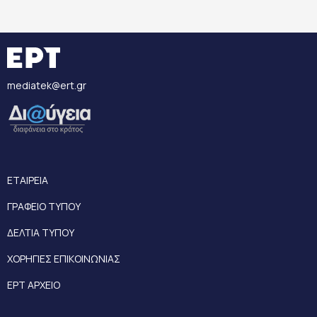
mediatek@ert.gr
ΕΤΑΙΡΕΙΑ
ΓΡΑΦΕΙΟ ΤΥΠΟΥ
ΔΕΛΤΙΑ ΤΥΠΟΥ
ΧΟΡΗΓΙΕΣ ΕΠΙΚΟΙΝΩΝΙΑΣ
ΕΡΤ ΑΡΧΕΙΟ