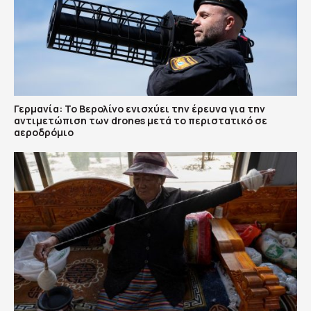
Γερμανία: Το Βερολίνο ενισχύει την έρευνα για την
αντιμετώπιση των drones μετά το περιστατικό σε
αεροδρόμιο