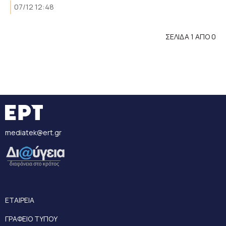
07/12 12:48
ΣΕΛΙΔΑ 1 ΑΠΟ 0
mediatek@ert.gr
ΕΤΑΙΡΕΙΑ
ΓΡΑΦΕΙΟ ΤΥΠΟΥ