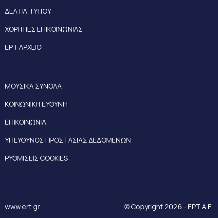
ΔΕΛΤΙΑ ΤΥΠΟΥ
ΧΟΡΗΓΙΕΣ ΕΠΙΚΟΙΝΩΝΙΑΣ
ΕΡΤ ΑΡΧΕΙΟ
ΜΟΥΣΙΚΑ ΣΥΝΟΛΑ
ΚΟΙΝΩΝΙΚΗ ΕΥΘΥΝΗ
ΕΠΙΚΟΙΝΩΝΙΑ
ΥΠΕΥΘΥΝΟΣ ΠΡΟΣΤΑΣΙΑΣ ΔΕΔΟΜΕΝΩΝ
ΡΥΘΜΙΣΕΙΣ COOKIES
www.ert.gr
© Copyright 2026 - ΕΡΤ Α.Ε.