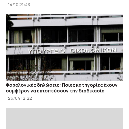
14/10 21:43
Φορολογικές δηλώσεις: Ποιες κατηγορίες έχουν
συμφέρον να επισπεύσουν την διαδικασία
26/04 12:22