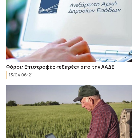
Φόροι: Επιστροφές «εξπρές» από την ΑΑΔΕ
13/04 06:21