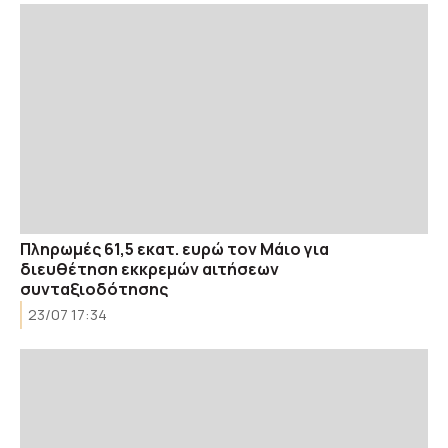
Πληρωμές 61,5 εκατ. ευρώ τον Μάιο για
διευθέτηση εκκρεμών αιτήσεων
συνταξιοδότησης
23/07 17:34