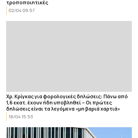
τροποποιητικές
02/04 09:57
Χρ. Κρίγκας για φορολογικές δηλώσεις: Πάνω από
1,6 εκατ. έχουν ήδη υποβληθεί – Οι πρώτες
δηλώσεις είναι τα λεγόμενα «μη βαριά χαρτιά»
18/04 15:53