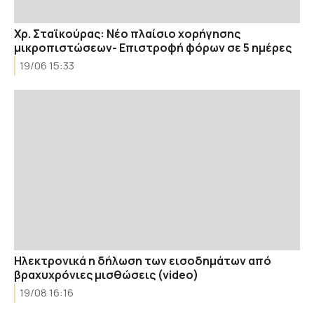
Χρ. Σταϊκούρας: Νέο πλαίσιο χορήγησης
μικροπιστώσεων- Επιστροφή φόρων σε 5 ημέρες
19/06 15:33
Ηλεκτρονικά η δήλωση των εισοδημάτων από
βραχυχρόνιες μισθώσεις (video)
19/08 16:16