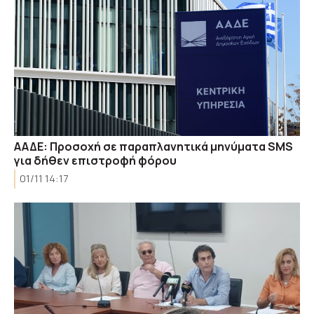
ΑΑΔΕ: Προσοχή σε παραπλανητικά μηνύματα SMS
για δήθεν επιστροφή φόρου
01/11 14:17