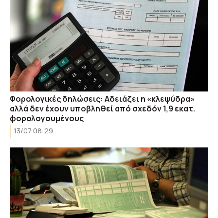
Φορολογικές δηλώσεις: Αδειάζει η «κλεψύδρα»
αλλά δεν έχουν υποβληθεί από σχεδόν 1,9 εκατ.
φορολογουμένους
13/07 08:29