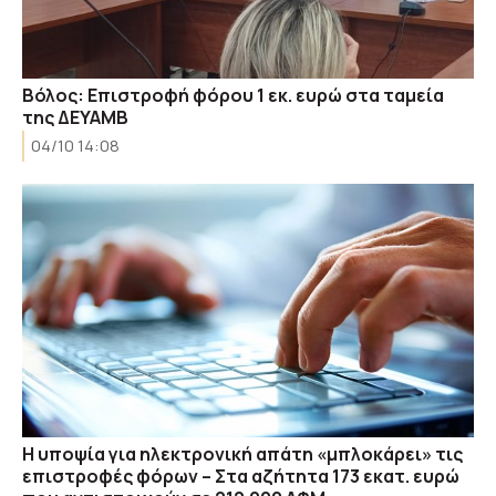
Βόλος: Επιστροφή φόρου 1 εκ. ευρώ στα ταμεία
της ΔΕΥΑΜΒ
04/10 14:08
Η υποψία για ηλεκτρονική απάτη «μπλοκάρει» τις
επιστροφές φόρων – Στα αζήτητα 173 εκατ. ευρώ