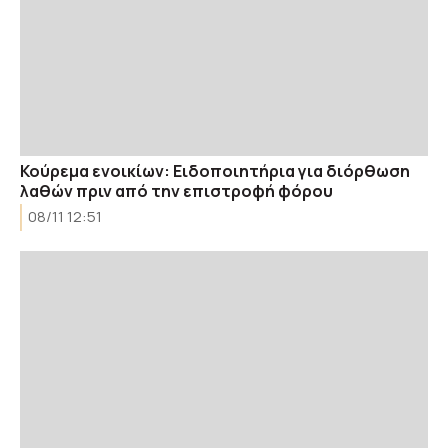
Κούρεμα ενοικίων: Ειδοποιητήρια για διόρθωση
λαθών πριν από την επιστροφή φόρου
08/11 12:51