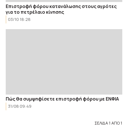
Επιστροφή φόρου κατανάλωσης στους αγρότες
για το πετρέλαιο κίνησης
03/10 18:28
Πώς θα συμψηφίσετε επιστροφή φόρου με ΕΝΦΙΑ
31/08 09:49
ΣΕΛΙΔΑ 1 ΑΠΟ 1