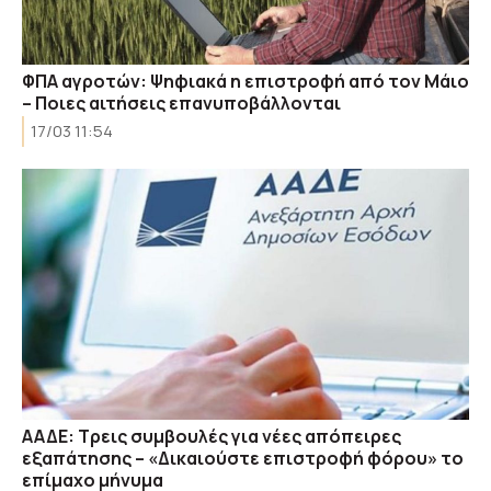
ΦΠΑ αγροτών: Ψηφιακά η επιστροφή από τον Μάιο
– Ποιες αιτήσεις επανυποβάλλονται
17/03 11:54
ΑΑΔΕ: Τρεις συμβουλές για νέες απόπειρες
εξαπάτησης – «Δικαιούστε επιστροφή φόρου» το
επίμαχο μήνυμα