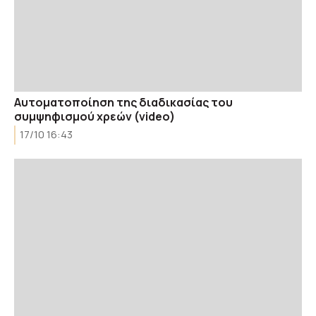
Αυτοματοποίηση της διαδικασίας του
συμψηφισμού χρεών (video)
17/10 16:43