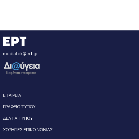
mediatek@ert.gr
ΕΤΑΙΡΕΙΑ
ΓΡΑΦΕΙΟ ΤΥΠΟΥ
ΔΕΛΤΙΑ ΤΥΠΟΥ
ΧΟΡΗΓΙΕΣ ΕΠΙΚΟΙΝΩΝΙΑΣ