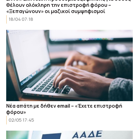
θέλουν ολόκληρη την επιστροφή φόρου –
«Ξεπαγώνουν» οι μαζικοί συμψηφισμοί
18/04 07:18
Νέα απάτη με δήθεν email – «Έχετε επιστροφή
φόρου»
02/05 17:45