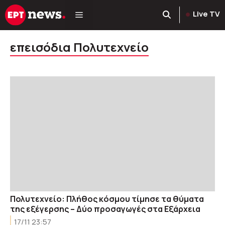
Μετάβαση
Live TV
σε
περιεχόμενο
επεισόδια Πολυτεχνείο
Πολυτεχνείο: Πλήθος κόσμου τίμησε τα θύματα
της εξέγερσης – Δύο προσαγωγές στα Εξάρχεια
17/11 23:57