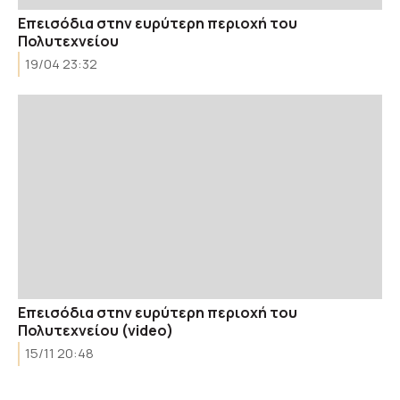
Επεισόδια στην ευρύτερη περιοχή του
Πολυτεχνείου
19/04 23:32
Επεισόδια στην ευρύτερη περιοχή του
Πολυτεχνείου (video)
15/11 20:48