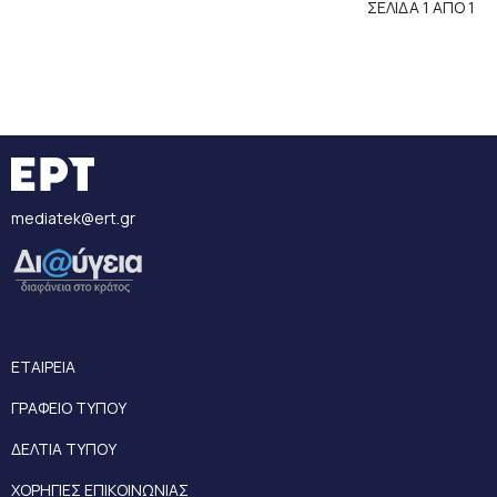
ΣΕΛΙΔΑ 1 ΑΠΟ 1
mediatek@ert.gr
ΕΤΑΙΡΕΙΑ
ΓΡΑΦΕΙΟ ΤΥΠΟΥ
ΔΕΛΤΙΑ ΤΥΠΟΥ
ΧΟΡΗΓΙΕΣ ΕΠΙΚΟΙΝΩΝΙΑΣ