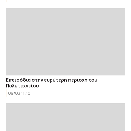
Επεισόδια στην ευρύτερη περιοχή του
Πολυτεχνείου
09/03 11:10