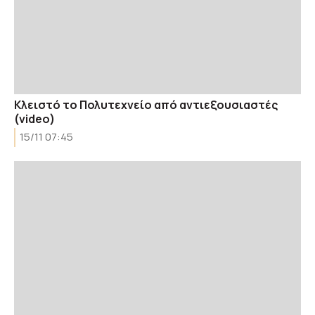
Κλειστό το Πολυτεχνείο από αντιεξουσιαστές
(video)
15/11 07:45