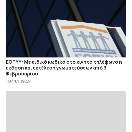
ΕΟΠΥΥ: Με ειδικό κωδικό στο κινητό τηλέφωνο η
έκδοση και εκτέλεση γνωματεύσεων από 3
Φεβρουαρίου
07/01 19:24