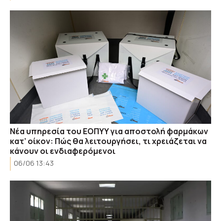
Νέα υπηρεσία του ΕΟΠΥΥ για αποστολή φαρμάκων
κατ’ οίκον: Πώς θα λειτουργήσει, τι χρειάζεται να
κάνουν οι ενδιαφερόμενοι
06/06 13:43