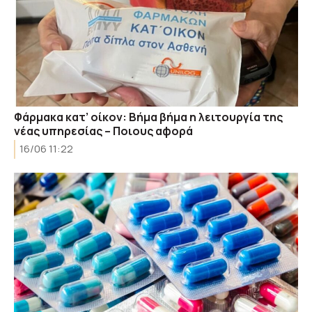
Φάρμακα κατ’ οίκον: Βήμα βήμα η λειτουργία της
νέας υπηρεσίας – Ποιους αφορά
16/06 11:22