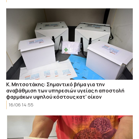
Κ. Μητσοτάκης: Σημαντικό βήμα για την
αναβάθμιση των υπηρεσιών υγείας η αποστολή
φαρμάκων υψηλού κόστους κατ’ οίκον
16/06 14:55