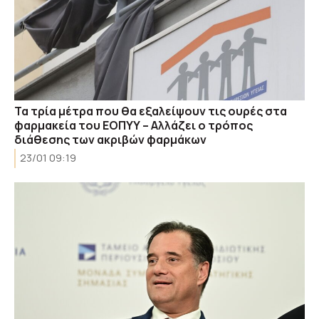
Τα τρία μέτρα που θα εξαλείψουν τις ουρές στα
φαρμακεία του ΕΟΠΥΥ – Αλλάζει ο τρόπος
διάθεσης των ακριβών φαρμάκων
23/01 09:19