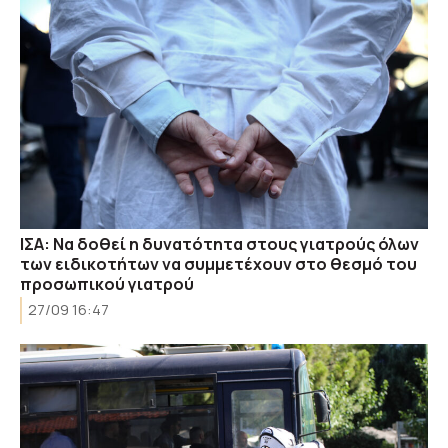
ΙΣΑ: Να δοθεί η δυνατότητα στους γιατρούς όλων
των ειδικοτήτων να συμμετέχουν στο θεσμό του
προσωπικού γιατρού
27/09 16:47