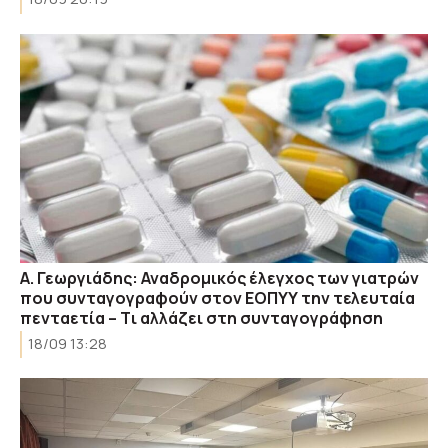
Α. Γεωργιάδης: Αναδρομικός έλεγχος των γιατρών
που συνταγογραφούν στον ΕΟΠΥΥ την τελευταία
πενταετία – Tι αλλάζει στη συνταγογράφηση
18/09 13:28