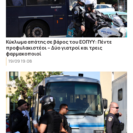
Κύκλωμα απάτης σε βάρος του ΕΟΠΥΥ: Πέντε
προφυλακιστέοι – Δύο γιατροί και τρεις
φαρμακοποιοί
19/09 19:08