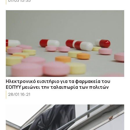
01/03 15:35
Ηλεκτρονικό εισιτήριο για τα φαρμακεία του
ΕΟΠΥΥ μειώνει την ταλαιπωρία των πολιτών
28/01 16:21