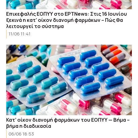
Επικεφαλής ΕΟΠΥΥ στο ΕΡΤNews: Στις 16 Ιουνίου
ξεκινά η κατ’ οίκον διανομή φαρμάκων – Πώς θα
λειτουργεί το σύστημα
11/06 11:41
Κατ’ οίκον διανομή φαρμάκων του ΕΟΠΥΥ — Βήμα –
βήμα η διαδικασία
06/06 18:53