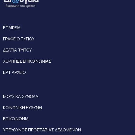
ΕΤΑΙΡΕΙΑ
ΓΡΑΦΕΙΟ ΤΥΠΟΥ
ΔΕΛΤΙΑ ΤΥΠΟΥ
ΧΟΡΗΓΙΕΣ ΕΠΙΚΟΙΝΩΝΙΑΣ
ΕΡΤ ΑΡΧΕΙΟ
ΜΟΥΣΙΚΑ ΣΥΝΟΛΑ
ΚΟΙΝΩΝΙΚΗ ΕΥΘΥΝΗ
ΕΠΙΚΟΙΝΩΝΙΑ
ΥΠΕΥΘΥΝΟΣ ΠΡΟΣΤΑΣΙΑΣ ΔΕΔΟΜΕΝΩΝ