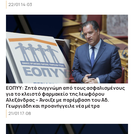
22/01 14:03
ΕΟΠΥΥ: Ζητά συγγνώμη από τους ασφαλισμένους
για το κλειστό φαρμακείο της λεωφόρου
Αλεξάνδρας – Άνοιξε με παρέμβαση του Αδ.
Γεωργιάδη και προανήγγειλε νέα μέτρα
21/01 17:08