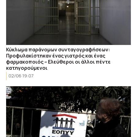
Κύκλωμα παράνομων συνταγογραφήσεων:
Προφυλακίστηκαν ένας γιατρός και ένας
φαρμακοποιός – Ελεύθεροι οι άλλοι πέντε
κατηγορούμενοι
02/06 19:07