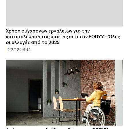
Χρήση σύγχρονων εργαλείων για την
καταπολέμηση της απάτης από τον ΕΟΠΥΥ – Όλες
οι αλλαγές από το 2025
22/12 23:14