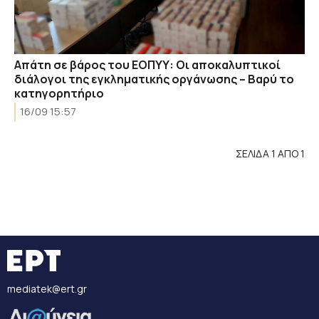
Απάτη σε βάρος του ΕΟΠΥΥ: Οι αποκαλυπτικοί
διάλογοι της εγκληματικής οργάνωσης – Βαρύ το
κατηγορητήριο
16/09 15:57
ΣΕΛΙΔΑ 1 ΑΠΟ 1
mediatek@ert.gr