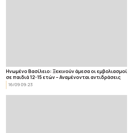
Ηνωμένο Βασίλειο: Ξεκινούν άμεσα οι εμβολιασμοί
σε παιδιά 12-15 ετών – Αναμένονται αντιδράσεις
16/09 09:23