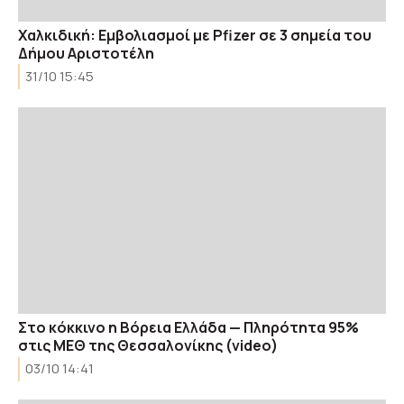
Χαλκιδική: Εμβολιασμοί με Pfizer σε 3 σημεία του
Δήμου Αριστοτέλη
31/10 15:45
Στο κόκκινο η Βόρεια Ελλάδα — Πληρότητα 95%
στις ΜΕΘ της Θεσσαλονίκης (video)
03/10 14:41