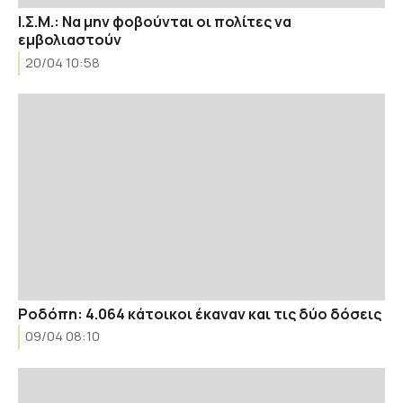
Ι.Σ.Μ.: Να μην φοβούνται οι πολίτες να
εμβολιαστούν
20/04 10:58
Ροδόπη: 4.064 κάτοικοι έκαναν και τις δύο δόσεις
09/04 08:10