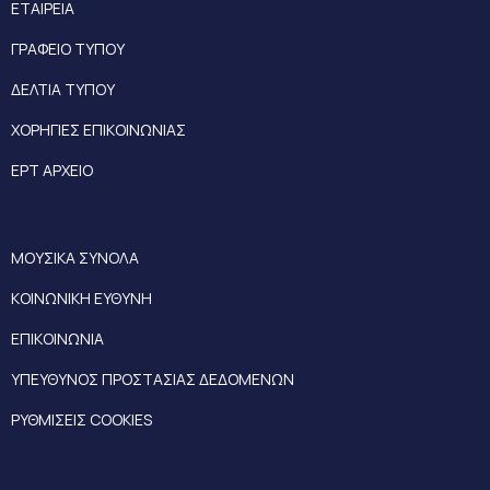
ΕΤΑΙΡΕΙΑ
ΓΡΑΦΕΙΟ ΤΥΠΟΥ
ΔΕΛΤΙΑ ΤΥΠΟΥ
ΧΟΡΗΓΙΕΣ ΕΠΙΚΟΙΝΩΝΙΑΣ
ΕΡΤ ΑΡΧΕΙΟ
ΜΟΥΣΙΚΑ ΣΥΝΟΛΑ
ΚΟΙΝΩΝΙΚΗ ΕΥΘΥΝΗ
ΕΠΙΚΟΙΝΩΝΙΑ
ΥΠΕΥΘΥΝΟΣ ΠΡΟΣΤΑΣΙΑΣ ΔΕΔΟΜΕΝΩΝ
ΡΥΘΜΙΣΕΙΣ COOKIES