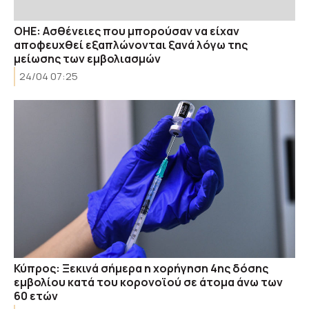
ΟΗΕ: Ασθένειες που μπορούσαν να είχαν
αποφευχθεί εξαπλώνονται ξανά λόγω της
μείωσης των εμβολιασμών
24/04 07:25
Κύπρος: Ξεκινά σήμερα η χορήγηση 4ης δόσης
εμβολίου κατά του κορονοϊού σε άτομα άνω των
60 ετών