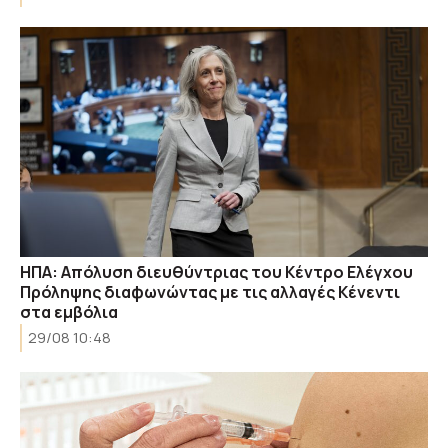
ΗΠΑ: Απόλυση διευθύντριας του Κέντρο Ελέγχου
Πρόληψης διαφωνώντας με τις αλλαγές Κένεντι
στα εμβόλια
29/08 10:48