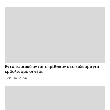
Εντυπωσιακά ανταποκρίθηκαν στο κάλεσμα για
εμβολιασμό οι νέοι
28/04 15:34