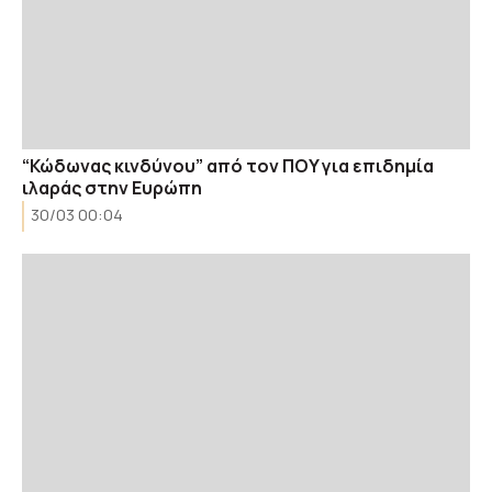
“Κώδωνας κινδύνου” από τον ΠΟY για επιδημία
ιλαράς στην Ευρώπη
30/03 00:04