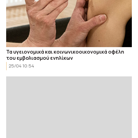
Τα υγειονομικά και κοινωνικοοικονομικά οφέλη
του εμβολιασμού ενηλίκων
25/04 10:54