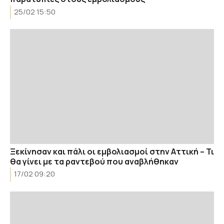
25/02 15:50
Ξεκίνησαν και πάλι οι εμβολιασμοί στην Αττική – Τι
θα γίνει με τα ραντεβού που αναβλήθηκαν
17/02 09:20