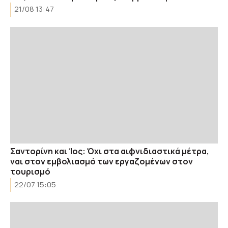
21/08 13:47
Σαντορίνη και Ίος: Όχι στα αιφνιδιαστικά μέτρα,
ναι στον εμβολιασμό των εργαζομένων στον
τουρισμό
22/07 15:05