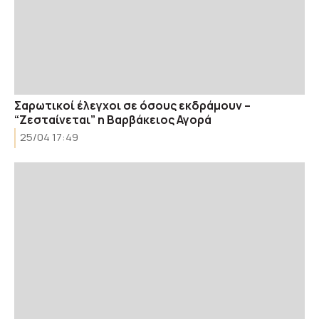
Σαρωτικοί έλεγχοι σε όσους εκδράμουν –
“Ζεσταίνεται” η Βαρβάκειος Αγορά
25/04 17:49