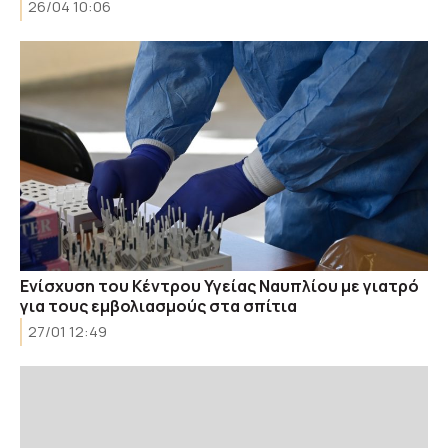
26/04 10:06
Ενίσχυση του Κέντρου Υγείας Ναυπλίου με γιατρό
για τους εμβολιασμούς στα σπίτια
27/01 12:49