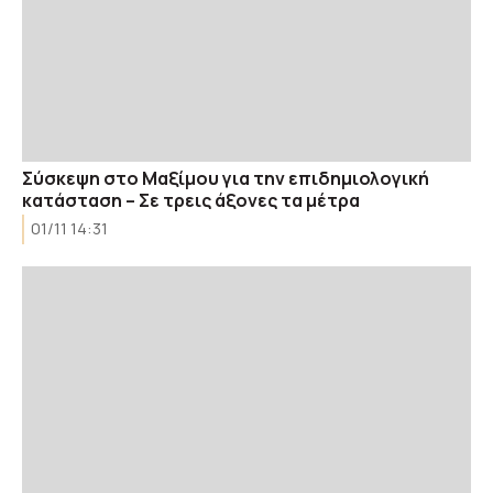
Σύσκεψη στο Μαξίμου για την επιδημιολογική
κατάσταση – Σε τρεις άξονες τα μέτρα
01/11 14:31