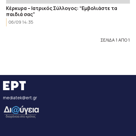
Κέρκυρα – Ιατρικός Σύλλογος: “Εμβολιάστε τα
παιδιά σας”
06/09 14:35
ΣΕΛΙΔΑ 1 ΑΠΟ 1
mediatek@ert.gr