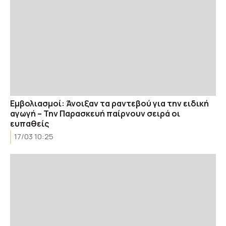
Εμβολιασμοί: Άνοιξαν τα ραντεβού για την ειδική
αγωγή – Την Παρασκευή παίρνουν σειρά οι
ευπαθείς
17/03 10:25