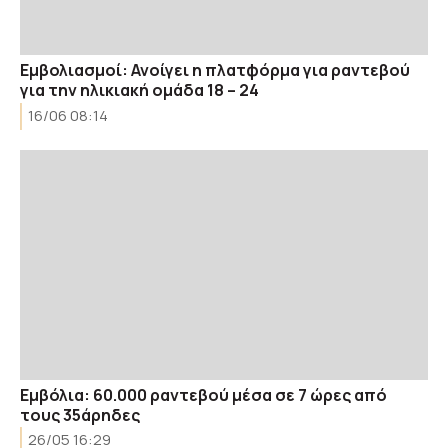
Εμβολιασμοί: Ανοίγει η πλατφόρμα για ραντεβού
για την ηλικιακή ομάδα 18 – 24
16/06 08:14
Εμβόλια: 60.000 ραντεβού μέσα σε 7 ώρες από
τους 35άρηδες
26/05 16:29