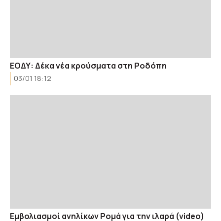
ΕΟΔΥ: Δέκα νέα κρούσματα στη Ροδόπη
03/01 18:12
Εμβολιασμοί ανηλίκων Ρομά για την ιλαρά (video)