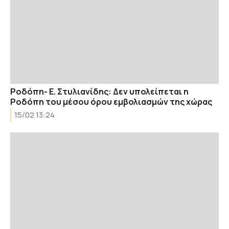
Ροδόπη- Ε. Στυλιανίδης: Δεν υπολείπεται η
Ροδόπη του μέσου όρου εμβολιασμών της χώρας
15/02 13:24