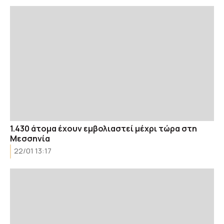
1.430 άτομα έχουν εμβολιαστεί μέχρι τώρα στη
Μεσσηνία
22/01 13:17