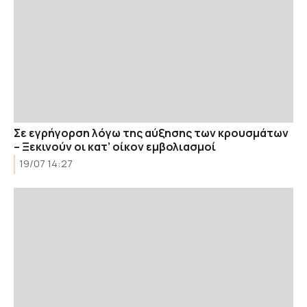
Σε εγρήγορση λόγω της αύξησης των κρουσμάτων
– Ξεκινούν οι κατ’ οίκον εμβολιασμοί
19/07 14:27