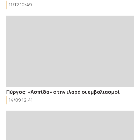
11/12 12:49
Πύργος: «Ασπίδα» στην ιλαρά οι εμβολιασμοί
14/09 12:41