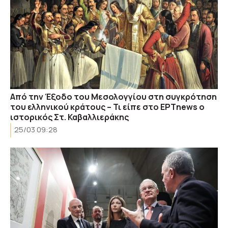
Από την Έξοδο του Μεσολογγίου στη συγκρότηση
του ελληνικού κράτους – Τι είπε στο ΕΡΤnews ο
ιστορικός Στ. Καβαλλιεράκης
25/03 09:28