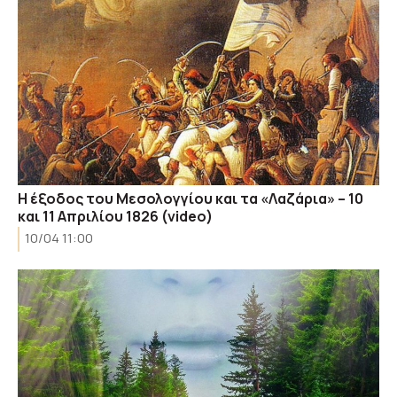
Η έξοδος του Μεσολογγίου και τα «Λαζάρια» – 10
και 11 Απριλίου 1826 (video)
10/04 11:00