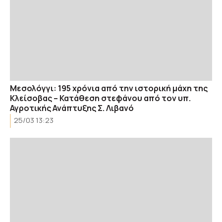
Μεσολόγγι: 195 χρόνια από την ιστορική μάχη της
Κλείσοβας – Κατάθεση στεφάνου από τον υπ.
Αγροτικής Ανάπτυξης Σ. Λιβανό
25/03 13:23