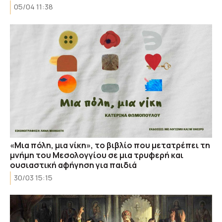
05/04 11:38
«Μια πόλη, μια νίκη», το βιβλίο που μετατρέπει τη
μνήμη του Μεσολογγίου σε μια τρυφερή και
ουσιαστική αφήγηση για παιδιά
30/03 15:15