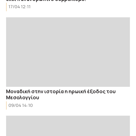
17/04 12:11
Μοναδική στην ιστορία η ηρωική έξοδος του
Μεσολογγίου
09/04 14:10