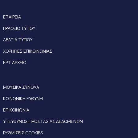
ΕΤΑΙΡΕΙΑ
ΓΡΑΦΕΙΟ ΤΥΠΟΥ
ΔΕΛΤΙΑ ΤΥΠΟΥ
ΧΟΡΗΓΙΕΣ ΕΠΙΚΟΙΝΩΝΙΑΣ
ΕΡΤ ΑΡΧΕΙΟ
ΜΟΥΣΙΚΑ ΣΥΝΟΛΑ
ΚΟΙΝΩΝΙΚΗ ΕΥΘΥΝΗ
ΕΠΙΚΟΙΝΩΝΙΑ
ΥΠΕΥΘΥΝΟΣ ΠΡΟΣΤΑΣΙΑΣ ΔΕΔΟΜΕΝΩΝ
ΡΥΘΜΙΣΕΙΣ COOKIES