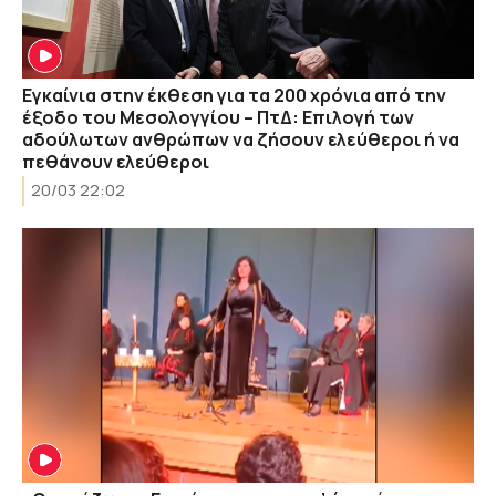
Εγκαίνια στην έκθεση για τα 200 χρόνια από την
έξοδο του Μεσολογγίου – ΠτΔ: Επιλογή των
αδούλωτων ανθρώπων να ζήσουν ελεύθεροι ή να
πεθάνουν ελεύθεροι
20/03 22:02