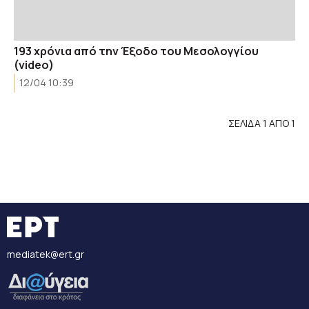
193 χρόνια από την Έξοδο του Μεσολογγίου
(video)
12/04 10:39
ΣΕΛΙΔΑ 1 ΑΠΟ 1
mediatek@ert.gr