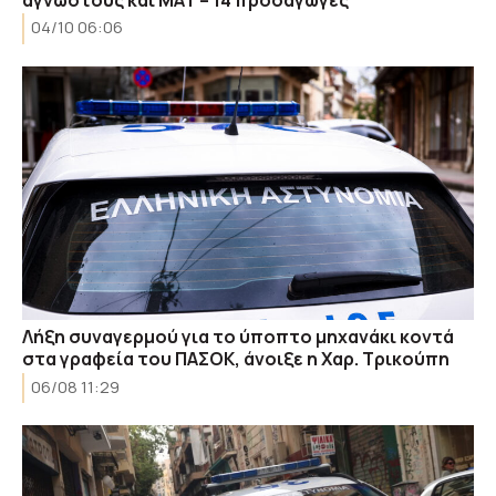
04/10 06:06
Λήξη συναγερμού για το ύποπτο μηχανάκι κοντά
στα γραφεία του ΠΑΣΟΚ, άνοιξε η Χαρ. Τρικούπη
06/08 11:29