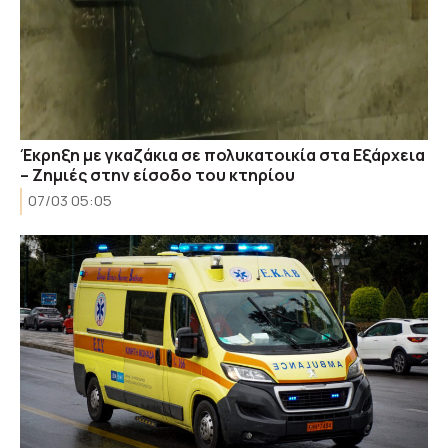
Έκρηξη με γκαζάκια σε πολυκατοικία στα Εξάρχεια
– Ζημιές στην είσοδο του κτηρίου
07/03 05:05