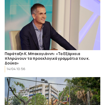
Παράταξη Κ. Μπακογιάννη: «Τα Εξάρχεια
πληρώνουν τα προεκλογικά γραμμάτια του κ.
Δούκα»
14/04 10:56