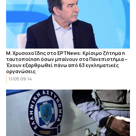
M. Xρυσοχοΐδης στο ΕΡΤΝews: Κρίσιμο ζήτημα η
ταυτοποίηση όσων μπαίνουν στα Πανεπιστήμια –
Έχουν εξαρθρωθεί πάνω από 63 εγκληματικές
οργανώσεις
11/05 09:14