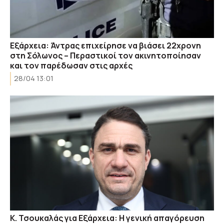
Εξάρχεια: Άντρας επιχείρησε να βιάσει 22χρονη
στη Σόλωνος – Περαστικοί τον ακινητοποίησαν
και τον παρέδωσαν στις αρχές
28/04 13:01
Κ. Τσουκαλάς για Εξάρχεια: Η γενική απαγόρευση