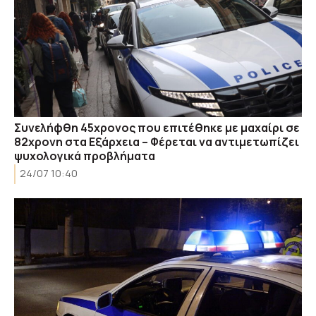
Συνελήφθη 45χρονος που επιτέθηκε με μαχαίρι σε
82χρονη στα Εξάρχεια – Φέρεται να αντιμετωπίζει
ψυχολογικά προβλήματα
24/07 10:40