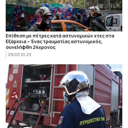
Επίθεση με πέτρες κατά αστυνομικών χτες στα
Εξάρχεια – Ένας τραυματίας αστυνομικός,
συνελήφθη 24χρονος
29/03 10:23