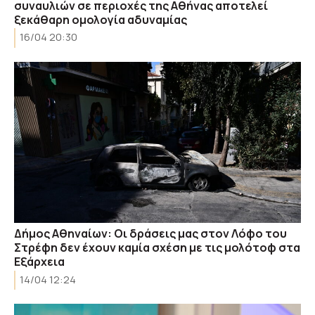
συναυλιών σε περιοχές της Αθήνας αποτελεί
ξεκάθαρη ομολογία αδυναμίας
16/04 20:30
Δήμος Αθηναίων: Οι δράσεις μας στον Λόφο του
Στρέφη δεν έχουν καμία σχέση με τις μολότοφ στα
Εξάρχεια
14/04 12:24