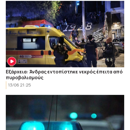
Εξάρχεια: Άνδρας εντοπίστηκε νεκρός έπειτα από
πυροβολισμούς
13/06 21:25