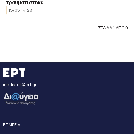
τραυματίστηκε
15/05 14:28
ΣΕΛΙΔΑ 1 ΑΠΟ 0
mediatek@ert.gr
ΕΤΑΙΡΕΙΑ