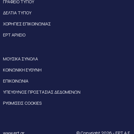
ΓΡΑΦΕΙΟ ΤΥΠΟΥ
ΔΕΛΤΙΑ ΤΥΠΟΥ
ΧΟΡΗΓΙΕΣ ΕΠΙΚΟΙΝΩΝΙΑΣ
ΕΡΤ ΑΡΧΕΙΟ
ΜΟΥΣΙΚΑ ΣΥΝΟΛΑ
ΚΟΙΝΩΝΙΚΗ ΕΥΘΥΝΗ
ΕΠΙΚΟΙΝΩΝΙΑ
ΥΠΕΥΘΥΝΟΣ ΠΡΟΣΤΑΣΙΑΣ ΔΕΔΟΜΕΝΩΝ
ΡΥΘΜΙΣΕΙΣ COOKIES
www.ert.gr
© Copyright 2026 - ΕΡΤ Α.Ε.