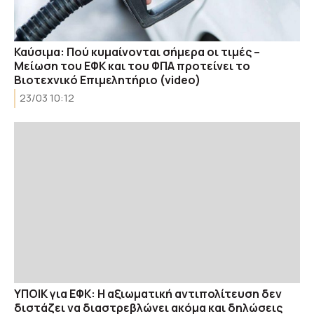
Καύσιμα: Πού κυμαίνονται σήμερα οι τιμές –
Μείωση του ΕΦΚ και του ΦΠΑ προτείνει το
Βιοτεχνικό Επιμελητήριο (video)
23/03 10:12
ΥΠΟΙΚ για ΕΦΚ: Η αξιωματική αντιπολίτευση δεν
διστάζει να διαστρεβλώνει ακόμα και δηλώσεις