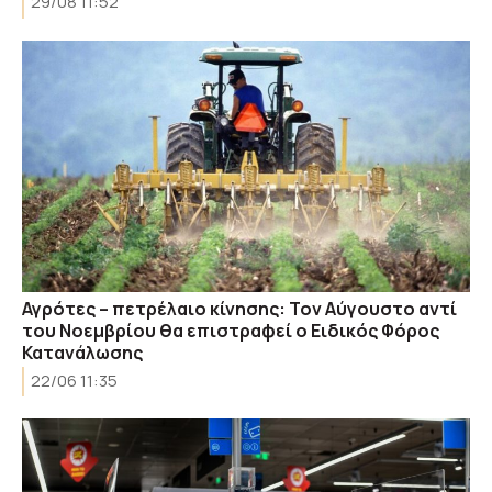
29/08 11:52
Αγρότες – πετρέλαιο κίνησης: Τον Αύγουστο αντί
του Νοεμβρίου θα επιστραφεί ο Ειδικός Φόρος
Κατανάλωσης
22/06 11:35