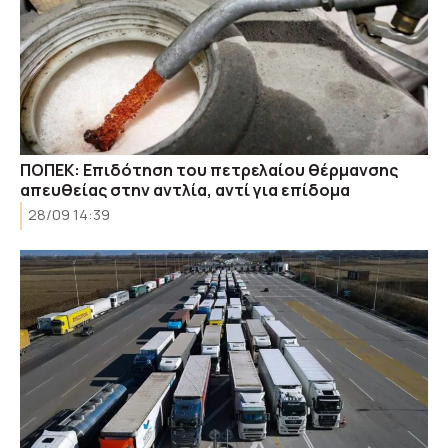
ΠΟΠΕΚ: Επιδότηση του πετρελαίου θέρμανσης
απευθείας στην αντλία, αντί για επίδομα
28/09 14:39