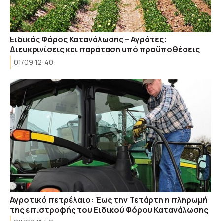
Ειδικός Φόρος Κατανάλωσης – Αγρότες:
Διευκρινίσεις και παράταση υπό προϋποθέσεις
01/09 12:40
Αγροτικό πετρέλαιο: Έως την Τετάρτη η πληρωμή
της επιστροφής του Ειδικού Φόρου Κατανάλωσης