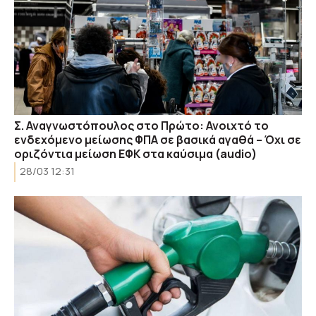
Σ. Αναγνωστόπουλος στο Πρώτο: Ανοιχτό το
ενδεχόμενο μείωσης ΦΠΑ σε βασικά αγαθά – Όχι σε
οριζόντια μείωση ΕΦΚ στα καύσιμα (audio)
28/03 12:31