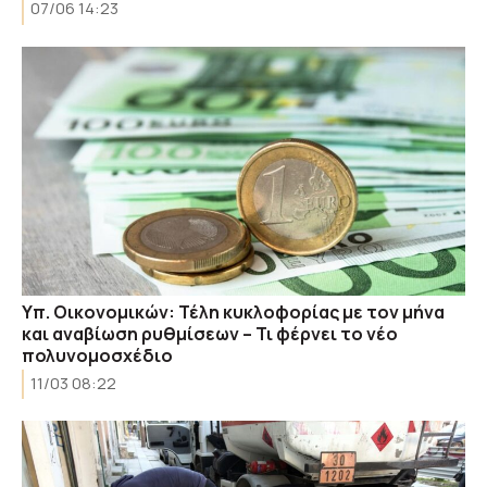
07/06 14:23
Υπ. Οικονομικών: Τέλη κυκλοφορίας με τον μήνα
και αναβίωση ρυθμίσεων – Τι φέρνει το νέο
πολυνομοσχέδιο
11/03 08:22