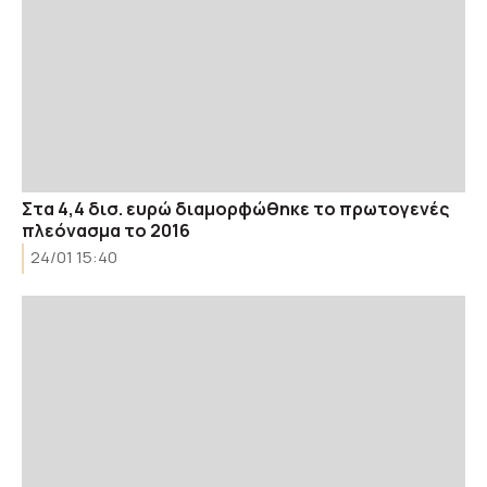
Στα 4,4 δισ. ευρώ διαμορφώθηκε το πρωτογενές
πλεόνασμα το 2016
24/01 15:40