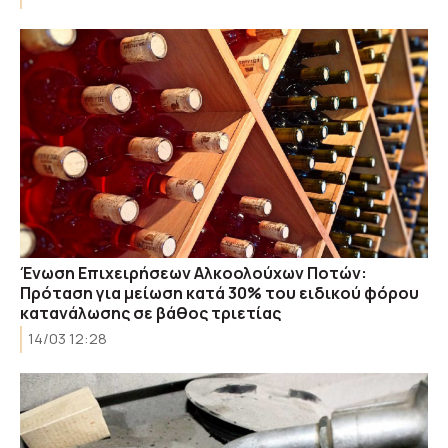
Ένωση Επιχειρήσεων Αλκοολούχων Ποτών:
Πρόταση για μείωση κατά 30% του ειδικού φόρου
κατανάλωσης σε βάθος τριετίας
14/03 12:28