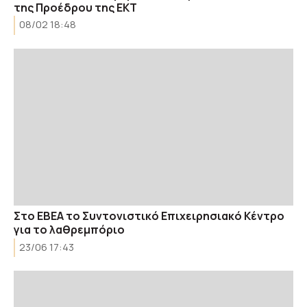
της Προέδρου της ΕΚΤ
08/02 18:48
Στο ΕΒΕΑ το Συντονιστικό Επιχειρησιακό Κέντρο
για το λαθρεμπόριο
23/06 17:43