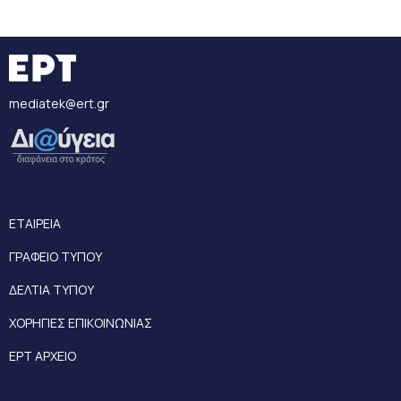
mediatek@ert.gr
ΕΤΑΙΡΕΙΑ
ΓΡΑΦΕΙΟ ΤΥΠΟΥ
ΔΕΛΤΙΑ ΤΥΠΟΥ
ΧΟΡΗΓΙΕΣ ΕΠΙΚΟΙΝΩΝΙΑΣ
ΕΡΤ ΑΡΧΕΙΟ