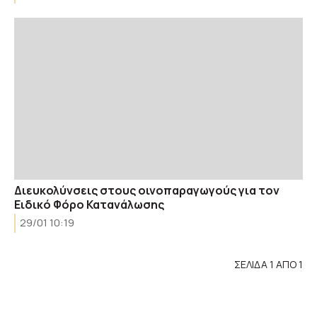
Διευκολύνσεις στους οινοπαραγωγούς για τον
Ειδικό Φόρο Κατανάλωσης
29/01 10:19
ΣΕΛΙΔΑ 1 ΑΠΟ 1