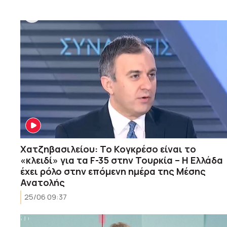
Χατζηβασιλείου: Το Κογκρέσο είναι το
«κλειδί» για τα F-35 στην Τουρκία – Η Ελλάδα
έχει ρόλο στην επόμενη ημέρα της Μέσης
Ανατολής
25/06 09:37