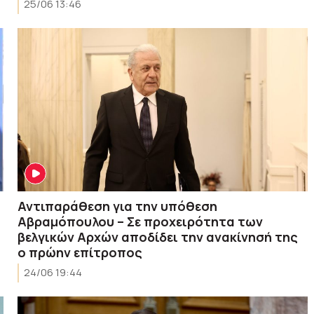
25/06 13:46
Αντιπαράθεση για την υπόθεση
Αβραμόπουλου – Σε προχειρότητα των
βελγικών Αρχών αποδίδει την ανακίνησή της
ο πρώην επίτροπος
24/06 19:44