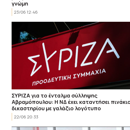
γνώμη
23/06 12:46
ΣΥΡΙΖΑ για το ένταλμα σύλληψης
Αβραμόπουλου: Η ΝΔ έχει καταντήσει πινάκι
δικαστηρίου με γαλάζιο λογότυπο
22/06 20:33