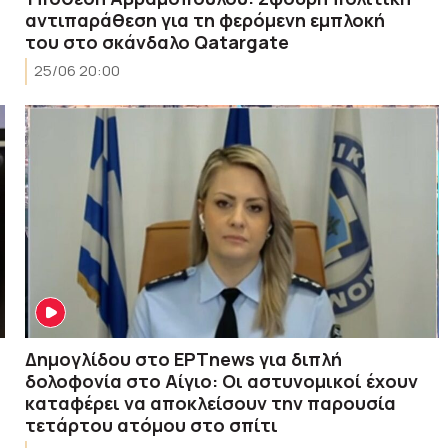
αντιπαράθεση για τη φερόμενη εμπλοκή
του στο σκάνδαλο Qatargate
25/06 20:00
Δημογλίδου στο ΕΡΤnews για διπλή
δολοφονία στο Αίγιο: Οι αστυνομικοί έχουν
καταφέρει να αποκλείσουν την παρουσία
τετάρτου ατόμου στο σπίτι