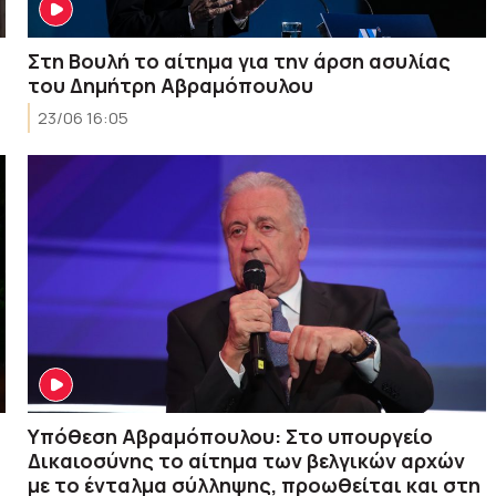
Στη Βουλή το αίτημα για την άρση ασυλίας
του Δημήτρη Αβραμόπουλου
23/06 16:05
Υπόθεση Αβραμόπουλου: Στο υπουργείο
Δικαιοσύνης το αίτημα των βελγικών αρχών
με το ένταλμα σύλληψης, προωθείται και στη