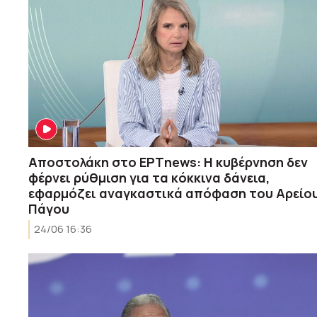
Αποστολάκη στο ΕΡΤnews: Η κυβέρνηση δεν
φέρνει ρύθμιση για τα κόκκινα δάνεια,
εφαρμόζει αναγκαστικά απόφαση του Αρείο
Πάγου
24/06 16:36