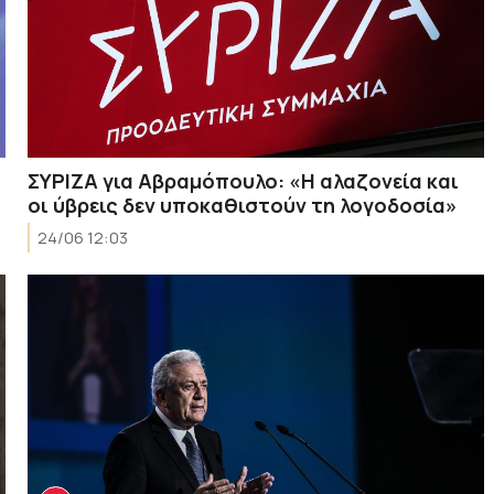
ΣΥΡΙΖΑ για Αβραμόπουλο: «Η αλαζονεία και
οι ύβρεις δεν υποκαθιστούν τη λογοδοσία»
24/06 12:03