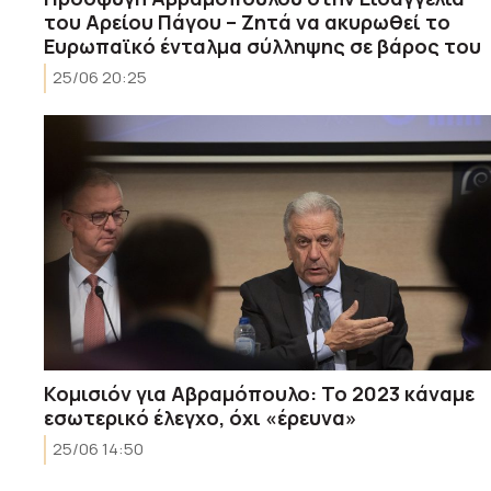
του Αρείου Πάγου – Ζητά να ακυρωθεί το
Ευρωπαϊκό ένταλμα σύλληψης σε βάρος του
25/06 20:25
Κομισιόν για Αβραμόπουλο: Το 2023 κάναμε
εσωτερικό έλεγχο, όχι «έρευνα»
25/06 14:50