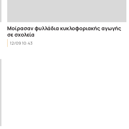
Μοίρασαν φυλλάδια κυκλοφοριακής αγωγής
σε σχολεία
12/09 10:43