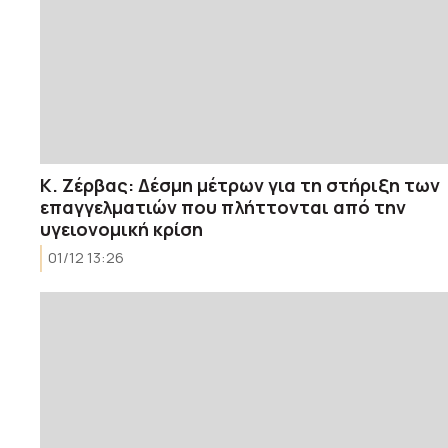
Κ. Ζέρβας: Δέσμη μέτρων για τη στήριξη των
επαγγελματιών που πλήττονται από την
υγειονομική κρίση
01/12 13:26