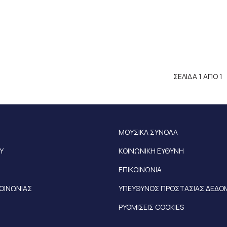
ΣΕΛΙΔΑ 1 ΑΠΟ 1
ΜΟΥΣΙΚΑ ΣΥΝΟΛΑ
Υ
ΚΟΙΝΩΝΙΚΗ ΕΥΘΥΝΗ
ΕΠΙΚΟΙΝΩΝΙΑ
ΚΟΙΝΩΝΙΑΣ
ΥΠΕΥΘΥΝΟΣ ΠΡΟΣΤΑΣΙΑΣ ΔΕΔ
ΡΥΘΜΙΣΕΙΣ COOKIES