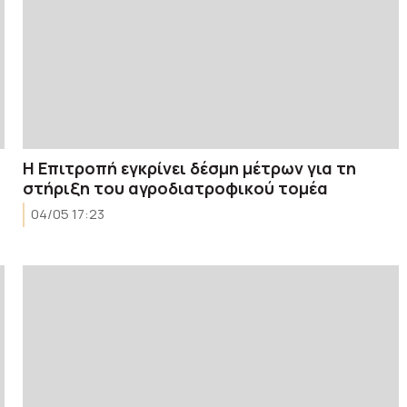
Η Επιτροπή εγκρίνει δέσμη μέτρων για τη
στήριξη του αγροδιατροφικού τομέα
04/05 17:23