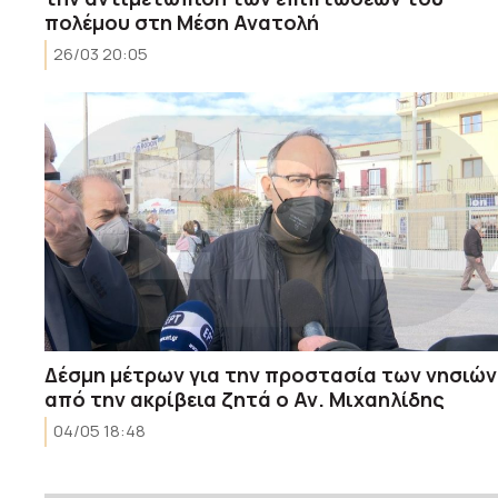
πολέμου στη Μέση Ανατολή
26/03 20:05
Δέσμη μέτρων για την προστασία των νησιών
από την ακρίβεια ζητά ο Αν. Μιχαηλίδης
04/05 18:48