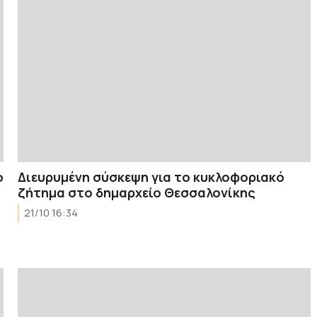
ο
Διευρυμένη σύσκεψη για το κυκλοφοριακό
ζήτημα στο δημαρχείο Θεσσαλονίκης
21/10 16:34