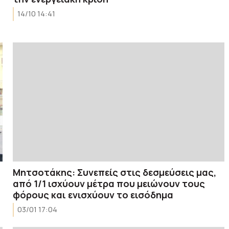
14/10 14:41
Μητσοτάκης: Συνεπείς στις δεσμεύσεις μας,
από 1/1 ισχύουν μέτρα που μειώνουν τους
φόρους και ενισχύουν το εισόδημα
03/01 17:04