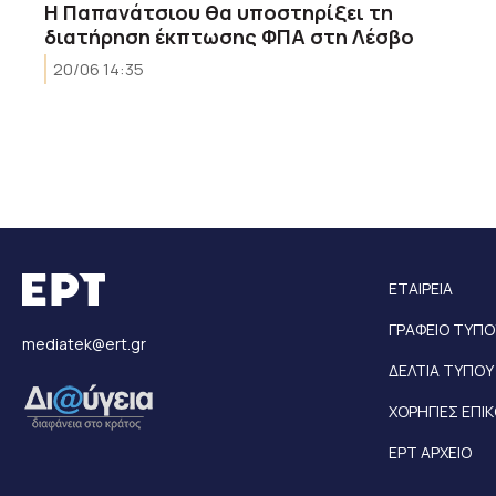
Η Παπανάτσιου θα υποστηρίξει τη
διατήρηση έκπτωσης ΦΠΑ στη Λέσβο
20/06 14:35
ΕΤΑΙΡΕΙΑ
ΓΡΑΦΕΙΟ ΤΥΠΟ
mediatek@ert.gr
ΔΕΛΤΙΑ ΤΥΠΟΥ
ΧΟΡΗΓΙΕΣ ΕΠΙ
ΕΡΤ ΑΡΧΕΙΟ