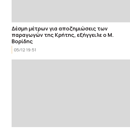
Δέσμη μέτρων για αποζημιώσεις των
παραγωγών της Κρήτης, εξήγγειλε ο Μ.
Βορίδης
05/12 19:51