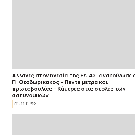
Aλλαγές στην ηγεσία της ΕΛ.ΑΣ. ανακοίνωσε 
Π. Θεοδωρικάκος – Πέντε μέτρα και
πρωτοβουλίες – Κάμερες στις στολές των
αστυνομικών
01/11 11:52