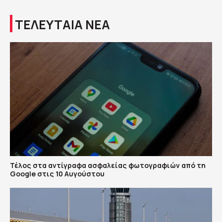
ΤΕΛΕΥΤΑΙΑ ΝΕΑ
Τέλος στα αντίγραφα ασφαλείας φωτογραφιών από τη
Google στις 10 Αυγούστου