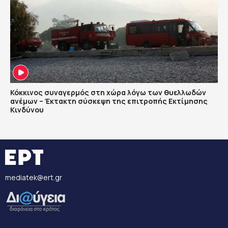
Κόκκινος συναγερμός στη χώρα λόγω των θυελλωδών
ανέμων – Έκτακτη σύσκεψη της επιτροπής Εκτίμησης
Κινδύνου
mediatek@ert.gr