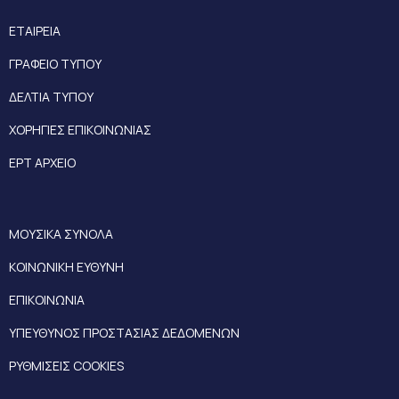
ΕΤΑΙΡΕΙΑ
ΓΡΑΦΕΙΟ ΤΥΠΟΥ
ΔΕΛΤΙΑ ΤΥΠΟΥ
ΧΟΡΗΓΙΕΣ ΕΠΙΚΟΙΝΩΝΙΑΣ
ΕΡΤ ΑΡΧΕΙΟ
ΜΟΥΣΙΚΑ ΣΥΝΟΛΑ
ΚΟΙΝΩΝΙΚΗ ΕΥΘΥΝΗ
ΕΠΙΚΟΙΝΩΝΙΑ
ΥΠΕΥΘΥΝΟΣ ΠΡΟΣΤΑΣΙΑΣ ΔΕΔΟΜΕΝΩΝ
ΡΥΘΜΙΣΕΙΣ COOKIES