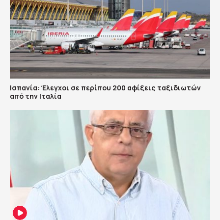
Ισπανία: Έλεγχοι σε περίπου 200 αφίξεις ταξιδιωτών
από την Ιταλία