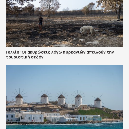
Γαλλία: Οι ακυρώσεις λόγω πυρκαγιών απειλούν την
τουριστική σεζόν