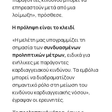
επηρεαστούν μετά από μια
λοίμωξη», πρόσθεσε.
Η πρόληψη είναι το κλειδί
«Η μελέτη μας υπογραμμίζει τη
σημασία των
συνδυασμένων
προληπτικών μέτρων,
ειδικά για
ενήλικες με παράγοντες
καρδιαγγειακού κινδύνου. Τα εμβόλια
μπορεί να διαδραματίζουν
σημαντικό ρόλο στη μείωση του
κινδύνου καρδιαγγειακής νόσου»,
έγραψαν οι ερευνητές.