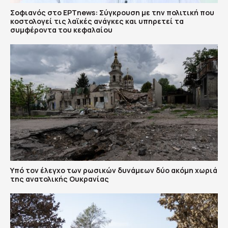
Σοφιανός στο ΕΡΤnews: Σύγκρουση με την πολιτική που
κοστολογεί τις λαϊκές ανάγκες και υπηρετεί τα
συμφέροντα του κεφαλαίου
Υπό τον έλεγχο των ρωσικών δυνάμεων δύο ακόμη χωριά
της ανατολικής Ουκρανίας