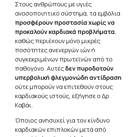
Στους ανθρώπους με υγιές
ανοσοποιητικό σύστημα, τα εμβόλια
προσφέρουν προστασία χωρίς να
προκαλούν καρδιακά προβλήματα
,
καθώς περιέχουν μόνο μικρές
ποσότητες ανενεργών ιών ή
συγκεκριμένων πρωτεϊνών από το
παθογόνο. Αυτές
δεν πυροδοτούν
υπερβολική φλεγμονώδη αντίδραση
ούτε μπορούν να επιτεθούν στους
καρδιακούς ιστούς, εξήγησε ο Δρ.
Καβάι.
Όποιος ανησυχεί για τον κίνδυνο
καρδιακών επιπλοκών μετά από