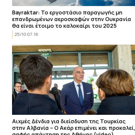
Bayraktar: Το εργοστάσιο παραγωγής μη
επανδρωμένων αεροσκαφών στην Ουκρανία
θα είναι έτοιμο το καλοκαίρι του 2025
25/10 07:16
Αιχμές Δένδια για διείσδυση της Τουρκίας
στην Αλβανία – Ο Ακάρ επιμένει και προκαλεί
σαφής απάντηση της Αθήνας (video)