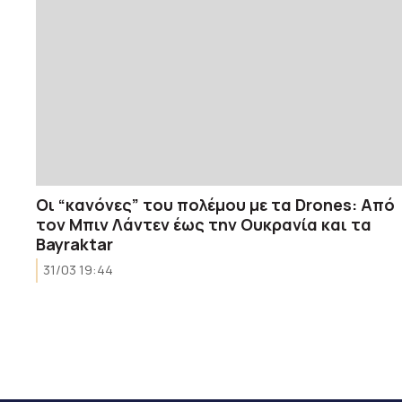
Οι “κανόνες” του πολέμου με τα Drones: Από
τον Μπιν Λάντεν έως την Ουκρανία και τα
Bayraktar
31/03 19:44