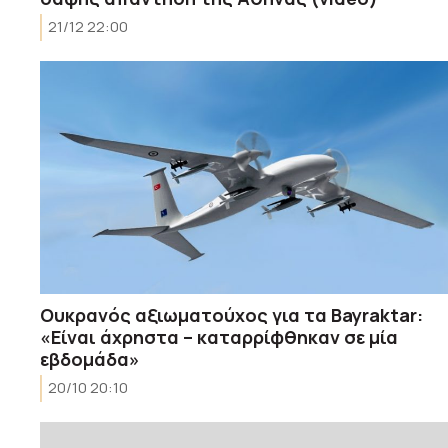
21/12 22:00
Ουκρανός αξιωματούχος για τα Bayraktar:
«Είναι άχρηστα – καταρρίφθηκαν σε μία
εβδομάδα»
20/10 20:10