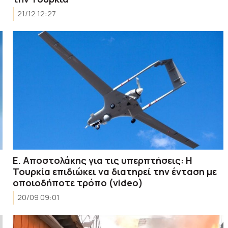
21/12 12:27
Ε. Αποστολάκης για τις υπερπτήσεις: Η
Τουρκία επιδιώκει να διατηρεί την ένταση με
οποιοδήποτε τρόπο (video)
20/09 09:01