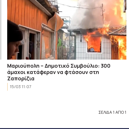
Μαριούπολη – Δημοτικό Συμβούλιο: 300
άμαχοι κατάφεραν να φτάσουν στη
Ζαπορίζια
15/03 11:07
ΣΕΛΙΔΑ 1 ΑΠΟ 1