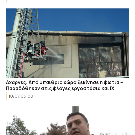
Αχαρνές: Από υπαίθριο χώρο ξεκίνησε η φωτιά –
Παραδόθηκαν στις φλόγες εργοστάσια και ΙΧ
10/07 06:50