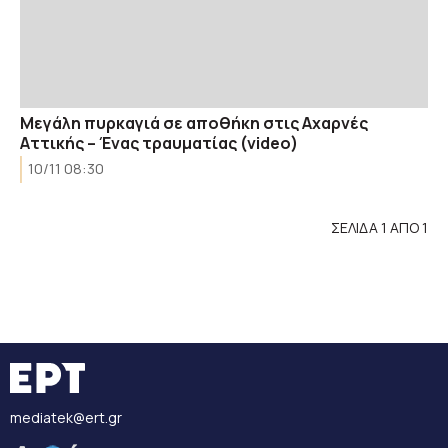
Μεγάλη πυρκαγιά σε αποθήκη στις Αχαρνές
Αττικής – Ένας τραυματίας (video)
10/11 08:30
ΣΕΛΙΔΑ 1 ΑΠΟ 1
mediatek@ert.gr