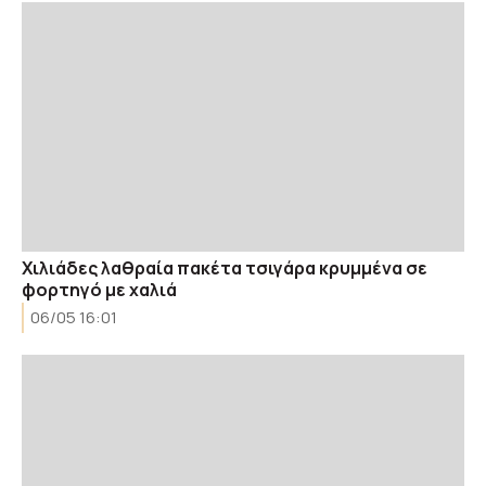
Χιλιάδες λαθραία πακέτα τσιγάρα κρυμμένα σε
φορτηγό με χαλιά
06/05 16:01