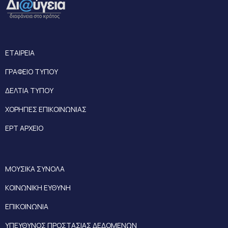
ΕΤΑΙΡΕΙΑ
ΓΡΑΦΕΙΟ ΤΥΠΟΥ
ΔΕΛΤΙΑ ΤΥΠΟΥ
ΧΟΡΗΓΙΕΣ ΕΠΙΚΟΙΝΩΝΙΑΣ
ΕΡΤ ΑΡΧΕΙΟ
ΜΟΥΣΙΚΑ ΣΥΝΟΛΑ
ΚΟΙΝΩΝΙΚΗ ΕΥΘΥΝΗ
ΕΠΙΚΟΙΝΩΝΙΑ
ΥΠΕΥΘΥΝΟΣ ΠΡΟΣΤΑΣΙΑΣ ΔΕΔΟΜΕΝΩΝ