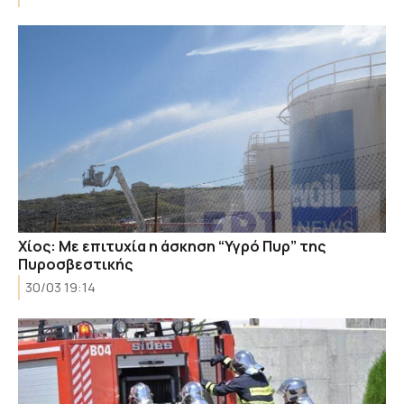
Χίος: Με επιτυχία η άσκηση “Υγρό Πυρ” της
Πυροσβεστικής
30/03 19:14