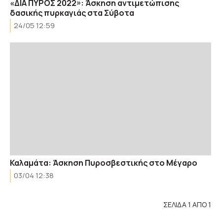
«ΔΙΑ ΠΥΡΟΣ 2022»: Άσκηση αντιμετώπισης
δασικής πυρκαγιάς στα Σύβοτα
24/05 12:59
Καλαμάτα: Άσκηση Πυροσβεστικής στο Μέγαρο
03/04 12:38
ΣΕΛΙΔΑ 1 ΑΠΟ 1