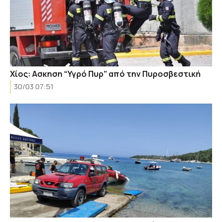
Χίος: Ασκηση “Υγρό Πυρ” από την Πυροσβεστική
30/03 07:51