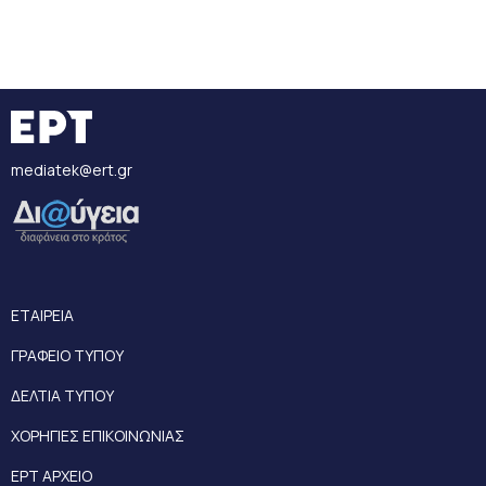
mediatek@ert.gr
ΕΤΑΙΡΕΙΑ
ΓΡΑΦΕΙΟ ΤΥΠΟΥ
ΔΕΛΤΙΑ ΤΥΠΟΥ
ΧΟΡΗΓΙΕΣ ΕΠΙΚΟΙΝΩΝΙΑΣ
ΕΡΤ ΑΡΧΕΙΟ