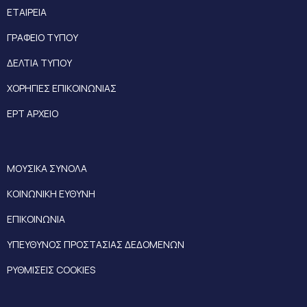
ΕΤΑΙΡΕΙΑ
ΓΡΑΦΕΙΟ ΤΥΠΟΥ
ΔΕΛΤΙΑ ΤΥΠΟΥ
ΧΟΡΗΓΙΕΣ ΕΠΙΚΟΙΝΩΝΙΑΣ
ΕΡΤ ΑΡΧΕΙΟ
ΜΟΥΣΙΚΑ ΣΥΝΟΛΑ
ΚΟΙΝΩΝΙΚΗ ΕΥΘΥΝΗ
ΕΠΙΚΟΙΝΩΝΙΑ
ΥΠΕΥΘΥΝΟΣ ΠΡΟΣΤΑΣΙΑΣ ΔΕΔΟΜΕΝΩΝ
ΡΥΘΜΙΣΕΙΣ COOKIES