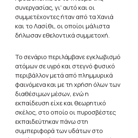
συνεργασίας, γι’ αυτό και οι
συμμετέχοντες ήταν από τα Χανιά
και το Λασίθι, οι οποίοι μάλιστα
δήλωσαν εθελοντικά συμμετοχή.
Το σενάριο περιλάμβανε εγκλωβισμό
ατόμων σε υγρό και στεγνό φυσικό
περιβάλλον μετά από πλημμυρικά
φαινόμενα και με τη χρήση όλων των
διαθέσιμων μέσων, ενώ η
εκπαίδευση είχε και θεωρητικό
σκέλος, στο οποίο οι πυροσβέστες
εκπαιδεύτηκαν πάνω στη
συμπεριφορά των υδάτων στο