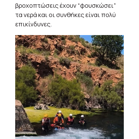
βροχοπτώσεις έχουν “φουσκώσει”
τα νερά και οι συνθήκες είναι πολύ
επικίνδυνες.