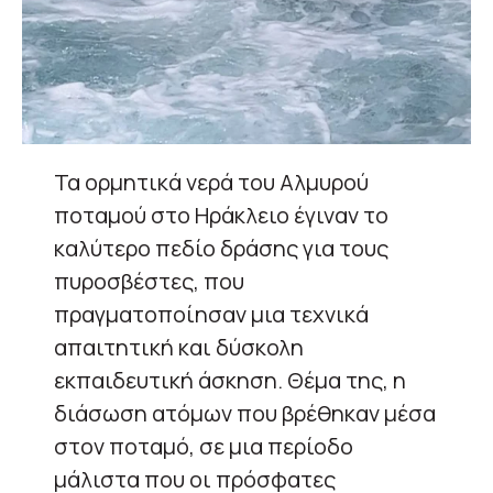
Τα ορμητικά νερά του Αλμυρού
ποταμού στο Ηράκλειο έγιναν το
καλύτερο πεδίο δράσης για τους
πυροσβέστες, που
πραγματοποίησαν μια τεχνικά
απαιτητική και δύσκολη
εκπαιδευτική άσκηση. Θέμα της, η
διάσωση ατόμων που βρέθηκαν μέσα
στον ποταμό, σε μια περίοδο
μάλιστα που οι πρόσφατες