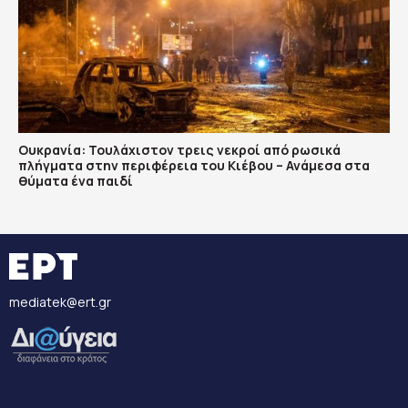
Ουκρανία: Τουλάχιστον τρεις νεκροί από ρωσικά
πλήγματα στην περιφέρεια του Κιέβου – Ανάμεσα στα
θύματα ένα παιδί
mediatek@ert.gr