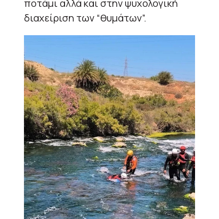
ποτάμι αλλά και στην ψυχολογική
διαχείριση των “θυμάτων”.