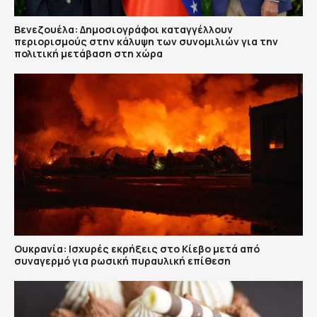
Βενεζουέλα: Δημοσιογράφοι καταγγέλλουν
περιορισμούς στην κάλυψη των συνομιλιών για την
πολιτική μετάβαση στη χώρα
Ουκρανία: Ισχυρές εκρήξεις στο Κίεβο μετά από
συναγερμό για ρωσική πυραυλική επίθεση