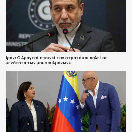
Ιράν: Ο Αραγτσί επαινεί τον στρατό και καλεί σε
«ενότητα των μουσουλμάνων»