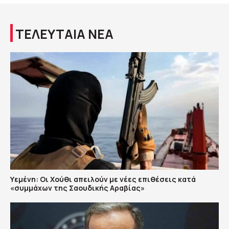
ΤΕΛΕΥΤΑΙΑ ΝΕΑ
Υεμένη: Οι Χούθι απειλούν με νέες επιθέσεις κατά
«συμμάχων της Σαουδικής Αραβίας»