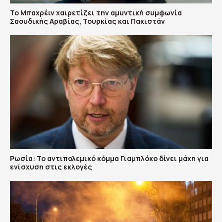
Το Μπαχρέιν χαιρετίζει την αμυντική συμφωνία
Σαουδικής Αραβίας, Τουρκίας και Πακιστάν
Ρωσία: Το αντιπολεμικό κόμμα Γιαμπλόκο δίνει μάχη για
ενίσχυση στις εκλογές