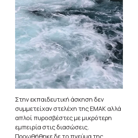
Στην εκπαιδευτική άσκηση δεν
συμμετείχαν στελέχη της ΕΜΑΚ αλλά
απλοί πυροσβέστες με μικρότερη
εμπειρία στις διασώσεις.
Προωθήθηκε δε το πνεύμα της