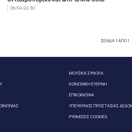
26/04 22:30
ΣΕΛΙΔΑ 1 ΑΠΟ 1
ΜΟΥΣΙΚΑ ΣΥΝΟΛΑ
Υ
ΚΟΙΝΩΝΙΚΗ ΕΥΘΥΝΗ
ΕΠΙΚΟΙΝΩΝΙΑ
ΚΟΙΝΩΝΙΑΣ
ΥΠΕΥΘΥΝΟΣ ΠΡΟΣΤΑΣΙΑΣ ΔΕΔ
ΡΥΘΜΙΣΕΙΣ COOKIES