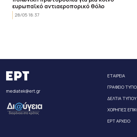
ευρωπαϊκό αντιαεροπορικό θόλο
28/05 18:37
ΕΤΑΙΡΕΙΑ
ΓΡΑΦΕΙΟ ΤΥΠΟ
mediatek@ert.gr
ΔΕΛΤΙΑ ΤΥΠΟΥ
ΧΟΡΗΓΙΕΣ ΕΠΙ
ΕΡΤ ΑΡΧΕΙΟ