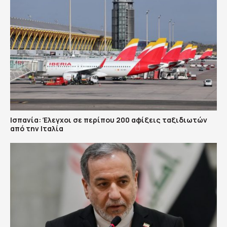
Ισπανία: Έλεγχοι σε περίπου 200 αφίξεις ταξιδιωτών
από την Ιταλία