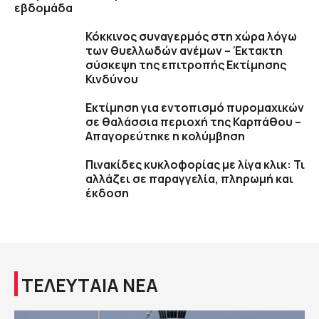
εβδομάδα
Κόκκινος συναγερμός στη χώρα λόγω
των θυελλωδών ανέμων – Έκτακτη
σύσκεψη της επιτροπής Εκτίμησης
Κινδύνου
Εκτίμηση για εντοπισμό πυρομαχικών
σε θαλάσσια περιοχή της Καρπάθου –
Απαγορεύτηκε η κολύμβηση
Πινακίδες κυκλοφορίας με λίγα κλικ: Τι
αλλάζει σε παραγγελία, πληρωμή και
έκδοση
ΤΕΛΕΥΤΑΙΑ ΝΕΑ