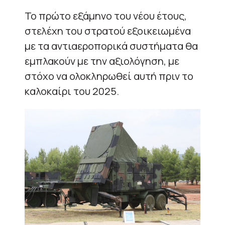
Το πρώτο εξάμηνο του νέου έτους,
στελέχη του στρατού εξοικειωμένα
με τα αντιαεροπορικά συστήματα θα
εμπλακούν με την αξιολόγηση, με
στόχο να ολοκληρωθεί αυτή πριν το
καλοκαίρι του 2025.