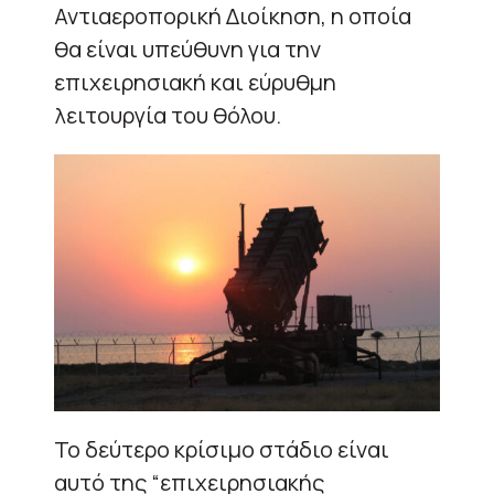
Αντιαεροπορική Διοίκηση, η οποία
θα είναι υπεύθυνη για την
επιχειρησιακή και εύρυθμη
λειτουργία του θόλου.
Το δεύτερο κρίσιμο στάδιο είναι
αυτό της “επιχειρησιακής