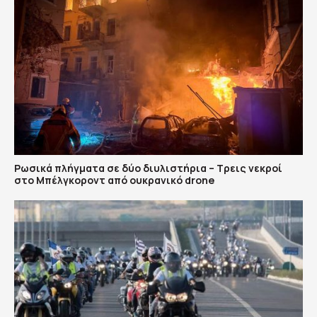
Ρωσικά πλήγματα σε δύο διυλιστήρια – Τρεις νεκροί
στο Μπέλγκοροντ από ουκρανικό drone