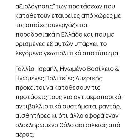
αξιολόγησης”των προτάσεων που
καταθέτουν εταιρείες από χώρες με
τις οποίες συνεργάζεται
παραδοσιακά η Ελλάδα και που με
ορισμένες εξ αυτών υπάρχει το
λεγόμενο γεωπολιτικό αποτύπωμα.
Γαλλία, Ισραήλ, Ηνωμένο Βασίλειο &
Ηνωμένες Πολιτείες Αμερικής
πρόκειται να καταθέσουν τις
προτάσεις τους για αντιαεροπορικά-
αντιβαλλιστικά συστήματα, ραντάρ,
αισθητήρες κι ότι άλλο αφορά έναν
ολοκληρωμένο θόλο ασφαλείας από
αέρος.