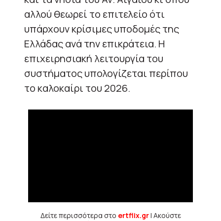
αλλού θεωρεί το επιτελείο ότι
υπάρχουν κρίσιμες υποδομές της
Ελλάδας ανά την επικράτεια. Η
επιχειρησιακή λειτουργία του
συστήματος υπολογίζεται περίπου
το καλοκαίρι του 2026.
Δείτε περισσότερα στο
ertflix.gr
| Ακούστε