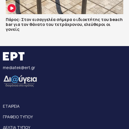
Πάρος: Στον εισαγγελέα σήμερα ο ιδιοκτήτης του beach
bar για τον θάνατο του τετράχρονου, ελεύθεροι οι
γονείς
mediatek@ert.gr
ΕΤΑΙΡΕΙΑ
ΓΡΑΦΕΙΟ ΤΥΠΟΥ
ΔΕΛΤΙΑ ΤΥΠΟΥ