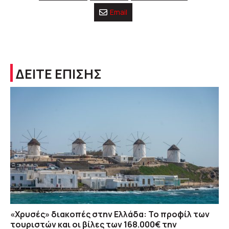
Email
ΔΕΙΤΕ ΕΠΙΣΗΣ
«Χρυσές» διακοπές στην Ελλάδα: Το προφίλ των
τουριστών και οι βίλες των 168.000€ την