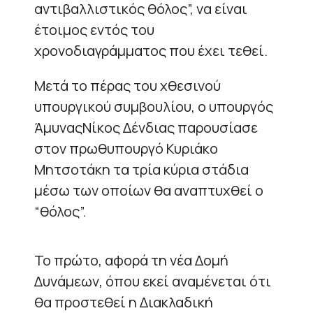
αντιβαλλιστικός θόλος”, να είναι
έτοιμος εντός του
χρονοδιαγράμματος που έχει τεθεί.
Μετά το πέρας του χθεσινού
υπουργικού συμβουλίου, ο υπουργός
ΆμυναςΝίκος Δένδιας παρουσίασε
στον πρωθυπουργό Κυριάκο
Μητσοτάκη τα τρία κύρια στάδια
μέσω των οποίων θα αναπτυχθεί ο
“θόλος”.
Το πρώτο, αφορά τη νέα Δομή
Δυνάμεων, όπου εκεί αναμένεται ότι
θα προστεθεί η Διακλαδική