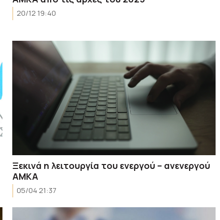
20/12 19:40
Ξεκινά η λειτουργία του ενεργού – ανενεργού
ΑΜΚΑ
05/04 21:37