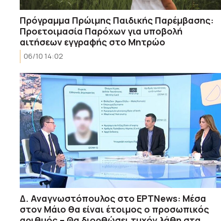
Πρόγραμμα Πρώιμης Παιδικής Παρέμβασης:
Προετοιμασία Παρόχων για υποβολή
αιτήσεων εγγραφής στο Μητρώο
06/10 14:02
Δ. Αναγνωστόπουλος στο ΕΡΤΝews: Μέσα
στον Μάιο θα είναι έτοιμος ο προσωπικός
αριθμός – Θα διορθώσει τυχόν λάθη στα