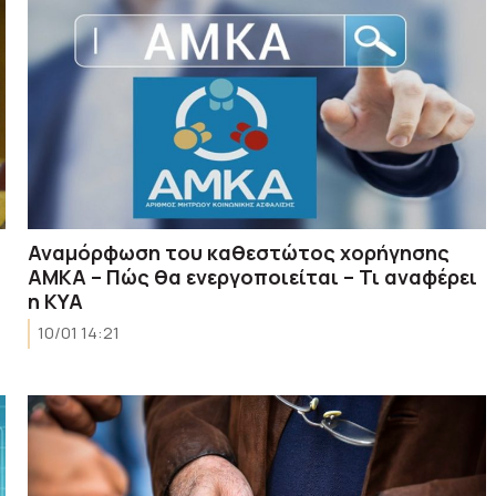
Αναμόρφωση του καθεστώτος χορήγησης
ΑΜΚΑ – Πώς θα ενεργοποιείται – Τι αναφέρει
η ΚΥΑ
10/01 14:21