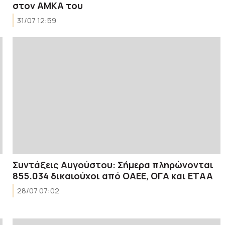
στον ΑΜΚΑ του
31/07 12:59
Συντάξεις Αυγούστου: Σήμερα πληρώνονται
855.034 δικαιούχοι από ΟΑΕΕ, ΟΓΑ και ΕΤΑΑ
28/07 07:02