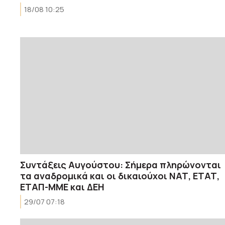
18/08 10:25
Συντάξεις Αυγούστου: Σήμερα πληρώνονται
τα αναδρομικά και οι δικαιούχοι ΝΑΤ, ΕΤΑΤ,
ΕΤΑΠ-ΜΜΕ και ΔΕΗ
29/07 07:18