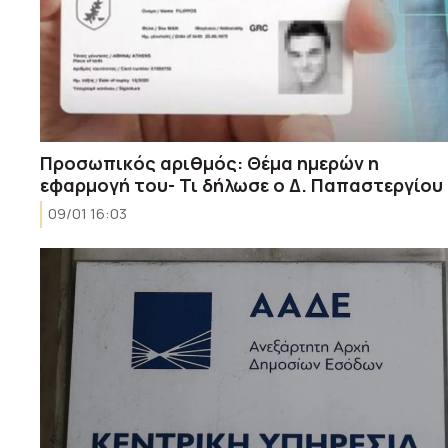
Προσωπικός αριθμός: Θέμα ημερών η
εφαρμογή του- Τι δήλωσε ο Δ. Παπαστεργίου
09/01 16:03