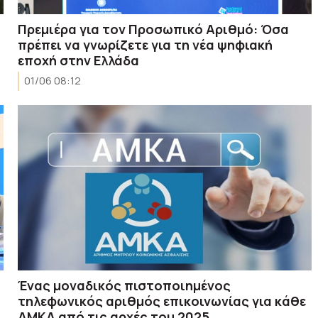
Πρεμιέρα για τον Προσωπικό Αριθμό: Όσα
πρέπει να γνωρίζετε για τη νέα ψηφιακή
εποχή στην Ελλάδα
01/06 08:12
Ένας μοναδικός πιστοποιημένος
τηλεφωνικός αριθμός επικοινωνίας για κάθε
ΑΜΚΑ από τις αρχές του 2025