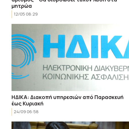
μητρώα
12/05 08:29
ΗΔΙΚΑ: Διακοπή υπηρεσιών από Παρασκευή
έως Κυριακή
24/09 06:58