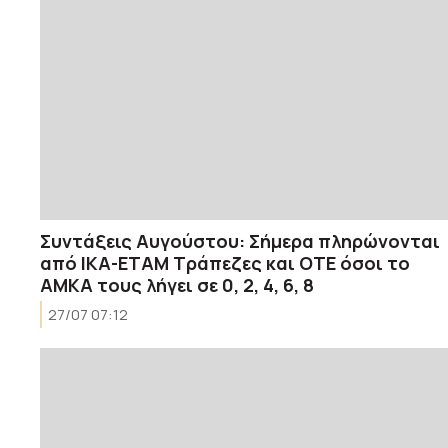
Συντάξεις Αυγούστου: Σήμερα πληρώνονται
από ΙΚΑ-ΕΤΑΜ Τράπεζες και ΟΤΕ όσοι το
ΑΜΚΑ τους λήγει σε 0, 2, 4, 6, 8
27/07 07:12