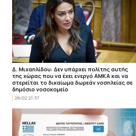
Δ. Μιχαηλίδου: Δεν υπάρχει πολίτης αυτής
της χώρας που να έχει ενεργό ΑΜΚΑ και να
στερείται το δικαίωμα δωρεάν νοσηλείας σε
δημόσιο νοσοκομείο
28/02 21:37