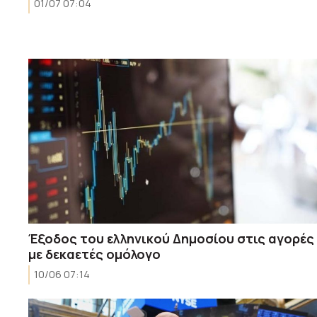
01/07 07:04
Έξοδος του ελληνικού Δημοσίου στις αγορές
με δεκαετές ομόλογο
10/06 07:14