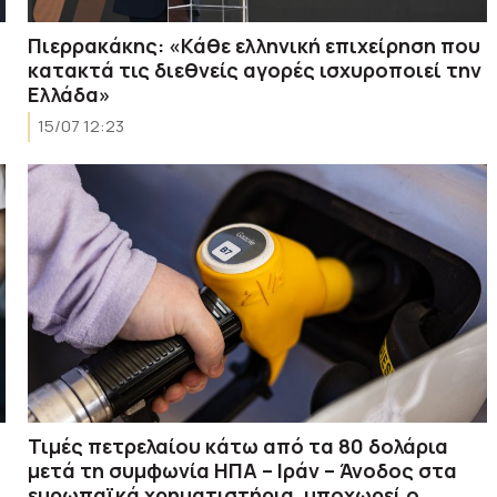
Πιερρακάκης: «Κάθε ελληνική επιχείρηση που
κατακτά τις διεθνείς αγορές ισχυροποιεί την
Ελλάδα»
15/07 12:23
Τιμές πετρελαίου κάτω από τα 80 δολάρια
μετά τη συμφωνία ΗΠΑ – Ιράν – Άνοδος στα
ευρωπαϊκά χρηματιστήρια, υποχωρεί ο