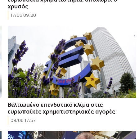
χρυσός
17/06 09:20
Βελτιωμένο επενδυτικό κλίμα στις
ευρωπαϊκές χρηματιστηριακές αγορές
09/06 17:57