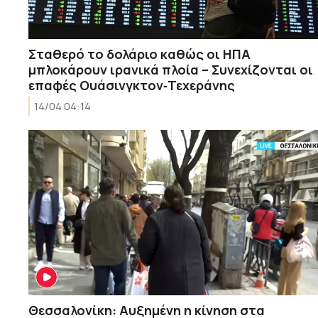
Σταθερό το δολάριο καθώς οι ΗΠΑ
μπλοκάρουν ιρανικά πλοία – Συνεχίζονται οι
επαφές Ουάσινγκτον‑Τεχεράνης
14/04 04:14
Θεσσαλονίκη: Αυξημένη η κίνηση στα