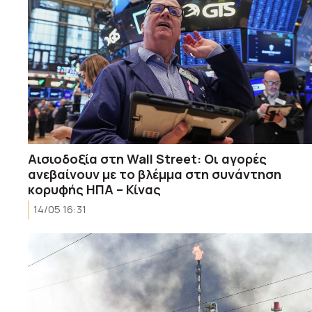
Αισιοδοξία στη Wall Street: Οι αγορές
ανεβαίνουν με το βλέμμα στη συνάντηση
κορυφής ΗΠΑ – Κίνας
14/05 16:31