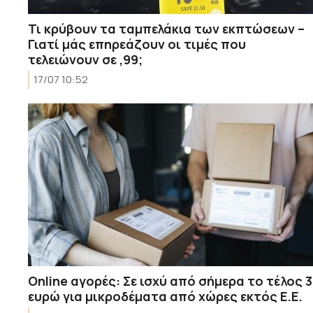
Τι κρύβουν τα ταμπελάκια των εκπτώσεων –
Γιατί μάς επηρεάζουν οι τιμές που
τελειώνουν σε ,99;
17/07 10:52
Online αγορές: Σε ισχύ από σήμερα το τέλος 3
ευρώ για μικροδέματα από χώρες εκτός Ε.Ε.