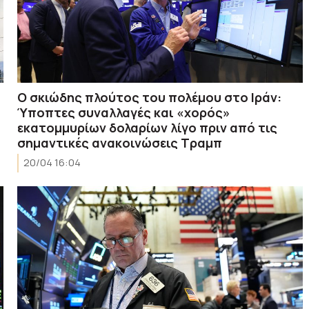
Ο σκιώδης πλούτος του πολέμου στο Ιράν:
Ύποπτες συναλλαγές και «χορός»
εκατομμυρίων δολαρίων λίγο πριν από τις
σημαντικές ανακοινώσεις Τραμπ
20/04 16:04