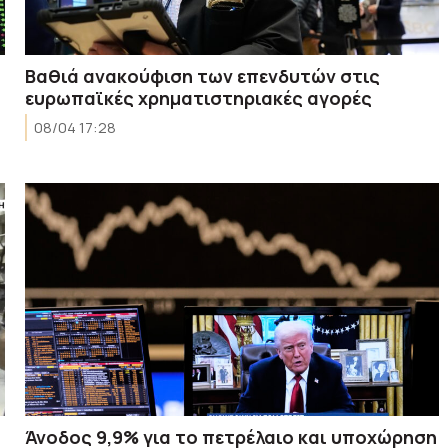
Βαθιά ανακούφιση των επενδυτών στις
ευρωπαϊκές χρηματιστηριακές αγορές
08/04 17:28
Άνοδος 9,9% για το πετρέλαιο και υποχώρηση