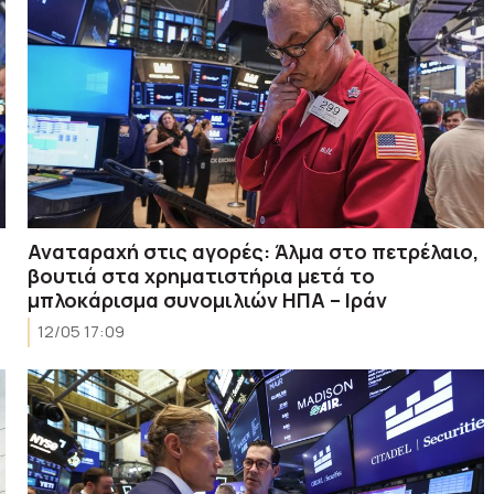
Αναταραχή στις αγορές: Άλμα στο πετρέλαιο,
βουτιά στα χρηματιστήρια μετά το
μπλοκάρισμα συνομιλιών ΗΠΑ – Ιράν
12/05 17:09