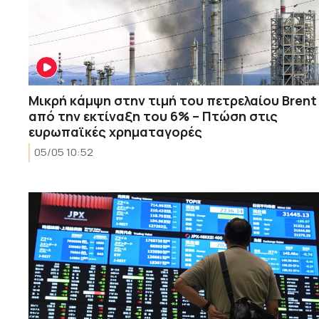
Μικρή κάμψη στην τιμή του πετρελαίου Brent
από την εκτίναξη του 6% – Πτώση στις
ευρωπαϊκές χρηματαγορές
05/05 10:52