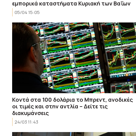
εμπορικά καταστήματα Κυριακή των Βαΐων
05/04 15:05
Κοντά στα 100 δολάρια το Μπρεντ, ανοδικές
οι τιμές και στην αντλία – Δείτε τις
διακυμάνσεις
24/03 11:43