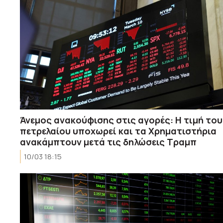
Άνεμος ανακούφισης στις αγορές: Η τιμή του
πετρελαίου υποχωρεί και τα Χρηματιστήρια
ανακάμπτουν μετά τις δηλώσεις Τραμπ
10/03 18:15