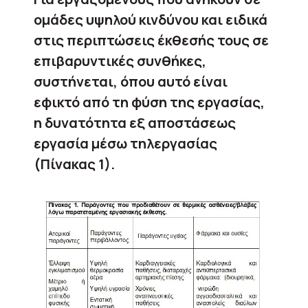
ομάδες υψηλού κινδύνου και ειδικά
στις περιπτώσεις έκθεσής τους σε
επιβαρυντικές συνθήκες,
συστήνεται, όπου αυτό είναι
εφικτό από τη φύση της εργασίας,
η δυνατότητα εξ αποστάσεως
εργασία μέσω τηλεργασίας
(Πίνακας 1).