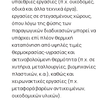
υπαίθριες εργασίες (π.χ. οικοδομές,
οδικά και άλλα τεχνικά έργα),
εργασίες σε στεγασμένους χώρους,
όπου λόγω της φύσης των
παραγωγικών διαδικασιών μπορεί να
υπάρχει επί πλέον θερμική
καταπόνηση από υψηλές τιμές
θερμοκρασίας-υγρασίας και
ακτινοβολούμενη θερμότητα (π.χ. σε
χυτήρια, μεταλλουργίες, βιομηχανίες
πλαστικών, κ.α.), καθώς και
χειρωνακτικές εργασίες (π.χ.
μεταφορά βαρέων αντικειμένων,
οικοδομικών υλικών).