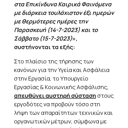
στα Επικίνδυνα Καιρικά Φαινόμενα
με διάρκεια τουλάχιστον έξι ημερών
με θερμότερες ημέρες την
Παρασκευή (14-7-2023) και το
Σάββατο (15-7-2023)
»,
συστήνονται τα εξής:
Στο πλαίσιο της τήρησης των
κανόνων για την Υγεία και Ασφάλεια
στην Εργασία, το Υπουργείο
Εργασίας & Κοινωνικής Ασφάλισης,
απευθύνει αυστηρή σύσταση
στους
εργοδότες να προβούν τόσο στη
λήψη των απαραίτητων τεχνικών και
οργανωτικών μέτρων, σύμφωνα με