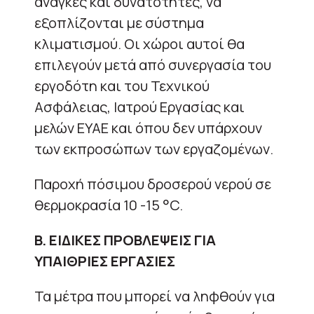
ανάγκες και δυνατότητες, να
εξοπλίζονται με σύστημα
κλιματισμού. Οι χώροι αυτοί θα
επιλεγούν μετά από συνεργασία του
εργοδότη και του Τεχνικού
Ασφάλειας, Ιατρού Εργασίας και
μελών ΕΥΑΕ και όπου δεν υπάρχουν
των εκπροσώπων των εργαζομένων.
Παροχή πόσιμου δροσερού νερού σε
θερμοκρασία 10 -15 °C.
B
. ΕΙΔΙΚΕΣ ΠΡΟΒΛΕΨΕΙΣ ΓΙΑ
ΥΠΑΙΘΡΙΕΣ ΕΡΓΑΣΙΕΣ
Τα μέτρα που μπορεί να ληφθούν για