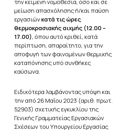
την κείμενη νομοθεσία, όσο και σε
μείωση απασχόλησης ή/και παύση
εργασιών
κατά τις ώρες
θερμοκρασιακής αιχμής (12.00 –
17.00)
, όπου αυτό κριθεί, κατά
περίπτωση, απαραίτητο, για την
αποφυγή των φαινομένων θερμικής
καταπόνησης υπό συνθήκες
καύσωνα.
Ειδικότερα λαμβάνοντας υπόψη και
την από 26 Μαΐου 2023 (αριθ. πρωτ.
52903) σχετικής εγκυκλίου της
Γενικής Γραμματείας Εργασιακών
Σχέσεων του Υπουργείου Εργασίας