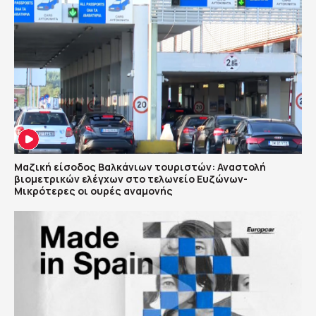
Μαζική είσοδος Βαλκάνιων τουριστών: Αναστολή
βιομετρικών ελέγχων στο τελωνείο Ευζώνων-
Μικρότερες οι ουρές αναμονής