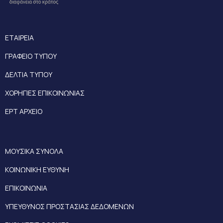
ΕΤΑΙΡΕΙΑ
ΓΡΑΦΕΙΟ ΤΥΠΟΥ
ΔΕΛΤΙΑ ΤΥΠΟΥ
ΧΟΡΗΓΙΕΣ ΕΠΙΚΟΙΝΩΝΙΑΣ
ΕΡΤ ΑΡΧΕΙΟ
ΜΟΥΣΙΚΑ ΣΥΝΟΛΑ
ΚΟΙΝΩΝΙΚΗ ΕΥΘΥΝΗ
ΕΠΙΚΟΙΝΩΝΙΑ
ΥΠΕΥΘΥΝΟΣ ΠΡΟΣΤΑΣΙΑΣ ΔΕΔΟΜΕΝΩΝ