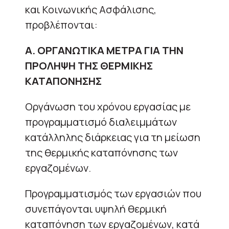
και Κοινωνικής Ασφάλισης,
προβλέπονται:
Α. ΟΡΓΑΝΩΤΙΚΑ ΜΕΤΡΑ ΓΙΑ ΤΗΝ
ΠΡΟΛΗΨΗ ΤΗΣ ΘΕΡΜΙΚΗΣ
ΚΑΤΑΠΟΝΗΣΗΣ
Οργάνωση του χρόνου εργασίας με
προγραμματισμό διαλειμμάτων
κατάλληλης διάρκειας για τη μείωση
της θερμικής καταπόνησης των
εργαζομένων.
Προγραμματισμός των εργασιών που
συνεπάγονται υψηλή θερμική
καταπόνηση των εργαζομένων, κατά