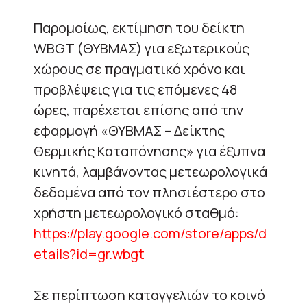
Παρομοίως, εκτίμηση του δείκτη
WBGT (ΘΥΒΜΑΣ) για εξωτερικούς
χώρους σε πραγματικό χρόνο και
προβλέψεις για τις επόμενες 48
ώρες, παρέχεται επίσης από την
εφαρμογή «ΘΥΒΜΑΣ – Δείκτης
Θερμικής Καταπόνησης» για έξυπνα
κινητά, λαμβάνοντας μετεωρολογικά
δεδομένα από τον πλησιέστερο στο
χρήστη μετεωρολογικό σταθμό:
https://play.google.com/store/apps/d
etails?id=gr.wbgt
Σε περίπτωση καταγγελιών το κοινό