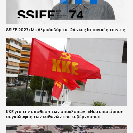
SSIFF 2027: Με Αλμοδοβάρ και 24 νέες Ισπανικές ταινίες
ΚΚΕ για την υπόθεση των υποκλοπών: «Νέα επιχείρηση
συγκάλυψης των ευθυνών της κυβέρνησης»