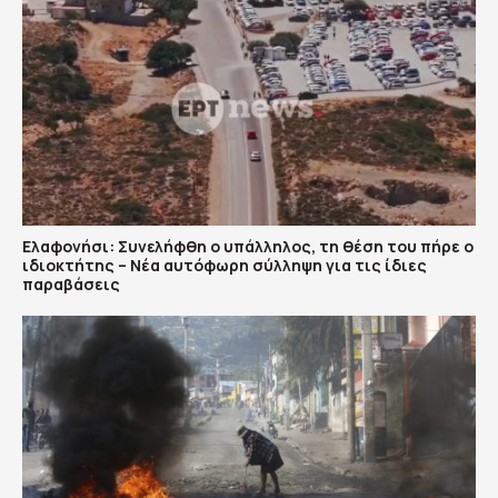
Ελαφονήσι: Συνελήφθη ο υπάλληλος, τη θέση του πήρε ο
ιδιοκτήτης – Νέα αυτόφωρη σύλληψη για τις ίδιες
παραβάσεις