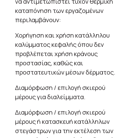
να αντιμετωπιστεί τυχόν θερμική
καταπόνηση των εργαζομένων
περιλαμβάνουν:
Χορήγηση και χρήση κατάλληλου
καλύμματος κεφαλής όπου δεν
προβλέπεται χρήση κράνους
προστασίας, καθώς και
προστατευτικών μέσων δέρματος.
Διαμόρφωση / επιλογή σκιερού
μέρους για διαλείμματα.
Διαμόρφωση / επιλογή σκιερού
μέρους ή κατασκευή κατάλληλων
στεγάστρων για την εκτέλεση των