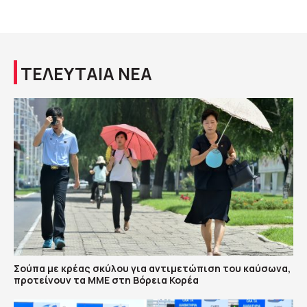
ΤΕΛΕΥΤΑΙΑ ΝΕΑ
Σούπα με κρέας σκύλου για αντιμετώπιση του καύσωνα,
προτείνουν τα ΜΜΕ στη Βόρεια Κορέα