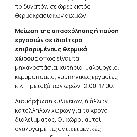
το δυνατόν, σε ώρες εκτός
θερμοκρασιακών αιχμών.
Μείωση της απασχόλησης ή παύση
εργασιών σε ιδιαίτερα
επιβαρυμένους θερμικά
χώρους
όπως είναι τα
μηχανοστάσια, χυτήρια, υαλουργεία,
κεραμοποιεία, ναυπηγικές εργασίες
κ.λπ. μεταξύ των ωρών 12.00-17.00.
Διαμόρφωση κυλικείων, ή άλλων
κατάλληλων χώρων για το χρόνο
διαλείμματος. Οι χώροι αυτοί,
ανάλογα με τις αντικειμενικές