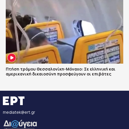
Πτήση τρόμου Θεσσαλονίκη-Μόναχο: Σε ελληνική και
αμερικανική δικαιοσύνη προσφεύγουν οι επιβάτες
mediatek@ert.gr