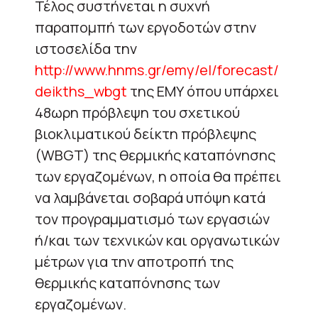
Τέλος συστήνεται η συχνή
παραπομπή των εργοδοτών στην
ιστοσελίδα την
http://www.hnms.gr/emy/el/forecast/
deikths_wbgt
της ΕΜΥ όπου υπάρχει
48ωρη πρόβλεψη του σχετικού
βιοκλιματικού δείκτη πρόβλεψης
(WBGT) της θερμικής καταπόνησης
των εργαζομένων, η οποία θα πρέπει
να λαμβάνεται σοβαρά υπόψη κατά
τον προγραμματισμό των εργασιών
ή/και των τεχνικών και οργανωτικών
μέτρων για την αποτροπή της
θερμικής καταπόνησης των
εργαζομένων.