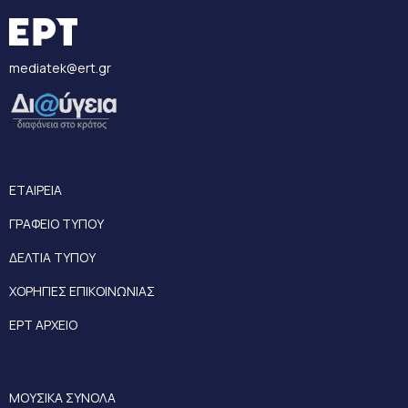
mediatek@ert.gr
ΕΤΑΙΡΕΙΑ
ΓΡΑΦΕΙΟ ΤΥΠΟΥ
ΔΕΛΤΙΑ ΤΥΠΟΥ
ΧΟΡΗΓΙΕΣ ΕΠΙΚΟΙΝΩΝΙΑΣ
ΕΡΤ ΑΡΧΕΙΟ
ΜΟΥΣΙΚΑ ΣΥΝΟΛΑ