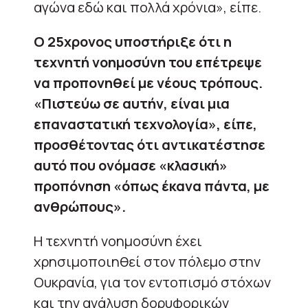
αγώνα εδώ και πολλά χρόνια», είπε.
Ο 25χρονος υποστήριξε ότι η
τεχνητή νοημοσύνη του επέτρεψε
να προπονηθεί με νέους τρόπους.
«Πιστεύω σε αυτήν, είναι μια
επαναστατική τεχνολογία», είπε,
προσθέτοντας ότι αντικατέστησε
αυτό που ονόμασε «κλασική»
προπόνηση «όπως έκανα πάντα, με
ανθρώπους».
Η τεχνητή νοημοσύνη έχει
χρησιμοποιηθεί στον πόλεμο στην
Ουκρανία, για τον εντοπισμό στόχων
και την ανάλυση δορυφορικών