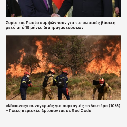
Συρία και Ρωσία συμφώνησαν για τις ρωσικές βάσεις
μετά από 18 μήνες διαπραγματεύσεων
«Κόκκινος» συναγερμός για πυρκαγιές τη Δευτέρα (10/8)
– Ποιες περιοχές βρίσκονται σε Red Code