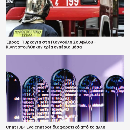
Έβρος: Πυρκαγιά στη Γιαννούλη Σουφλίου –
Κινητοποιήθηκαν τρία εναέρια μέσα
ChatTJB: Ένα chatbot διαφορετικό από τα άλλα