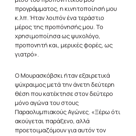
προγράμματος, η κινητοποίησή μου
κ.λπ. Ήταν λοιπόν ένα τεράστιο
μέρος της προπόνησής μου. Το
χρησιμοποίησα ως ψυχολόγο,
προπονητή και, μερικές φορές, ως
γιατρό».
Ο Μουρασκόβσκι ήταν εξαιρετικά
ψύχραιμος μετά την άνετη δεύτερη
θέση που κατέκτησε στον δεύτερο
μόνο αγώνα του στους
Παραολυμπιακούς Αγώνες. «Ξέρω ότι
ακούγεται παράξενο, αλλά
προετοιμαζόμουν για αυτόν τον