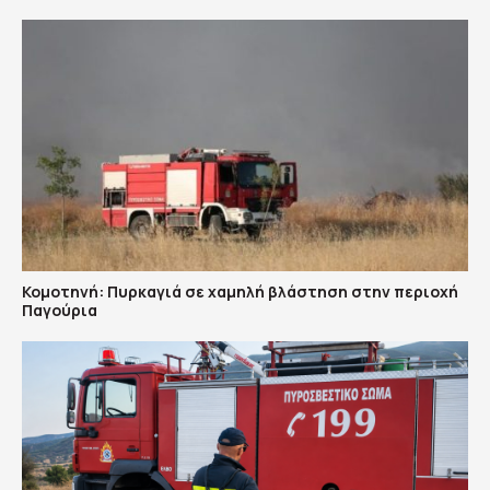
Κομοτηνή: Πυρκαγιά σε χαμηλή βλάστηση στην περιοχή
Παγούρια