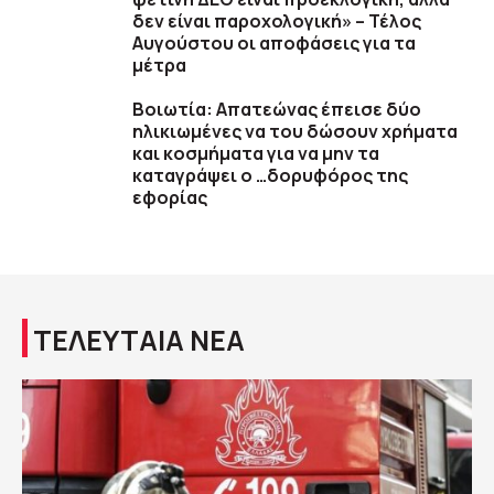
δεν είναι παροχολογική» – Τέλος
Αυγούστου οι αποφάσεις για τα
μέτρα
Βοιωτία: Απατεώνας έπεισε δύο
ηλικιωμένες να του δώσουν χρήματα
και κοσμήματα για να μην τα
καταγράψει ο …δορυφόρος της
εφορίας
ΤΕΛΕΥΤΑΙΑ ΝΕΑ