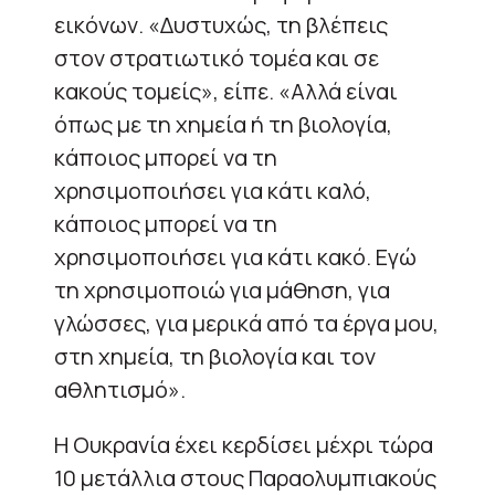
εικόνων. «Δυστυχώς, τη βλέπεις
στον στρατιωτικό τομέα και σε
κακούς τομείς», είπε. «Αλλά είναι
όπως με τη χημεία ή τη βιολογία,
κάποιος μπορεί να τη
χρησιμοποιήσει για κάτι καλό,
κάποιος μπορεί να τη
χρησιμοποιήσει για κάτι κακό. Εγώ
τη χρησιμοποιώ για μάθηση, για
γλώσσες, για μερικά από τα έργα μου,
στη χημεία, τη βιολογία και τον
αθλητισμό».
Η Ουκρανία έχει κερδίσει μέχρι τώρα
10 μετάλλια στους Παραολυμπιακούς