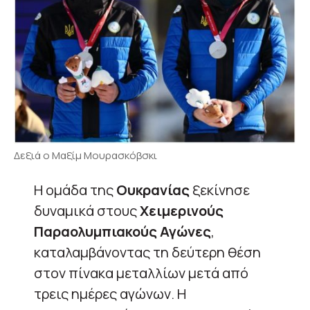
Δεξιά ο Μαξίμ Μουρασκόβσκι
Η ομάδα της
Ουκρανίας
ξεκίνησε
δυναμικά στους
Χειμερινούς
Παραολυμπιακούς Αγώνες
,
καταλαμβάνοντας τη δεύτερη θέση
στον πίνακα μεταλλίων μετά από
τρεις ημέρες αγώνων. Η