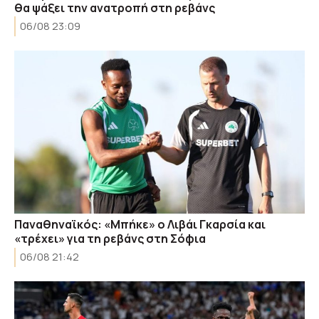
θα ψάξει την ανατροπή στη ρεβάνς
06/08 23:09
Παναθηναϊκός: «Μπήκε» ο Λιβάι Γκαρσία και
«τρέχει» για τη ρεβάνς στη Σόφια
06/08 21:42