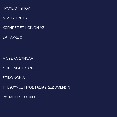
ΓΡΑΦΕΙΟ ΤΥΠΟΥ
ΔΕΛΤΙΑ ΤΥΠΟΥ
ΧΟΡΗΓΙΕΣ ΕΠΙΚΟΙΝΩΝΙΑΣ
ΕΡΤ ΑΡΧΕΙΟ
ΜΟΥΣΙΚΑ ΣΥΝΟΛΑ
ΚΟΙΝΩΝΙΚΗ ΕΥΘΥΝΗ
ΕΠΙΚΟΙΝΩΝΙΑ
ΥΠΕΥΘΥΝΟΣ ΠΡΟΣΤΑΣΙΑΣ ΔΕΔΟΜΕΝΩΝ
ΡΥΘΜΙΣΕΙΣ COOKIES