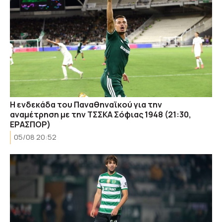
Η ενδεκάδα του Παναθηναϊκού για την
αναμέτρηση με την ΤΣΣΚΑ Σόφιας 1948 (21:30,
ΕΡΑΣΠΟΡ)
05/08 20:52