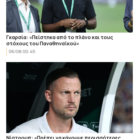
Γκαρσία: «Πείστηκα από το πλάνο και τους
στόχους του Παναθηναϊκού»
06/08 00:45
Νίστρουπ: «Πρέπει να κάνουμε περισσότερες