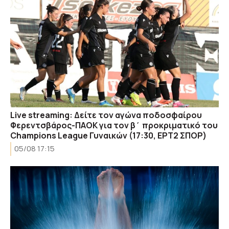
Live streaming: Δείτε τον αγώνα ποδοσφαίρου
Φερεντσβάρος-ΠΑΟΚ για τον β΄ προκριματικό του
Champions League Γυναικών (17:30, ΕΡΤ2 ΣΠΟΡ)
05/08 17:15