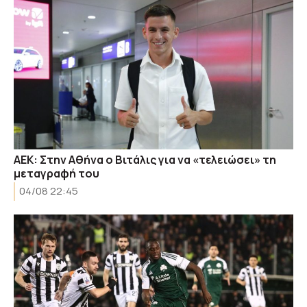
ΑΕΚ: Στην Αθήνα ο Βιτάλις για να «τελειώσει» τη
μεταγραφή του
04/08 22:45