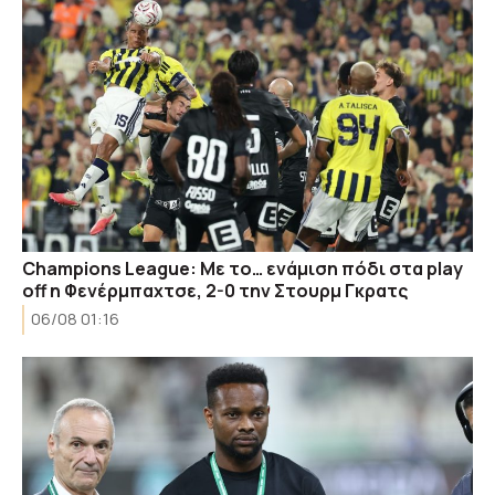
Champions League: Με το… ενάμιση πόδι στα play
off η Φενέρμπαχτσε, 2-0 την Στουρμ Γκρατς
06/08 01:16