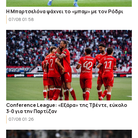
Η Μπαρτσελόνα ψάχνει το «μπαμ» με τον Ρόδρι
07/08 01:58
Conference League: «Εξάρα» της Τβέντε, εύκολο
3-0 για την Παρτίζαν
07/08 01:26