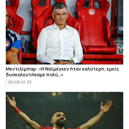
Μεντιλίμπαρ: «Η Ναϊμέγκεν ήταν καλύτερη, εμείς
δυσκολευτήκαμε πολύ…»
05/08 01:33