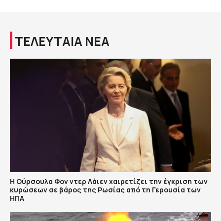
ΤΕΛΕΥΤΑΙΑ ΝΕΑ
Η Ούρσουλα Φον ντερ Λάιεν χαιρετίζει την έγκριση των
κυρώσεων σε βάρος της Ρωσίας από τη Γερουσία των
ΗΠΑ