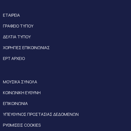
ΕΤΑΙΡΕΙΑ
ΓΡΑΦΕΙΟ ΤΥΠΟΥ
ΔΕΛΤΙΑ ΤΥΠΟΥ
ΧΟΡΗΓΙΕΣ ΕΠΙΚΟΙΝΩΝΙΑΣ
ΕΡΤ ΑΡΧΕΙΟ
ΜΟΥΣΙΚΑ ΣΥΝΟΛΑ
ΚΟΙΝΩΝΙΚΗ ΕΥΘΥΝΗ
ΕΠΙΚΟΙΝΩΝΙΑ
ΥΠΕΥΘΥΝΟΣ ΠΡΟΣΤΑΣΙΑΣ ΔΕΔΟΜΕΝΩΝ
ΡΥΘΜΙΣΕΙΣ COOKIES