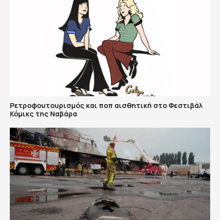
Ρετροφουτουρισμός και ποπ αισθητική στο Φεστιβάλ
Κόμικς της Ναβάρα