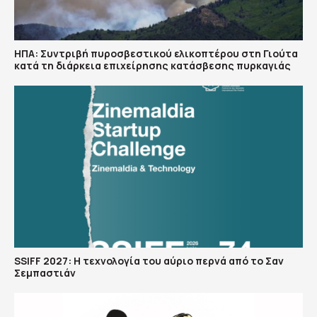
ΗΠΑ: Συντριβή πυροσβεστικού ελικοπτέρου στη Γιούτα
κατά τη διάρκεια επιχείρησης κατάσβεσης πυρκαγιάς
SSIFF 2027: Η τεχνολογία του αύριο περνά από το Σαν
Σεμπαστιάν