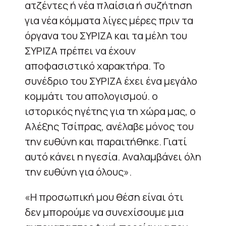
ατζέντες ή νέα πλαίσια ή συζήτηση
για νέα κόμματα λίγες μέρες πριν τα
όργανα του ΣΥΡΙΖΑ και τα μέλη του
ΣΥΡΙΖΑ πρέπει να έχουν
αποφασιστικό χαρακτήρα. Το
συνέδριο του ΣΥΡΙΖΑ έχει ένα μεγάλο
κομμάτι του απολογισμού. ο
ιστορικός ηγέτης για τη χώρα μας, ο
Αλέξης Τσίπρας, ανέλαβε μόνος του
την ευθύνη και παραιτήθηκε. Γιατί
αυτό κάνει η ηγεσία. Αναλαμβάνει όλη
την ευθύνη για όλους».
«Η προσωπική μου θέση είναι ότι
δεν μπορούμε να συνεχίσουμε μια