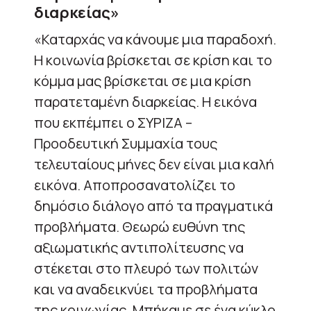
διαρκείας»
«Καταρχάς να κάνουμε μια παραδοχή.
Η κοινωνία βρίσκεται σε κρίση και το
κόμμα μας βρίσκεται σε μια κρίση
παρατεταμένη διαρκείας. Η εικόνα
που εκπέμπει ο ΣΥΡΙΖΑ –
Προοδευτική Συμμαχία τους
τελευταίους μήνες δεν είναι μια καλή
εικόνα. Αποπροσανατολίζει το
δημόσιο διάλογο από τα πραγματικά
προβλήματα. Θεωρώ ευθύνη της
αξιωματικής αντιπολίτευσης να
στέκεται στο πλευρό των πολιτών
και να αναδεικνύει τα προβλήματα
της κοινωνίας. Μπήκαμε σε ένα κύκλο