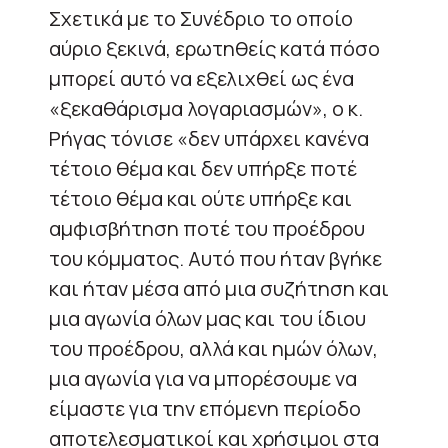
Σχετικά με το Συνέδριο το οποίο
αύριο ξεκινά, ερωτηθείς κατά πόσο
μπορεί αυτό να εξελιχθεί ως ένα
«ξεκαθάρισμα λογαριασμών», ο κ.
Ρήγας τόνισε «δεν υπάρχει κανένα
τέτοιο θέμα και δεν υπήρξε ποτέ
τέτοιο θέμα και ούτε υπήρξε και
αμφισβήτηση ποτέ του προέδρου
του κόμματος. Αυτό που ήταν βγήκε
και ήταν μέσα από μια συζήτηση και
μια αγωνία όλων μας και του ίδιου
του προέδρου, αλλά και ημών όλων,
μια αγωνία για να μπορέσουμε να
είμαστε για την επόμενη περίοδο
αποτελεσματικοί και χρήσιμοι στα