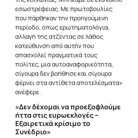
εσωστρέφειας. Με πρωτοβουλίες
που πάρθηκαν την προηγούμενη
περίοδο, όπως ερωτηματολόγια,
αλλαγή της ατζέντας σε λάθος
κατεύθυνση από αυτήν που
απασχολεί πραγματικά τους
πολίτες, μια αυτοαναφορικότητα,
σίγουρα δεν βοήθησε και σίγουρα
φέρνει στα αντίθετα αποτελέσματα»
ανέφερε.
«Δεν δέχομαι να προεξοφλούμε
ήττα στις ευρωεκλογές –
Εξαιρετικά κρίσιμο το
Συνέδριο»