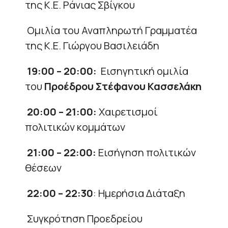
της Κ.Ε. Ράνιας Σβίγκου
Ομιλία του Αναπληρωτή Γραμματέα
της Κ.Ε. Γιώργου Βασιλειάδη
19:00 – 20:00:
Εισηγητική ομιλία
του
Προέδρου Στέφανου Κασσελάκη
20:00 – 21:00:
Χαιρετισμοί
πολιτικών κομμάτων
21:00 – 22:00:
Εισήγηση πολιτικών
θέσεων
22:00 – 22:30
: Ημερήσια Διάταξη
Συγκρότηση Προεδρείου