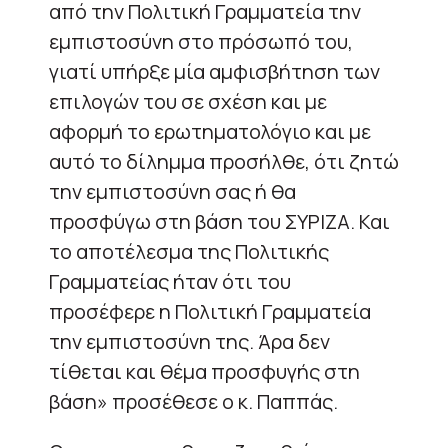
από την Πολιτική Γραμματεία την
εμπιστοσύνη στο πρόσωπό του,
γιατί υπήρξε μία αμφισβήτηση των
επιλογών του σε σχέση και με
αφορμή το ερωτηματολόγιο και με
αυτό το δίλημμα προσήλθε, ότι ζητώ
την εμπιστοσύνη σας ή θα
προσφύγω στη βάση του ΣΥΡΙΖΑ. Και
το αποτέλεσμα της Πολιτικής
Γραμματείας ήταν ότι του
προσέφερε η Πολιτική Γραμματεία
την εμπιστοσύνη της. Άρα δεν
τίθεται και θέμα προσφυγής στη
βάση» προσέθεσε ο κ. Παππάς.