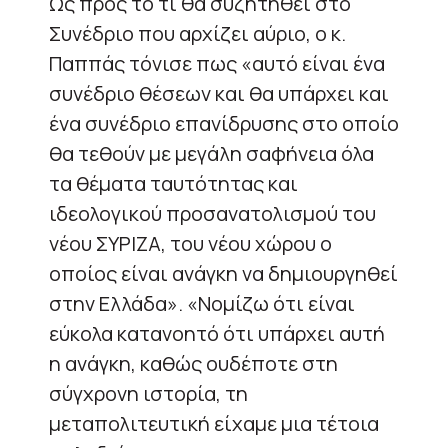
Ως προς το τι θα συζητηθεί στο
Συνέδριο που αρχίζει αύριο, ο κ.
Παππάς τόνισε πως «αυτό είναι ένα
συνέδριο θέσεων και θα υπάρχει και
ένα συνέδριο επανίδρυσης στο οποίο
θα τεθούν με μεγάλη σαφήνεια όλα
τα θέματα ταυτότητας και
ιδεολογικού προσανατολισμού του
νέου ΣΥΡΙΖΑ, του νέου χώρου ο
οποίος είναι ανάγκη να δημιουργηθεί
στην Ελλάδα». «Νομίζω ότι είναι
εύκολα κατανοητό ότι υπάρχει αυτή
η ανάγκη, καθώς ουδέποτε στη
σύγχρονη ιστορία, τη
μεταπολιτευτική είχαμε μια τέτοια