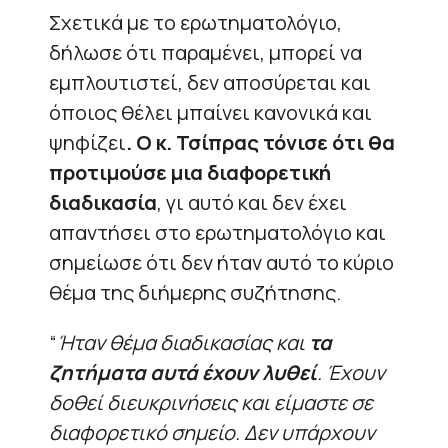
Σχετικά με το ερωτηματολόγιο,
δήλωσε ότι παραμένει, μπορεί να
εμπλουτιστεί, δεν αποσύρεται και
όποιος θέλει μπαίνει κανονικά και
ψηφίζει
. Ο κ. Τσίπρας τόνισε ότι θα
προτιμούσε μια διαφορετική
διαδικασία
, γι αυτό και δεν έχει
απαντήσει στο ερωτηματολόγιο και
σημείωσε ότι δεν ήταν αυτό το κύριο
θέμα της διήμερης συζήτησης.
“
Ήταν θέμα διαδικασίας και
τα
ζητήματα αυτά έχουν λυθεί
. Έχουν
δοθεί διευκρινήσεις και είμαστε σε
διαφορετικό σημείο. Δεν υπάρχουν