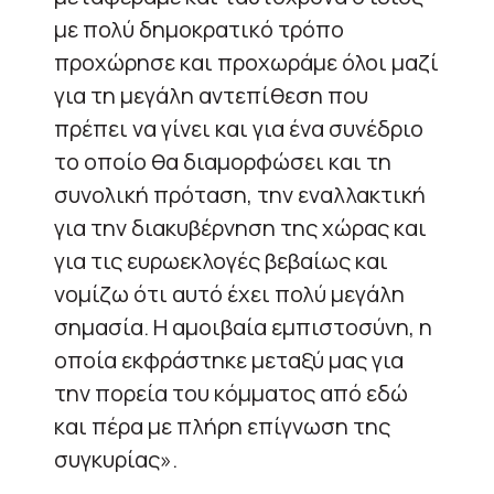
με πολύ δημοκρατικό τρόπο
προχώρησε και προχωράμε όλοι μαζί
για τη μεγάλη αντεπίθεση που
πρέπει να γίνει και για ένα συνέδριο
το οποίο θα διαμορφώσει και τη
συνολική πρόταση, την εναλλακτική
για την διακυβέρνηση της χώρας και
για τις ευρωεκλογές βεβαίως και
νομίζω ότι αυτό έχει πολύ μεγάλη
σημασία. Η αμοιβαία εμπιστοσύνη, η
οποία εκφράστηκε μεταξύ μας για
την πορεία του κόμματος από εδώ
και πέρα με πλήρη επίγνωση της
συγκυρίας».