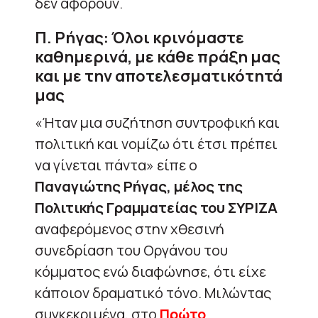
δεν αφορούν.
Π. Ρήγας: Όλοι κρινόμαστε
καθημερινά, με κάθε πράξη μας
και με την αποτελεσματικότητά
μας
«Ήταν μια συζήτηση συντροφική και
πολιτική και νομίζω ότι έτσι πρέπει
να γίνεται πάντα» είπε ο
Παναγιώτης Ρήγας,
μέλος της
Πολιτικής Γραμματείας του ΣΥΡΙΖΑ
αναφερόμενος στην χθεσινή
συνεδρίαση του Οργάνου του
κόμματος ενώ διαφώνησε, ότι είχε
κάποιον δραματικό τόνο. Μιλώντας
συγκεκριμένα, στο
Πρώτο