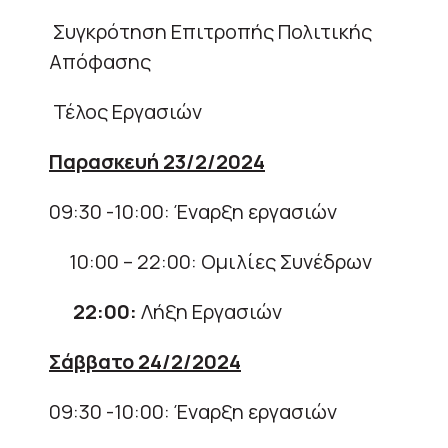
Συγκρότηση Επιτροπής Πολιτικής
Απόφασης
Τέλος Εργασιών
Παρασκευή 23/2/2024
09:30 -10:00: Έναρξη εργασιών
10:00 – 22:00: Ομιλίες Συνέδρων
22:00:
Λήξη Εργασιών
Σάββατο 24/2/2024
09:30 -10:00: Έναρξη εργασιών