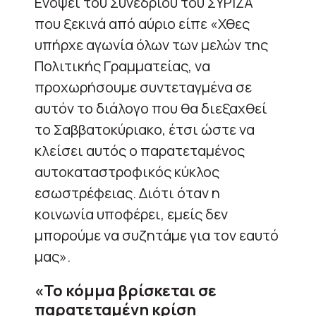
Ενόψει του Συνεδρίου του ΣΥΡΙΖΑ
που ξεκινά από αύριο είπε «Χθες
υπήρχε αγωνία όλων των μελών της
Πολιτικής Γραμματείας, να
προχωρήσουμε συντεταγμένα σε
αυτόν το διάλογο που θα διεξαχθεί
το Σαββατοκύριακο, έτσι ώστε να
κλείσει αυτός ο παρατεταμένος
αυτοκαταστροφικός κύκλος
εσωστρέφειας. Διότι όταν η
κοινωνία υποφέρει, εμείς δεν
μπορούμε να συζητάμε για τον εαυτό
μας».
«Το κόμμα βρίσκεται σε
παρατεταμένη κρίση