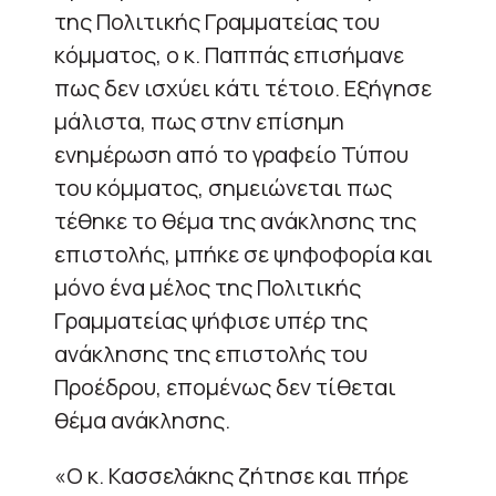
της Πολιτικής Γραμματείας του
κόμματος, ο κ. Παππάς επισήμανε
πως δεν ισχύει κάτι τέτοιο. Εξήγησε
μάλιστα, πως στην επίσημη
ενημέρωση από το γραφείο Τύπου
του κόμματος, σημειώνεται πως
τέθηκε το θέμα της ανάκλησης της
επιστολής, μπήκε σε ψηφοφορία και
μόνο ένα μέλος της Πολιτικής
Γραμματείας ψήφισε υπέρ της
ανάκλησης της επιστολής του
Προέδρου, επομένως δεν τίθεται
θέμα ανάκλησης.
«Ο κ. Κασσελάκης ζήτησε και πήρε