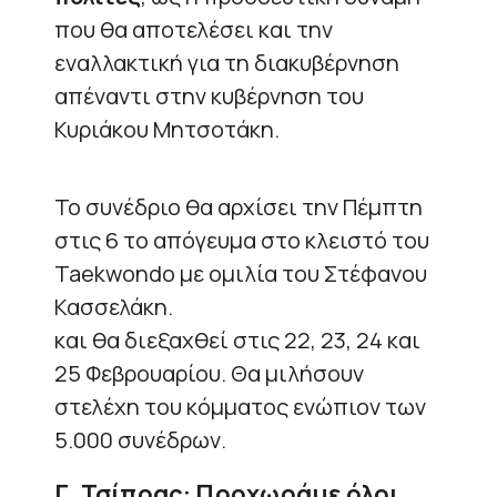
που θα αποτελέσει και την
εναλλακτική για τη διακυβέρνηση
απέναντι στην κυβέρνηση του
Κυριάκου Μητσοτάκη.
Το συνέδριο θα αρχίσει την Πέμπτη
στις 6 το απόγευμα στο κλειστό του
Taekwondo με ομιλία του Στέφανου
Κασσελάκη.
και θα διεξαχθεί στις 22, 23, 24 και
25 Φεβρουαρίου. Θα μιλήσουν
στελέχη του κόμματος ενώπιον των
5.000 συνέδρων.
Γ. Τσίπρας: Προχωράμε όλοι