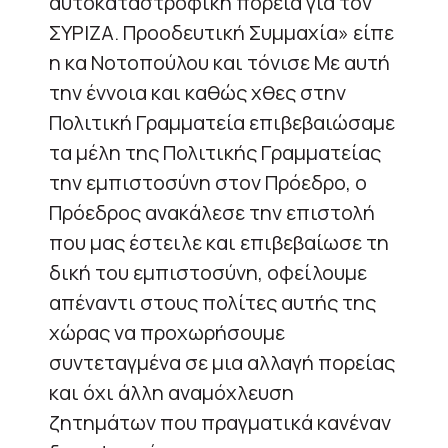
αυτοκαταστροφική πορεία για τον
ΣΥΡΙΖΑ. Προοδευτική Συμμαχία» είπε
η κα Νοτοπούλου και τόνισε Με αυτή
την έννοια και καθώς χθες στην
Πολιτική Γραμματεία επιβεβαιώσαμε
τα μέλη της Πολιτικής Γραμματείας
την εμπιστοσύνη στον Πρόεδρο, ο
Πρόεδρος ανακάλεσε την επιστολή
που μας έστειλε και επιβεβαίωσε τη
δική του εμπιστοσύνη, οφείλουμε
απέναντι στους πολίτες αυτής της
χώρας να προχωρήσουμε
συντεταγμένα σε μια αλλαγή πορείας
και όχι άλλη αναμόχλευση
ζητημάτων που πραγματικά κανέναν