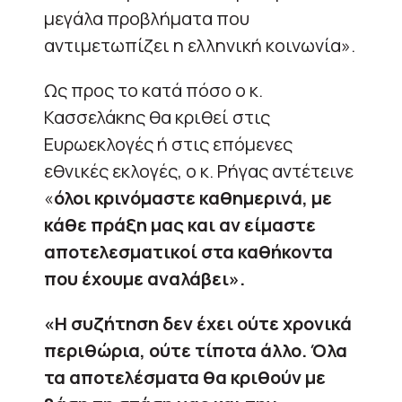
μεγάλα προβλήματα που
αντιμετωπίζει η ελληνική κοινωνία».
Ως προς το κατά πόσο ο κ.
Κασσελάκης θα κριθεί στις
Ευρωεκλογές ή στις επόμενες
εθνικές εκλογές, ο κ. Ρήγας αντέτεινε
«
όλοι κρινόμαστε καθημερινά, με
κάθε πράξη μας και αν είμαστε
αποτελεσματικοί στα καθήκοντα
που έχουμε αναλάβει».
«Η συζήτηση δεν έχει ούτε χρονικά
περιθώρια, ούτε τίποτα άλλο. Όλα
τα αποτελέσματα θα κριθούν με