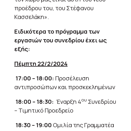
προέδρου του, του Στέφανου
Κασσελάκη».
Ειδικότερα το πρόγραμμα των
εργασιών του συνεδρίου έχει ως
εξής:
Πέμπτη 22/2/2024
17:00 – 18:00:
Προσέλευση
αντιπροσώπων και προσκεκλημένων
ου
18:00 – 18:30:
Έναρξη 4
Συνεδρίου
– Τιμητικό Προεδρείο
18:30 – 19:00
Ομιλία της Γραμματέα