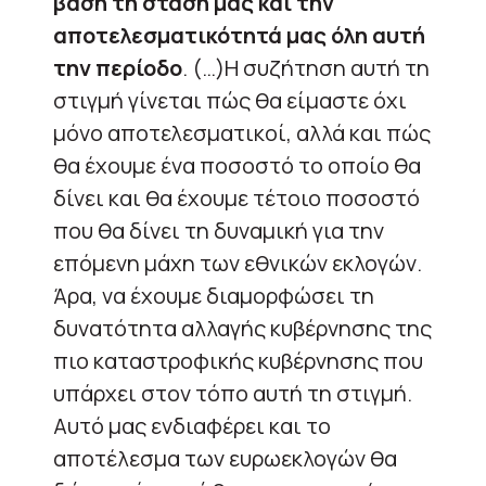
βάση τη στάση μας και την
αποτελεσματικότητά μας όλη αυτή
την περίοδο
. (…)Η συζήτηση αυτή τη
στιγμή γίνεται πώς θα είμαστε όχι
μόνο αποτελεσματικοί, αλλά και πώς
θα έχουμε ένα ποσοστό το οποίο θα
δίνει και θα έχουμε τέτοιο ποσοστό
που θα δίνει τη δυναμική για την
επόμενη μάχη των εθνικών εκλογών.
Άρα, να έχουμε διαμορφώσει τη
δυνατότητα αλλαγής κυβέρνησης της
πιο καταστροφικής κυβέρνησης που
υπάρχει στον τόπο αυτή τη στιγμή.
Αυτό μας ενδιαφέρει και το
αποτέλεσμα των ευρωεκλογών θα