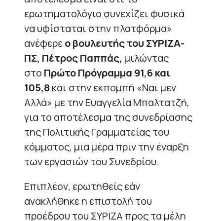
ερωτηματολόγιο συνεχίζει φυσικά
να υφίσταται στην πλατφόρμα»
ανέφερε
ο βουλευτής του ΣΥΡΙΖΑ-
ΠΣ, Πέτρος Παππάς,
μιλώντας
στο
Πρώτο Πρόγραμμα 91,6 και
105,8
και στην εκπομπή «Ναι μεν
Αλλά» με την Ευαγγελία Μπαλτατζή,
για το αποτέλεσμα της συνεδρίασης
της Πολιτικής Γραμματείας του
κόμματος, μια μέρα πριν την έναρξη
των εργασιών του Συνεδρίου.
Επιπλέον, ερωτηθείς εάν
ανακλήθηκε η επιστολή του
προέδρου του ΣΥΡΙΖΑ προς τα μέλη