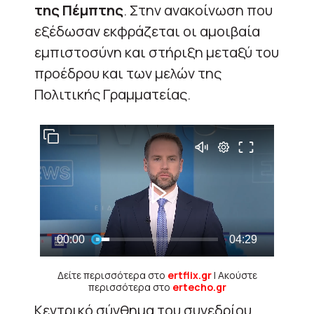
της Πέμπτης
. Στην ανακοίνωση που
εξέδωσαν εκφράζεται οι αμοιβαία
εμπιστοσύνη και στήριξη μεταξύ του
προέδρου και των μελών της
Πολιτικής Γραμματείας.
Δείτε περισσότερα στο
ertflix.gr
| Ακούστε
περισσότερα στο
ertecho.gr
Κεντρικό σύνθημα του συνεδρίου