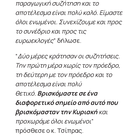
παραγωγική συζήτηση και το
αποτέλεσμα είναι πολύ καλό. Είμαστε
όλοι ενωμένοι. Συνεχίζουμε και προς
το συνέδριο και προς τις
ευρωεκλογές
” δήλωσε.
“
Δύο μέρες κράτησαν οι συζητήσεις.
Την πρώτη μέρα χωρίς τον πρόεδρο,
τη δεύτερη με τον πρόεδρο και το
αποτέλεσμα είναι πολύ
θετικό.
Βρισκόμαστε σε ένα
διαφορετικό σημείο από αυτό που
βρισκόμασταν την Κυριακή
και
προχωράμε όλοι ενωμένοι
”
πρόσθεσε ο κ. Τσίπρας.