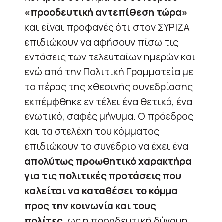
«προοδευτική αντεπίθεση τώρα»
και είναι προφανές ότι στον ΣΥΡΙΖΑ
επιδιώκουν να αφήσουν πίσω τις
εντάσεις των τελευταίων ημερών και
ενώ από την Πολιτική Γραμματεία με
το πέρας της χθεσινής συνεδρίασης
εκπέμφθηκε εν τέλει ένα θετικό, ένα
ενωτικό, σαφές μήνυμα. Ο πρόεδρος
και τα στελέχη του κόμματος
επιδιώκουν το συνέδριο να έχει ένα
απολύτως προωθητικό χαρακτήρα
για τις πολιτικές προτάσεις που
καλείται να καταθέσει το κόμμα
προς την κοινωνία και τους
πολίτες
, ως η προοδευτική δύναμη