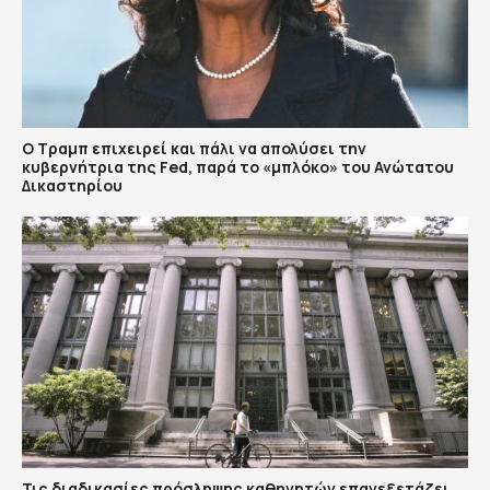
Ο Τραμπ επιχειρεί και πάλι να απολύσει την
κυβερνήτρια της Fed, παρά το «μπλόκο» του Ανώτατου
Δικαστηρίου
Τις διαδικασίες πρόσληψης καθηγητών επανεξετάζει