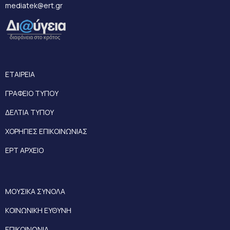
mediatek@ert.gr
ΕΤΑΙΡΕΙΑ
ΓΡΑΦΕΙΟ ΤΥΠΟΥ
ΔΕΛΤΙΑ ΤΥΠΟΥ
ΧΟΡΗΓΙΕΣ ΕΠΙΚΟΙΝΩΝΙΑΣ
ΕΡΤ ΑΡΧΕΙΟ
ΜΟΥΣΙΚΑ ΣΥΝΟΛΑ
ΚΟΙΝΩΝΙΚΗ ΕΥΘΥΝΗ
ΕΠΙΚΟΙΝΩΝΙΑ