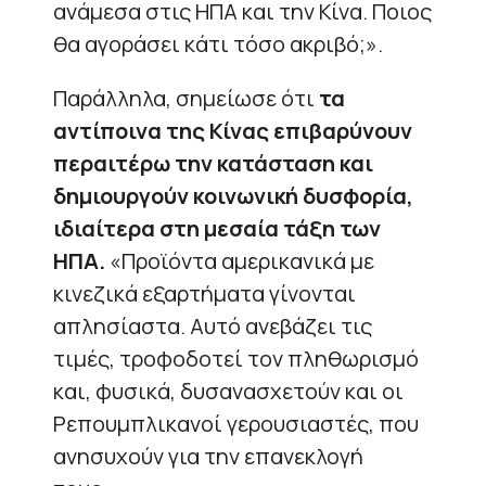
ανάμεσα στις ΗΠΑ και την Κίνα. Ποιος
θα αγοράσει κάτι τόσο ακριβό;».
Παράλληλα, σημείωσε ότι
τα
αντίποινα της Κίνας επιβαρύνουν
περαιτέρω την κατάσταση και
δημιουργούν κοινωνική δυσφορία,
ιδιαίτερα στη μεσαία τάξη των
ΗΠΑ.
«Προϊόντα αμερικανικά με
κινεζικά εξαρτήματα γίνονται
απλησίαστα. Αυτό ανεβάζει τις
τιμές, τροφοδοτεί τον πληθωρισμό
και, φυσικά, δυσανασχετούν και οι
Ρεπουμπλικανοί γερουσιαστές, που
ανησυχούν για την επανεκλογή