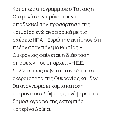
Και όπως υπογράμμισε ο Τσίκας η
Ουκρανία δεν πρόκειται να
αποδεχθεί την προσάρτηση της
Κριμαίας ενώ αναφορικά με τις
σχέσεις ΗΠΑ – Ευρώπης εκτίμησε ότι
πλέον στον πόλεμο Ρωσίας –
Ουκρανίας φαίνεται η διάσταση
απόψεων που υπάρχει. «Η Ε.Ε.
δήλωσε πως σέβεται την εδαφική
ακεραιότητα της Ουκρανίας και δεν
θα αναγνωρίσει καμία κατοχή
ουκρανικού εδάφους», ανέφερε στη
δημοσιογράφο της εκπομπής
Κατερίνα Δούκα.