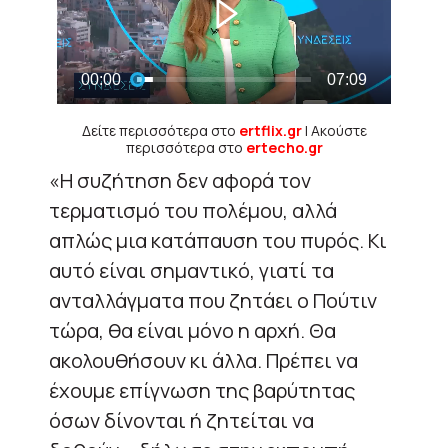
Δείτε περισσότερα στο
ertflix.gr
| Ακούστε
περισσότερα στο
ertecho.gr
«Η συζήτηση δεν αφορά τον
τερματισμό του πολέμου, αλλά
απλώς μια κατάπαυση του πυρός. Κι
αυτό είναι σημαντικό, γιατί τα
ανταλλάγματα που ζητάει ο Πούτιν
τώρα, θα είναι μόνο η αρχή. Θα
ακολουθήσουν κι άλλα. Πρέπει να
έχουμε επίγνωση της βαρύτητας
όσων δίνονται ή ζητείται να