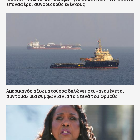
επαναφέρει συνοριακούς ελέγχους
Αμερικανός αξιωματούχος δηλώνει ότι «αναμένεται
σύντομα» μια συμφωνία για τα Στενά του Ορμούζ