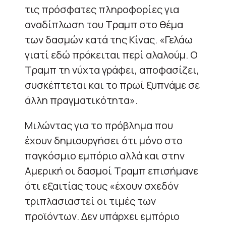
τις πρόσφατες πληροφορίες για
αναδίπλωση του Τραμπ στο θέμα
των δασμών κατά της Κίνας. «Γελάω
γιατί εδώ πρόκειται περί αλαλούμ. Ο
Τραμπ τη νύχτα γράφει, αποφασίζει,
συσκέπτεται και το πρωί ξυπνάμε σε
άλλη πραγματικότητα».
Μιλώντας για το πρόβλημα που
έχουν δημιουργήσει ότι μόνο στο
παγκόσμιο εμπόριο αλλά και στην
Αμερική οι δασμοί Τραμπ επισήμανε
ότι εξαιτίας τους «έχουν σχεδόν
τριπλασιαστεί οι τιμές των
προϊόντων. Δεν υπάρχει εμπόριο