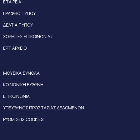
ΕΤΑΙΡΕΙΑ
ΓΡΑΦΕΙΟ ΤΥΠΟΥ
ΔΕΛΤΙΑ ΤΥΠΟΥ
ΧΟΡΗΓΙΕΣ ΕΠΙΚΟΙΝΩΝΙΑΣ
ΕΡΤ ΑΡΧΕΙΟ
ΜΟΥΣΙΚΑ ΣΥΝΟΛΑ
ΚΟΙΝΩΝΙΚΗ ΕΥΘΥΝΗ
ΕΠΙΚΟΙΝΩΝΙΑ
ΥΠΕΥΘΥΝΟΣ ΠΡΟΣΤΑΣΙΑΣ ΔΕΔΟΜΕΝΩΝ
ΡΥΘΜΙΣΕΙΣ COOKIES