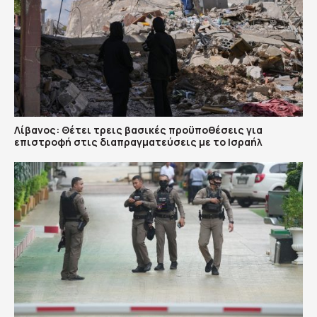
Λίβανος: Θέτει τρεις βασικές προϋποθέσεις για
επιστροφή στις διαπραγματεύσεις με το Ισραήλ