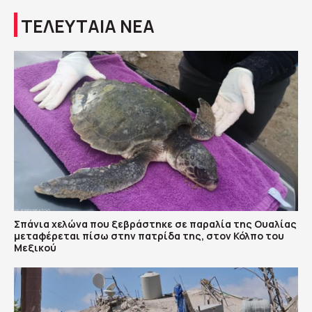
ΤΕΛΕΥΤΑΙΑ ΝΕΑ
Σπάνια χελώνα που ξεβράστηκε σε παραλία της Ουαλίας
μεταφέρεται πίσω στην πατρίδα της, στον Κόλπο του
Μεξικού