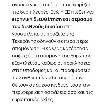
αναδεικνύει το χάσμα που χωρίζει
τις δύο πλευρές. Ενώ η ΕΕ πιέζει για
ειρηνική διευθέτηση και σεβασμό
του διεθνούς δικαίου
στη
ναυσιπλοΐα, οι πράξεις της
Τεχεράνης οδηγούν σε περαιτέρω
απομόνωση. Η Κάλλας κατέστησε
σαφές ότι η υπομονή της Ευρώπης
εξαντλείται, καθώς οι προκλήσεις
στις υποδομές και οι παραβιάσεις
των ανθρωπίνων δικαιωμάτων
θέτουν σε άμεσο κίνδυνο τόσο την
περιφερειακή ασφάλεια όσο και τις
ευρωπαϊκές αξίες.