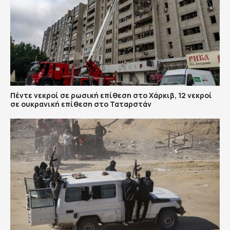
Πέντε νεκροί σε ρωσική επίθεση στο Χάρκιβ, 12 νεκροί
σε ουκρανική επίθεση στο Ταταρστάν