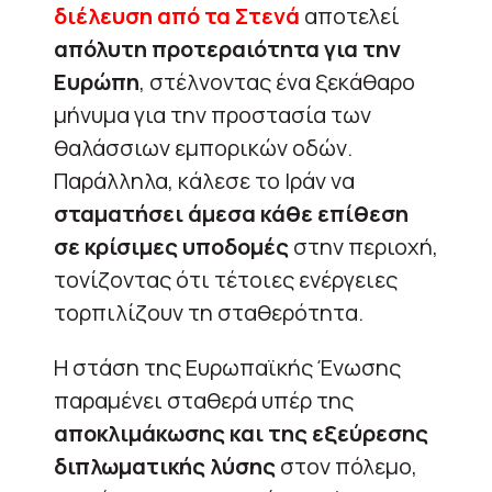
διέλευση από τα Στενά
αποτελεί
απόλυτη προτεραιότητα για την
Ευρώπη
, στέλνοντας ένα ξεκάθαρο
μήνυμα για την προστασία των
θαλάσσιων εμπορικών οδών.
Παράλληλα, κάλεσε το Ιράν να
σταματήσει άμεσα κάθε επίθεση
σε κρίσιμες υποδομές
στην περιοχή,
τονίζοντας ότι τέτοιες ενέργειες
τορπιλίζουν τη σταθερότητα.
Η στάση της Ευρωπαϊκής Ένωσης
παραμένει σταθερά υπέρ της
αποκλιμάκωσης και της εξεύρεσης
διπλωματικής λύσης
στον πόλεμο,