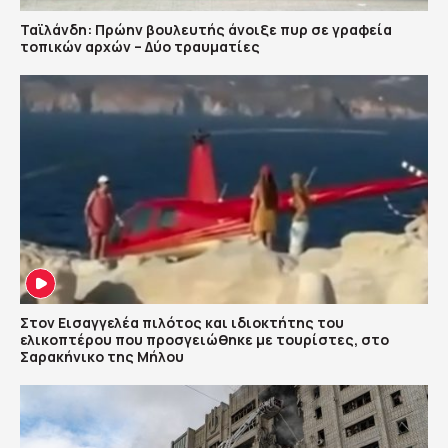
Ταϊλάνδη: Πρώην βουλευτής άνοιξε πυρ σε γραφεία
τοπικών αρχών – Δύο τραυματίες
Στον Εισαγγελέα πιλότος και ιδιοκτήτης του
ελικοπτέρου που προσγειώθηκε με τουρίστες, στο
Σαρακήνικο της Μήλου