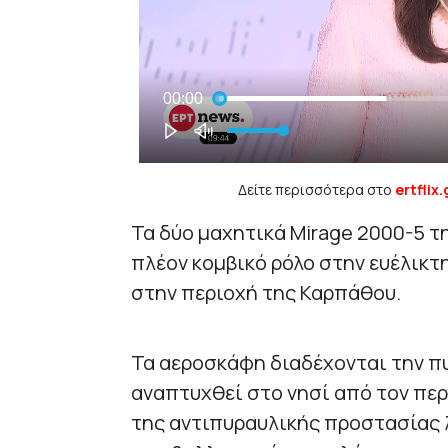
Δείτε περισσότερα στο
ertflix.
Τα δύο μαχητικά Mirage 2000-5 
πλέον κομβικό ρόλο στην ευέλικ
στην περιοχή της Καρπάθου.
Τα αεροσκάφη διαδέχονται την πυρ
αναπτυχθεί στο νησί από τον περ
της αντιπυραυλικής προστασίας 