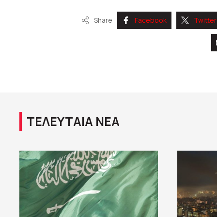
Share
Facebook
Twitter
ΤΕΛΕΥΤΑΙΑ ΝΕΑ