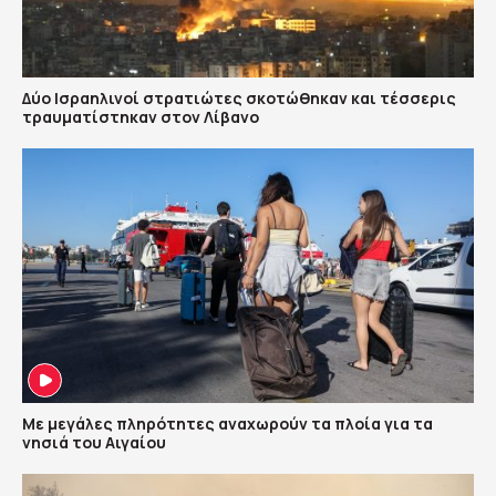
Δύο Ισραηλινοί στρατιώτες σκοτώθηκαν και τέσσερις
τραυματίστηκαν στον Λίβανο
Με μεγάλες πληρότητες αναχωρούν τα πλοία για τα
νησιά του Αιγαίου