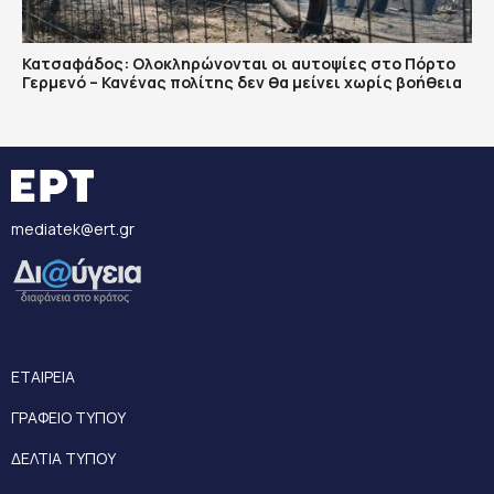
Κατσαφάδος: Ολοκληρώνονται οι αυτοψίες στο Πόρτο
Γερμενό – Κανένας πολίτης δεν θα μείνει χωρίς βοήθεια
mediatek@ert.gr
ΕΤΑΙΡΕΙΑ
ΓΡΑΦΕΙΟ ΤΥΠΟΥ
ΔΕΛΤΙΑ ΤΥΠΟΥ