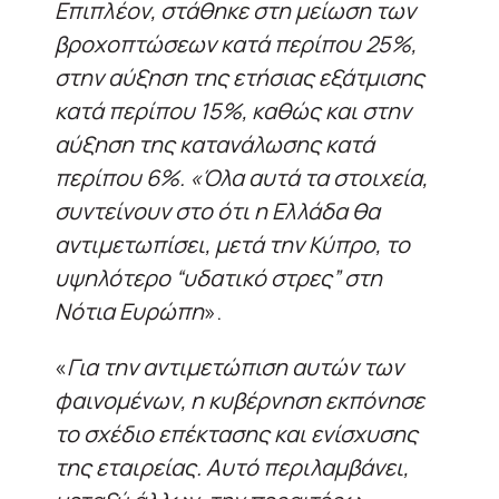
Επιπλέον, στάθηκε στη μείωση των
βροχοπτώσεων κατά περίπου 25%,
στην αύξηση της ετήσιας εξάτμισης
κατά περίπου 15%, καθώς και στην
αύξηση της κατανάλωσης κατά
περίπου 6%. «Όλα αυτά τα στοιχεία,
συντείνουν στο ότι η Ελλάδα θα
αντιμετωπίσει, μετά την Κύπρο, το
υψηλότερο “υδατικό στρες” στη
Νότια Ευρώπη
».
«
Για την αντιμετώπιση αυτών των
φαινομένων, η κυβέρνηση εκπόνησε
το σχέδιο επέκτασης και ενίσχυσης
της εταιρείας. Αυτό περιλαμβάνει,