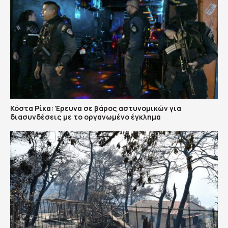
Κόστα Ρίκα: Έρευνα σε βάρος αστυνομικών για
διασυνδέσεις με το οργανωμένο έγκλημα