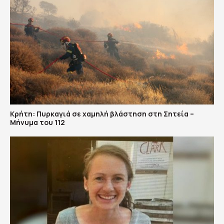
Κρήτη: Πυρκαγιά σε χαμηλή βλάστηση στη Σητεία –
Μήνυμα του 112