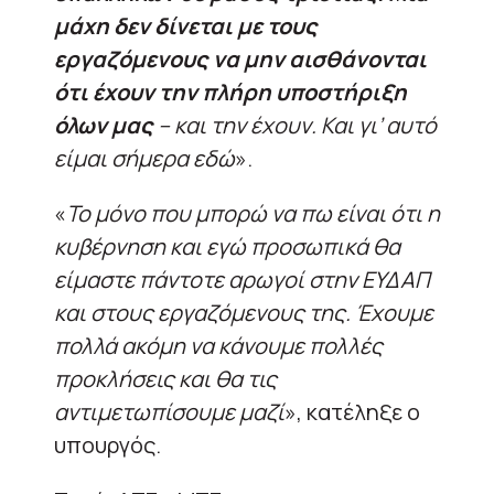
μάχη δεν δίνεται με τους
εργαζόμενους να μην αισθάνονται
ότι έχουν την πλήρη υποστήριξη
όλων μας
– και την έχουν. Και γι’ αυτό
είμαι σήμερα εδώ
».
«
Το μόνο που μπορώ να πω είναι ότι η
κυβέρνηση και εγώ προσωπικά θα
είμαστε πάντοτε αρωγοί στην ΕΥΔΑΠ
και στους εργαζόμενους της. Έχουμε
πολλά ακόμη να κάνουμε πολλές
προκλήσεις και θα τις
αντιμετωπίσουμε μαζί
», κατέληξε ο
υπουργός.