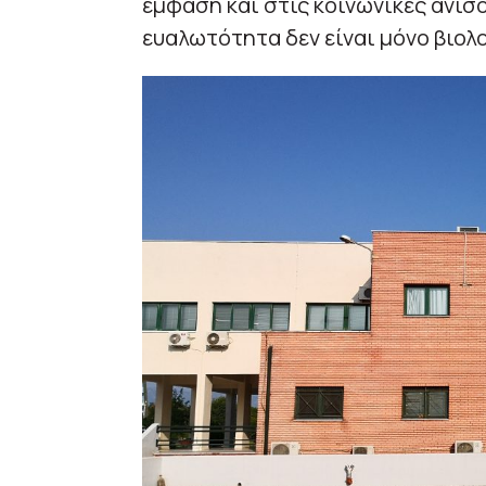
έμφαση και στις κοινωνικές ανισ
ευαλωτότητα δεν είναι μόνο βιολο