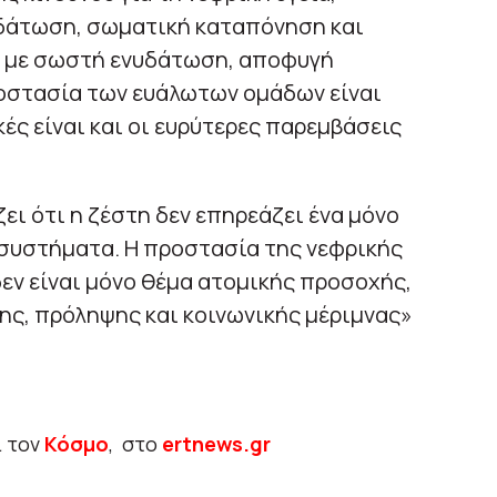
δάτωση, σωματική καταπόνηση και
 με σωστή ενυδάτωση, αποφυγή
ροστασία των ευάλωτων ομάδων είναι
ές είναι και οι ευρύτερες παρεμβάσεις
ει ότι η ζέστη δεν επηρεάζει ένα μόνο
 συστήματα. Η προστασία της νεφρικής
δεν είναι μόνο θέμα ατομικής προσοχής,
ης, πρόληψης και κοινωνικής μέριμνας»
ι τον
Κόσμο
, στο
ertnews.gr