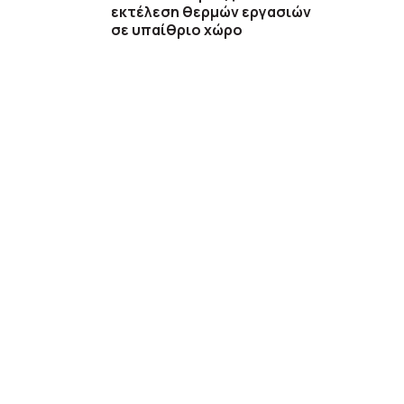
εκτέλεση θερμών εργασιών
σε υπαίθριο χώρο