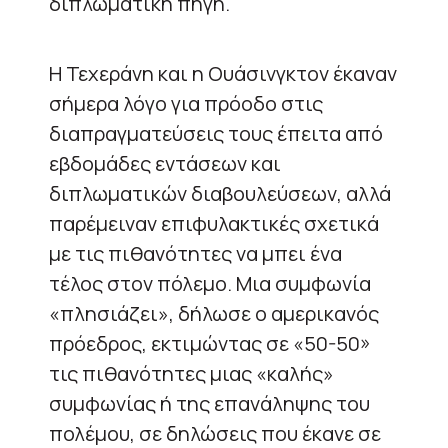
διπλωματική πηγή.
Η Τεχεράνη και η Ουάσινγκτον έκαναν
σήμερα λόγο για πρόοδο στις
διαπραγματεύσεις τους έπειτα από
εβδομάδες εντάσεων και
διπλωματικών διαβουλεύσεων, αλλά
παρέμειναν επιφυλακτικές σχετικά
με τις πιθανότητες να μπει ένα
τέλος στον πόλεμο. Μια συμφωνία
«πλησιάζει», δήλωσε ο αμερικανός
πρόεδρος, εκτιμώντας σε «50-50»
τις πιθανότητες μιας «καλής»
συμφωνίας ή της επανάληψης του
πολέμου, σε δηλώσεις που έκανε σε