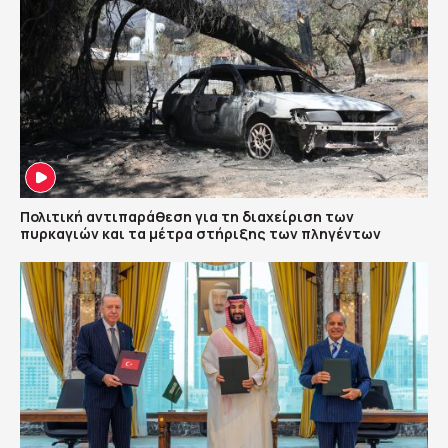
Πολιτική αντιπαράθεση για τη διαχείριση των
πυρκαγιών και τα μέτρα στήριξης των πληγέντων