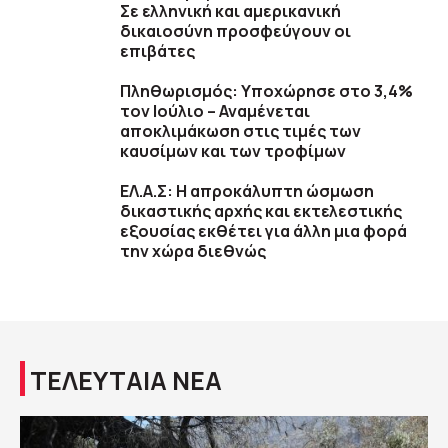
Σε ελληνική και αμερικανική
δικαιοσύνη προσφεύγουν οι
επιβάτες
Πληθωρισμός: Υποχώρησε στο 3,4%
τον Ιούλιο – Αναμένεται
αποκλιμάκωση στις τιμές των
καυσίμων και των τροφίμων
ΕΛ.Α.Σ: Η απροκάλυπτη ώσμωση
δικαστικής αρχής και εκτελεστικής
εξουσίας εκθέτει για άλλη μια φορά
την χώρα διεθνώς
ΤΕΛΕΥΤΑΙΑ ΝΕΑ