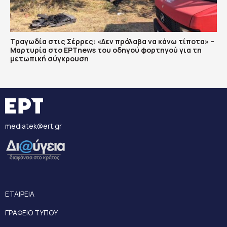
Τραγωδία στις Σέρρες: «Δεν πρόλαβα να κάνω τίποτα» –
Μαρτυρία στο ΕΡΤnews του οδηγού φορτηγού για τη
μετωπική σύγκρουση
mediatek@ert.gr
ΕΤΑΙΡΕΙΑ
ΓΡΑΦΕΙΟ ΤΥΠΟΥ