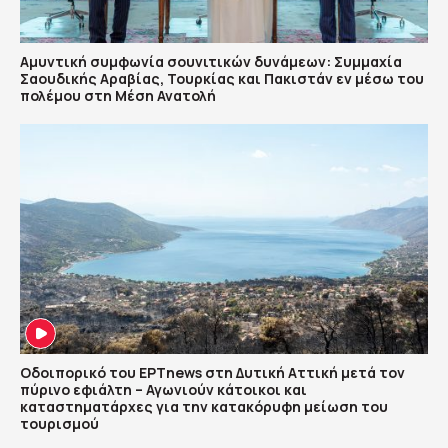
Αμυντική συμφωνία σουνιτικών δυνάμεων: Συμμαχία
Σαουδικής Αραβίας, Τουρκίας και Πακιστάν εν μέσω του
πολέμου στη Μέση Ανατολή
Οδοιπορικό του ΕΡΤnews στη Δυτική Αττική μετά τον
πύρινο εφιάλτη – Αγωνιούν κάτοικοι και
καταστηματάρχες για την κατακόρυφη μείωση του
τουρισμού