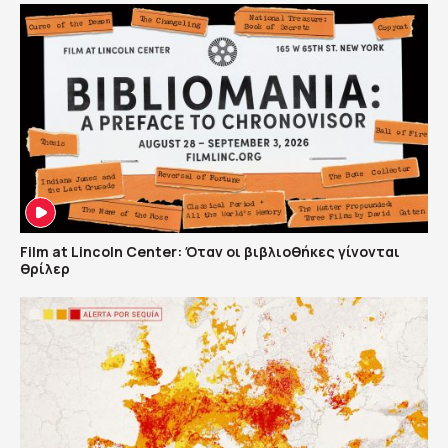
Film at Lincoln Center: Όταν οι βιβλιοθήκες γίνονται
θρίλερ