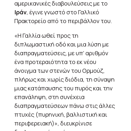
αμερικανικές διαβουλεύσεις με το
Ιράν
, έγινε γνωστό στο Γαλλικό
Πρακτορείο από το περιβάλλον του.
«Η Γαλλία ωθεί προς τη
διπλωμαστική οδό και μια λύση με
διαπραγματεύσεις, με υπ’ αριθμόν
ένα προτεραιότητα το εκ νέου
άνοιγμα των στενών του Ορμούζ,
πλήρως και χωρίς διόδια, τη σύναψη
μιας κατάπαυσης του πυρός και την
επανάληψη, στη συνέχεια
διαπραγματεύσεων πάνω στις άλλες
πτυχές (πυρηνική, βαλλιστική και
περιφερειακή)», διευκρίνισε