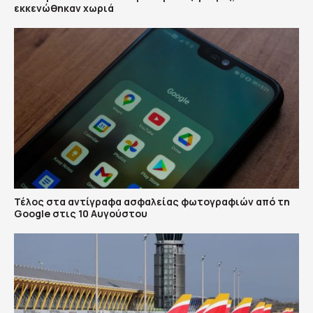
εκκενώθηκαν χωριά
Τέλος στα αντίγραφα ασφαλείας φωτογραφιών από τη
Google στις 10 Αυγούστου