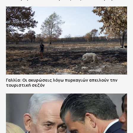
Γαλλία: Οι ακυρώσεις λόγω πυρκαγιών απειλούν την
τουριστική σεζόν