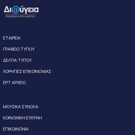
ΕΤΑΙΡΕΙΑ
ΓΡΑΦΕΙΟ ΤΥΠΟΥ
ΔΕΛΤΙΑ ΤΥΠΟΥ
ΧΟΡΗΓΙΕΣ ΕΠΙΚΟΙΝΩΝΙΑΣ
ΕΡΤ ΑΡΧΕΙΟ
ΜΟΥΣΙΚΑ ΣΥΝΟΛΑ
ΚΟΙΝΩΝΙΚΗ ΕΥΘΥΝΗ
ΕΠΙΚΟΙΝΩΝΙΑ