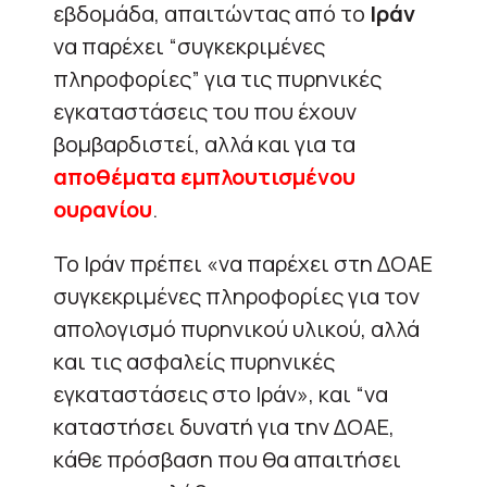
εβδομάδα, απαιτώντας από το
Ιράν
να παρέχει “συγκεκριμένες
πληροφορίες” για τις πυρηνικές
εγκαταστάσεις του που έχουν
βομβαρδιστεί, αλλά και για τα
αποθέματα εμπλουτισμένου
ουρανίου
.
Το Ιράν πρέπει «να παρέχει στη ΔΟΑΕ
συγκεκριμένες πληροφορίες για τον
απολογισμό πυρηνικού υλικού, αλλά
και τις ασφαλείς πυρηνικές
εγκαταστάσεις στο Ιράν», και “να
καταστήσει δυνατή για την ΔΟΑΕ,
κάθε πρόσβαση που θα απαιτήσει