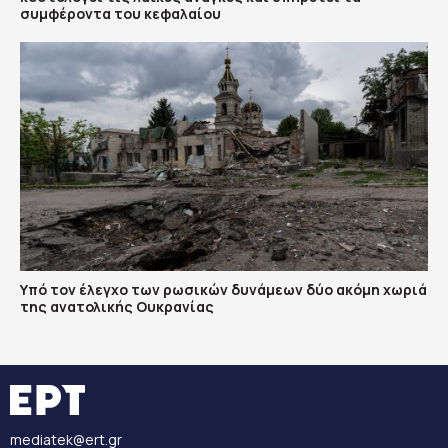
συμφέροντα του κεφαλαίου
Υπό τον έλεγχο των ρωσικών δυνάμεων δύο ακόμη χωριά
της ανατολικής Ουκρανίας
mediatek@ert.gr