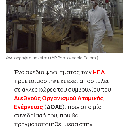
Φωτογραφία αρχείου (AP Photo/Vahid Salemi)
Ένα σχέδιο ψηφίσματος των
ΗΠΑ
προετοιμάστηκε κι έχει αποσταλεί
σε άλλες χώρες του συμβουλίου του
Διεθνούς Οργανισμού Ατομικής
Ενέργειας
(
ΔΟΑΕ
), πριν από μία
συνεδρίασή του, που θα
πραγματοποιηθεί μέσα στην