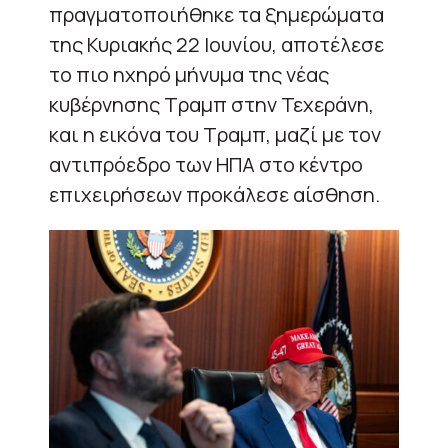
πραγματοποιήθηκε τα ξημερώματα
της Κυριακής 22 Ιουνίου, αποτέλεσε
το πιο ηχηρό μήνυμα της νέας
κυβέρνησης Τραμπ στην Τεχεράνη,
και η εικόνα του Τραμπ, μαζί με τον
αντιπρόεδρο των ΗΠΑ στο κέντρο
επιχειρήσεων προκάλεσε αίσθηση.