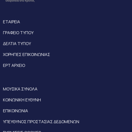
ΕΤΑΙΡΕΙΑ
ΓΡΑΦΕΙΟ ΤΥΠΟΥ
ΔΕΛΤΙΑ ΤΥΠΟΥ
ΧΟΡΗΓΙΕΣ ΕΠΙΚΟΙΝΩΝΙΑΣ
ΕΡΤ ΑΡΧΕΙΟ
ΜΟΥΣΙΚΑ ΣΥΝΟΛΑ
ΚΟΙΝΩΝΙΚΗ ΕΥΘΥΝΗ
ΕΠΙΚΟΙΝΩΝΙΑ
ΥΠΕΥΘΥΝΟΣ ΠΡΟΣΤΑΣΙΑΣ ΔΕΔΟΜΕΝΩΝ