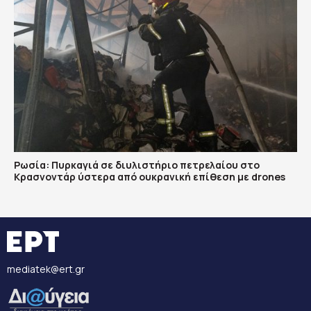
Ρωσία: Πυρκαγιά σε διυλιστήριο πετρελαίου στο
Κρασνοντάρ ύστερα από ουκρανική επίθεση με drones
mediatek@ert.gr