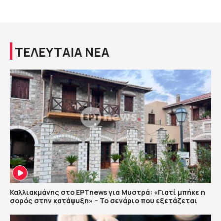
ΤΕΛΕΥΤΑΙΑ ΝΕΑ
Καλλιακμάνης στο ΕΡΤnews για Μυστρά: «Γιατί μπήκε η
σορός στην κατάψυξη» – Το σενάριο που εξετάζεται