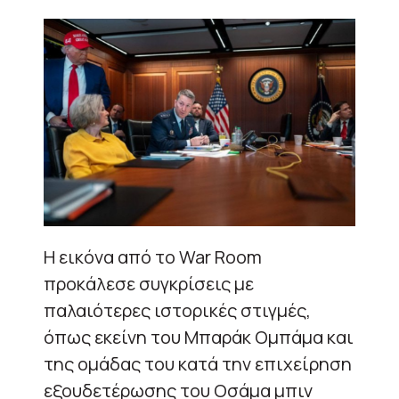
Η εικόνα από το War Room
προκάλεσε συγκρίσεις με
παλαιότερες ιστορικές στιγμές,
όπως εκείνη του Μπαράκ Ομπάμα και
της ομάδας του κατά την επιχείρηση
εξουδετέρωσης του Οσάμα μπιν