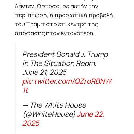
Λάντεν. Ωστόσο, σε αυτήν την
περίπτωση, η προσωπική προβολή
του Τραμπ στο επίκεντρο της
απόφασης ήταν εντονότερη.
President Donald J. Trump
in The Situation Room,
June 21, 2025
pic.twitter.com/QZroRBNW
1t
— The White House
(@WhiteHouse)
June 22,
2025