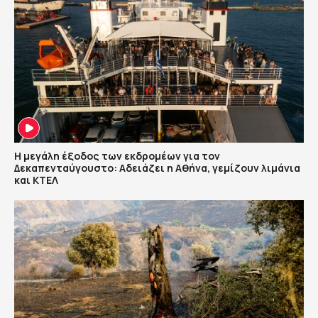
Η μεγάλη έξοδος των εκδρομέων για τον
Δεκαπενταύγουστο: Αδειάζει η Αθήνα, γεμίζουν λιμάνια
και ΚΤΕΛ