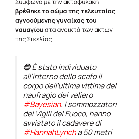
Σύμφωνα με την ακτοφυλακή
βρέθηκε το σώμα της τελευταίας
αγνοούμενης γυναίκας του
ναυαγίου
στα ανοικτά των ακτών
της Σικελίας.
🔴 È stato individuato
all’interno dello scafo il
corpo dell’ultima vittima del
naufragio del veliero
#Bayesian
. I sommozzatori
dei Vigili del Fuoco, hanno
avvistato il cadavere di
#HannahLynch
a 50 metri