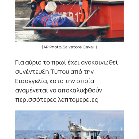
(AP Photo/Salvatore Cavalli)
Για αύριο το πρωί έχει ανακοινωθεί
συνέντευξη Τύπου από την
Εισαγγελία, κατά την οποία
αναμένεται να αποκαλυφθούν
περισσότερες λεπτομέρειες.