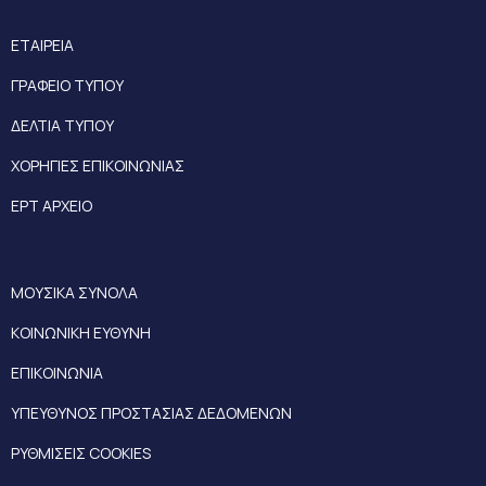
ΕΤΑΙΡΕΙΑ
ΓΡΑΦΕΙΟ ΤΥΠΟΥ
ΔΕΛΤΙΑ ΤΥΠΟΥ
ΧΟΡΗΓΙΕΣ ΕΠΙΚΟΙΝΩΝΙΑΣ
ΕΡΤ ΑΡΧΕΙΟ
ΜΟΥΣΙΚΑ ΣΥΝΟΛΑ
ΚΟΙΝΩΝΙΚΗ ΕΥΘΥΝΗ
ΕΠΙΚΟΙΝΩΝΙΑ
ΥΠΕΥΘΥΝΟΣ ΠΡΟΣΤΑΣΙΑΣ ΔΕΔΟΜΕΝΩΝ
ΡΥΘΜΙΣΕΙΣ COOKIES