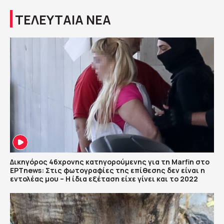
ΤΕΛΕΥΤΑΙΑ ΝΕΑ
Δικηγόρος 46χρονης κατηγορούμενης για τη Marfin στο
ΕΡΤnews: Στις φωτογραφίες της επίθεσης δεν είναι η
εντολέας μου – Η ίδια εξέταση είχε γίνει και το 2022