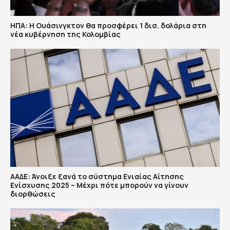
ΗΠΑ: H Ουάσινγκτον θα προσφέρει 1 δισ. δολάρια στη
νέα κυβέρνηση της Κολομβίας
ΑΑΔΕ: Άνοιξε ξανά το σύστημα Ενιαίας Αίτησης
Ενίσχυσης 2025 – Μέχρι πότε μπορούν να γίνουν
διορθώσεις