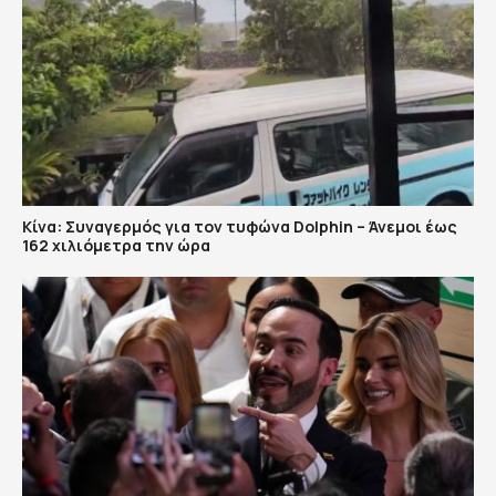
Κίνα: Συναγερμός για τον τυφώνα Dolphin – Άνεμοι έως
162 χιλιόμετρα την ώρα