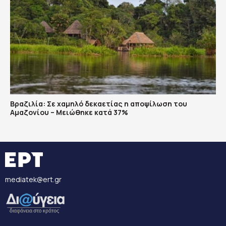
Βραζιλία: Σε χαμηλό δεκαετίας η αποψίλωση του
Αμαζονίου – Μειώθηκε κατά 37%
mediatek@ert.gr